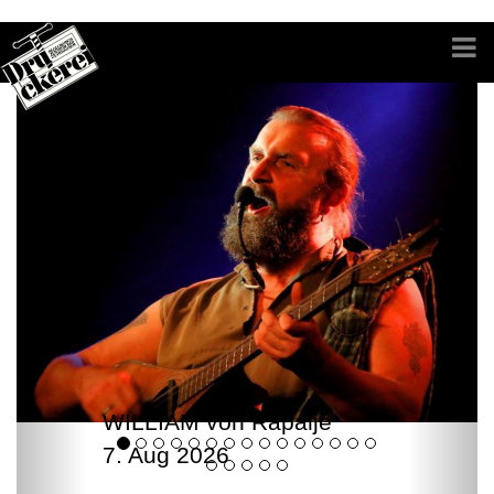
WILLIAM von Rapalje
7. Aug 2026