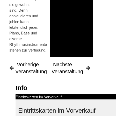
sie gewohnt
sind. Denn
applaudieren und
johlen kann
letztendlich jeder.
Piano, Bass und
diverse
Rhythmusinstrumente
stehen zur Verfügung.
Vorherige
Nächste
Veranstaltung
Veranstaltung
Info
Eintrittskarten im Vorverkauf
Eintrittskarten im Vorverkauf