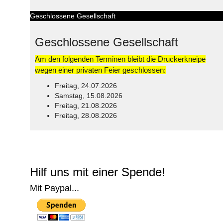
Geschlossene Gesellschaft
Geschlossene Gesellschaft
Am den folgenden Terminen bleibt die Druckerkneipe
wegen einer privaten Feier geschlossen:
Freitag, 24.07.2026
Samstag, 15.08.2026
Freitag, 21.08.2026
Freitag, 28.08.2026
© Free
Joomla! 3 Modules
- by
VinaGecko.com
Hilf uns mit einer Spende!
Mit Paypal...