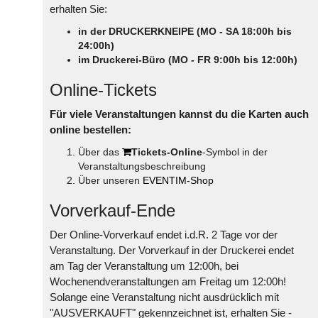
erhalten Sie:
in der DRUCKERKNEIPE (MO - SA 18:00h bis
24:00h)
im Druckerei-Büro (MO - FR 9:00h bis 12:00h)
Online-Tickets
Für viele Veranstaltungen kannst du die Karten auch
online bestellen:
Über das
Tickets-Online
-Symbol in der
Veranstaltungsbeschreibung
Über unseren
EVENTIM-Shop
Vorverkauf-Ende
Der Online-Vorverkauf endet i.d.R. 2 Tage vor der
Veranstaltung. Der Vorverkauf in der Druckerei endet
am Tag der Veranstaltung um 12:00h, bei
Wochenendveranstaltungen am Freitag um 12:00h!
Solange eine Veranstaltung nicht ausdrücklich mit
"AUSVERKAUFT" gekennzeichnet ist, erhalten Sie -