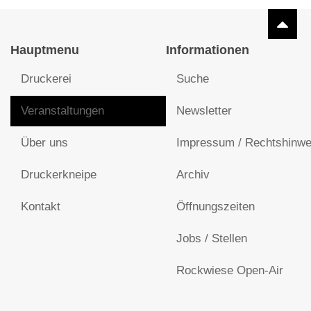
Hauptmenu
Informationen
Druckerei
Suche
Veranstaltungen
Newsletter
Über uns
Impressum / Rechtshinwe
Druckerkneipe
Archiv
Kontakt
Öffnungszeiten
Jobs / Stellen
Rockwiese Open-Air