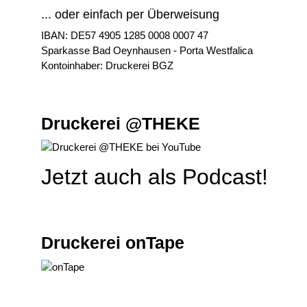
... oder einfach per Überweisung
IBAN: DE57 4905 1285 0008 0007 47
Sparkasse Bad Oeynhausen - Porta Westfalica
Kontoinhaber: Druckerei BGZ
Druckerei @THEKE
Jetzt auch als Podcast!
Druckerei onTape