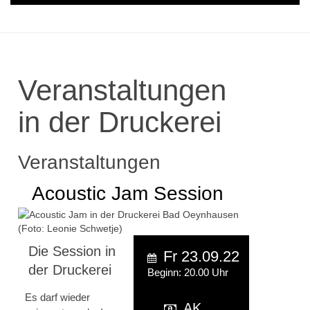
Veranstaltungen
in der Druckerei
Veranstaltungen
Acoustic Jam Session
Die Session in
Fr 23.09.22
der Druckerei
Beginn: 20.00 Uhr
Es darf wieder
AK