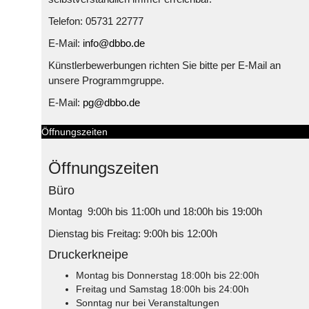
Telefon: 05731 22777
E-Mail:
info@dbbo.de
Künstlerbewerbungen richten Sie bitte per E-Mail an
unsere Programmgruppe.
E-Mail:
pg@dbbo.de
Öffnungszeiten
Öffnungszeiten
Büro
Montag 9:00h bis 11:00h und 18:00h bis 19:00h
Dienstag bis Freitag: 9:00h bis 12:00h
Druckerkneipe
Montag bis Donnerstag 18:00h bis 22:00h
Freitag und Samstag 18:00h bis 24:00h
Sonntag nur bei Veranstaltungen