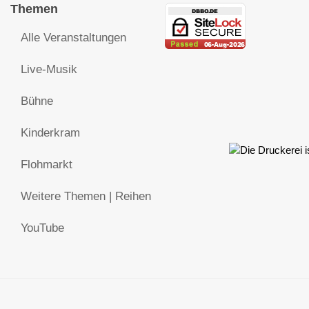
Themen
Alle Veranstaltungen
Live-Musik
Bühne
Kinderkram
Flohmarkt
Weitere Themen | Reihen
YouTube