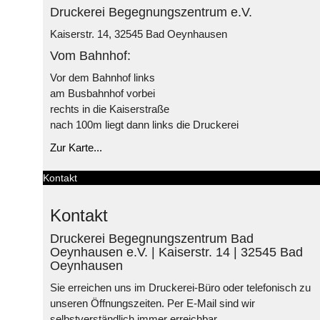
Druckerei Begegnungszentrum e.V.
Kaiserstr. 14, 32545 Bad Oeynhausen
Vom Bahnhof:
Vor dem Bahnhof links
am Busbahnhof vorbei
rechts in die Kaiserstraße
nach 100m liegt dann links die Druckerei
Zur Karte...
Kontakt
Kontakt
Druckerei Begegnungszentrum Bad
Oeynhausen e.V. | Kaiserstr. 14 | 32545 Bad
Oeynhausen
Sie erreichen uns im Druckerei-Büro oder telefonisch zu
unseren Öffnungszeiten. Per E-Mail sind wir
selbstverständlich immer erreichbar.