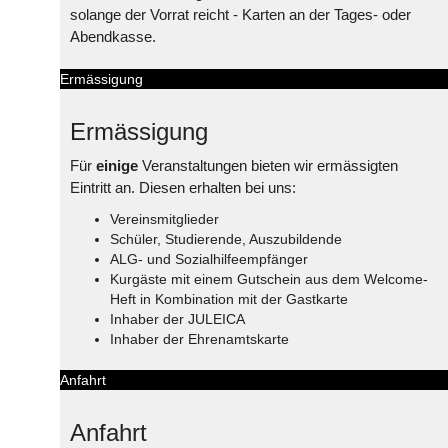
solange der Vorrat reicht - Karten an der Tages- oder
Abendkasse.
Ermässigung
Ermässigung
Für
einige
Veranstaltungen bieten wir ermässigten
Eintritt an. Diesen erhalten bei uns:
Vereinsmitglieder
Schüler, Studierende, Auszubildende
ALG- und Sozialhilfeempfänger
Kurgäste mit einem Gutschein aus dem Welcome-
Heft in Kombination mit der Gastkarte
Inhaber der JULEICA
Inhaber der Ehrenamtskarte
Anfahrt
Anfahrt