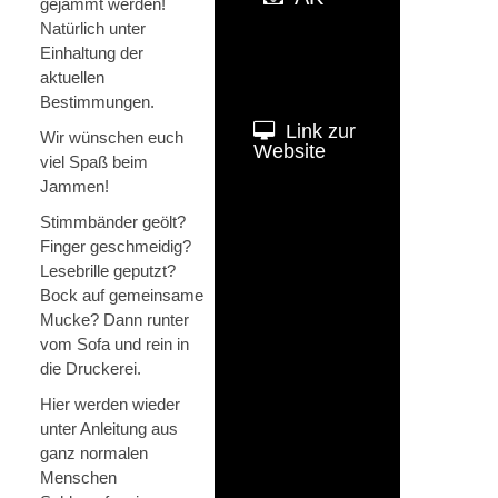
gejammt werden!
Natürlich unter
Einhaltung der
aktuellen
Bestimmungen.
Link zur
Wir wünschen euch
Website
viel Spaß beim
Jammen!
Stimmbänder geölt?
Finger geschmeidig?
Lesebrille geputzt?
Bock auf gemeinsame
Mucke? Dann runter
vom Sofa und rein in
die Druckerei.
Hier werden wieder
unter Anleitung aus
ganz normalen
Menschen