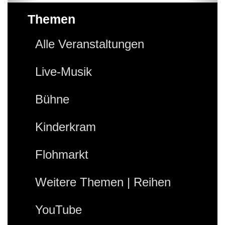
Themen
Alle Veranstaltungen
Live-Musik
Bühne
Kinderkram
Flohmarkt
Weitere Themen | Reihen
YouTube