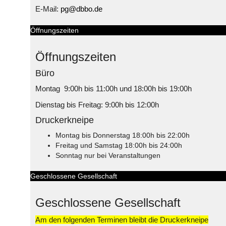
E-Mail:
pg@dbbo.de
Öffnungszeiten
Öffnungszeiten
Büro
Montag 9:00h bis 11:00h und 18:00h bis 19:00h
Dienstag bis Freitag: 9:00h bis 12:00h
Druckerkneipe
Montag bis Donnerstag 18:00h bis 22:00h
Freitag und Samstag 18:00h bis 24:00h
Sonntag nur bei Veranstaltungen
Geschlossene Gesellschaft
Geschlossene Gesellschaft
Am den folgenden Terminen bleibt die Druckerkneipe