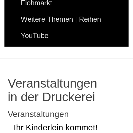
Flohmarkt
Weitere Themen | Reihen
YouTube
Veranstaltungen
in der Druckerei
Veranstaltungen
Ihr Kinderlein kommet!