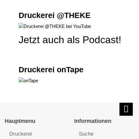
Druckerei @THEKE
Jetzt auch als Podcast!
Druckerei onTape
Hauptmenu
Informationen
Druckerei
Suche