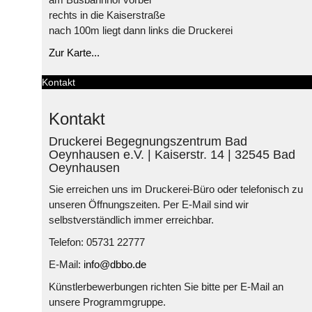
rechts in die Kaiserstraße
nach 100m liegt dann links die Druckerei
Zur Karte...
Kontakt
Kontakt
Druckerei Begegnungszentrum Bad
Oeynhausen e.V. | Kaiserstr. 14 | 32545 Bad
Oeynhausen
Sie erreichen uns im Druckerei-Büro oder telefonisch zu
unseren Öffnungszeiten. Per E-Mail sind wir
selbstverständlich immer erreichbar.
Telefon: 05731 22777
E-Mail:
info@dbbo.de
Künstlerbewerbungen richten Sie bitte per E-Mail an
unsere Programmgruppe.