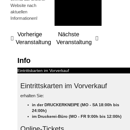
Website nach
aktuellen
Informationen!
Vorherige
Nächste
Veranstaltung
Veranstaltung
Info
Eintrittskarten im Vorverkauf
Eintrittskarten im Vorverkauf
erhalten Sie:
in der DRUCKERKNEIPE (MO - SA 18:00h bis
24:00h)
im Druckerei-Büro (MO - FR 9:00h bis 12:00h)
Online-Tickets