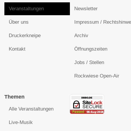
Veranstaltungen
Newsletter
Über uns
Impressum / Rechtshinwe
Druckerkneipe
Archiv
Kontakt
Öffnungszeiten
Jobs / Stellen
Rockwiese Open-Air
Themen
Alle Veranstaltungen
Live-Musik