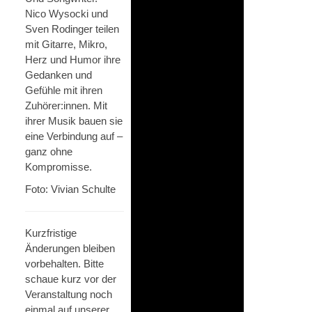
Nico Wysocki und
Sven Rodinger teilen
mit Gitarre, Mikro,
Herz und Humor ihre
Gedanken und
Gefühle mit ihren
Zuhörer:innen. Mit
ihrer Musik bauen sie
eine Verbindung auf –
ganz ohne
Kompromisse.
Foto: Vivian Schulte
Kurzfristige
Änderungen bleiben
vorbehalten. Bitte
schaue kurz vor der
Veranstaltung noch
einmal auf unserer