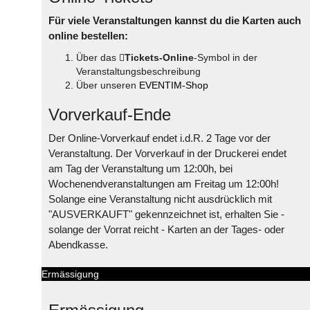
Für viele Veranstaltungen kannst du die Karten auch
online bestellen:
Über das
Tickets-Online
-Symbol in der
Veranstaltungsbeschreibung
Über unseren
EVENTIM-Shop
Vorverkauf-Ende
Der Online-Vorverkauf endet i.d.R. 2 Tage vor der
Veranstaltung. Der Vorverkauf in der Druckerei endet
am Tag der Veranstaltung um 12:00h, bei
Wochenendveranstaltungen am Freitag um 12:00h!
Solange eine Veranstaltung nicht ausdrücklich mit
"AUSVERKAUFT" gekennzeichnet ist, erhalten Sie -
solange der Vorrat reicht - Karten an der Tages- oder
Abendkasse.
Ermässigung