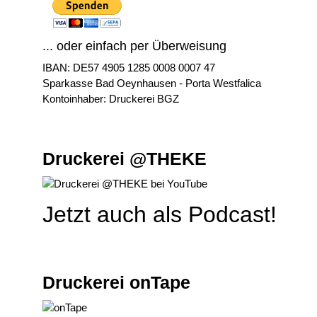
... oder einfach per Überweisung
IBAN: DE57 4905 1285 0008 0007 47
Sparkasse Bad Oeynhausen - Porta Westfalica
Kontoinhaber: Druckerei BGZ
Druckerei @THEKE
Jetzt auch als Podcast!
Druckerei onTape