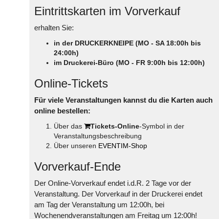
Eintrittskarten im Vorverkauf
erhalten Sie:
in der DRUCKERKNEIPE (MO - SA 18:00h bis
24:00h)
im Druckerei-Büro (MO - FR 9:00h bis 12:00h)
Online-Tickets
Für viele Veranstaltungen kannst du die Karten auch
online bestellen:
Über das
Tickets-Online
-Symbol in der
Veranstaltungsbeschreibung
Über unseren
EVENTIM-Shop
Vorverkauf-Ende
Der Online-Vorverkauf endet i.d.R. 2 Tage vor der
Veranstaltung. Der Vorverkauf in der Druckerei endet
am Tag der Veranstaltung um 12:00h, bei
Wochenendveranstaltungen am Freitag um 12:00h!