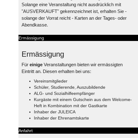
Solange eine Veranstaltung nicht ausdrücklich mit
"AUSVERKAUFT" gekennzeichnet ist, erhalten Sie -
solange der Vorrat reicht - Karten an der Tages- oder
Abendkasse.
Ermässigung
Ermässigung
Für
einige
Veranstaltungen bieten wir ermässigten
Eintritt an. Diesen erhalten bei uns:
Vereinsmitglieder
Schüler, Studierende, Auszubildende
ALG- und Sozialhilfeempfänger
Kurgäste mit einem Gutschein aus dem Welcome-
Heft in Kombination mit der Gastkarte
Inhaber der JULEICA
Inhaber der Ehrenamtskarte
Anfahrt