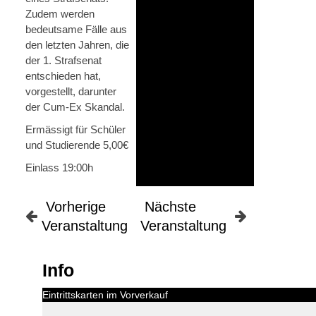
Zudem werden
bedeutsame Fälle aus
den letzten Jahren, die
der 1. Strafsenat
entschieden hat,
vorgestellt, darunter
der Cum-Ex Skandal.
Ermässigt für Schüler
und Studierende 5,00€
Einlass 19:00h
Vorherige
Nächste
Veranstaltung
Veranstaltung
Info
Eintrittskarten im Vorverkauf