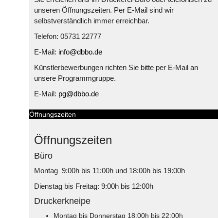
unseren Öffnungszeiten. Per E-Mail sind wir
selbstverständlich immer erreichbar.
Telefon: 05731 22777
E-Mail:
info@dbbo.de
Künstlerbewerbungen richten Sie bitte per E-Mail an
unsere Programmgruppe.
E-Mail:
pg@dbbo.de
Öffnungszeiten
Öffnungszeiten
Büro
Montag 9:00h bis 11:00h und 18:00h bis 19:00h
Dienstag bis Freitag: 9:00h bis 12:00h
Druckerkneipe
Montag bis Donnerstag 18:00h bis 22:00h