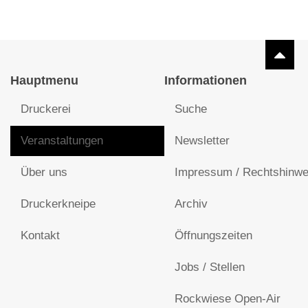
Hauptmenu
Informationen
Druckerei
Suche
Veranstaltungen
Newsletter
Über uns
Impressum / Rechtshinwe
Druckerkneipe
Archiv
Kontakt
Öffnungszeiten
Jobs / Stellen
Rockwiese Open-Air