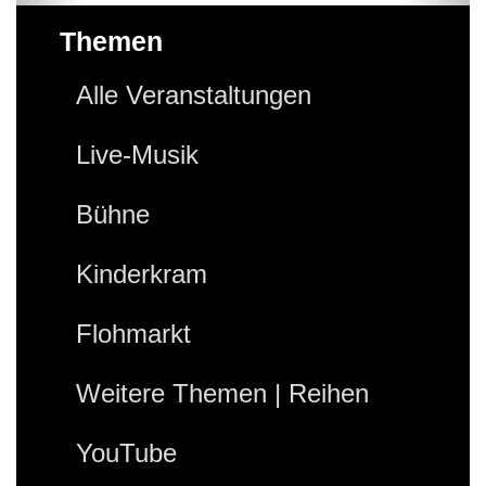
Themen
Alle Veranstaltungen
Live-Musik
Bühne
Kinderkram
Flohmarkt
Weitere Themen | Reihen
YouTube