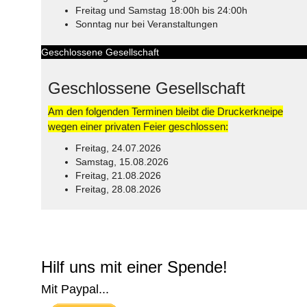
Freitag und Samstag 18:00h bis 24:00h
Sonntag nur bei Veranstaltungen
Geschlossene Gesellschaft
Geschlossene Gesellschaft
Am den folgenden Terminen bleibt die Druckerkneipe
wegen einer privaten Feier geschlossen:
Freitag, 24.07.2026
Samstag, 15.08.2026
Freitag, 21.08.2026
Freitag, 28.08.2026
© Free
Joomla! 3 Modules
- by
VinaGecko.com
Hilf uns mit einer Spende!
Mit Paypal...