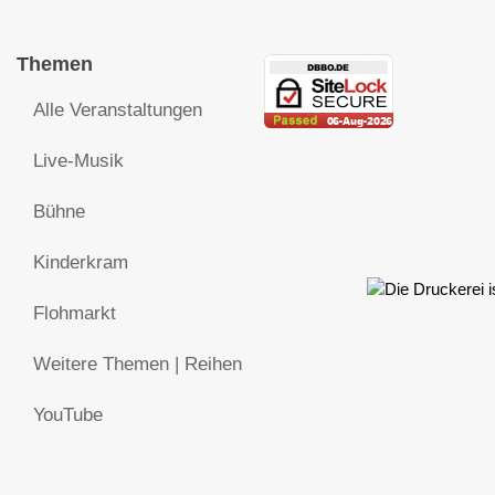
Themen
Alle Veranstaltungen
Live-Musik
Bühne
Kinderkram
Flohmarkt
Weitere Themen | Reihen
YouTube