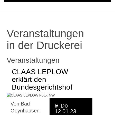
Veranstaltungen
in der Druckerei
Veranstaltungen
CLAAS LEPLOW
erklärt den
Bundesgerichtshof
Von Bad
Do
Oeynhausen
12.01.23