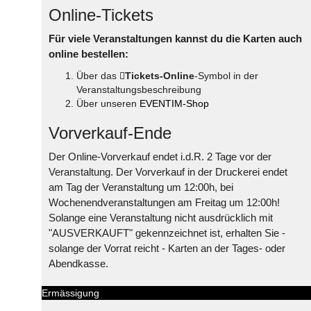
Online-Tickets
Für viele Veranstaltungen kannst du die Karten auch
online bestellen:
Über das
Tickets-Online
-Symbol in der
Veranstaltungsbeschreibung
Über unseren
EVENTIM-Shop
Vorverkauf-Ende
Der Online-Vorverkauf endet i.d.R. 2 Tage vor der
Veranstaltung. Der Vorverkauf in der Druckerei endet
am Tag der Veranstaltung um 12:00h, bei
Wochenendveranstaltungen am Freitag um 12:00h!
Solange eine Veranstaltung nicht ausdrücklich mit
"AUSVERKAUFT" gekennzeichnet ist, erhalten Sie -
solange der Vorrat reicht - Karten an der Tages- oder
Abendkasse.
Ermässigung