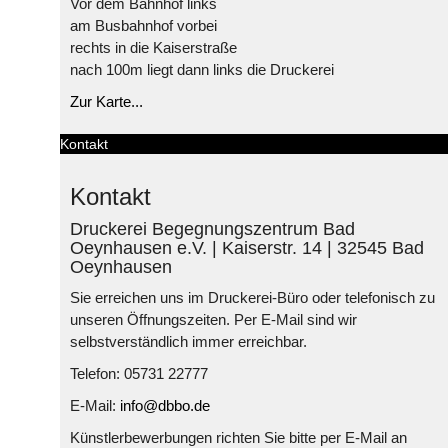
Vor dem Bahnhof links
am Busbahnhof vorbei
rechts in die Kaiserstraße
nach 100m liegt dann links die Druckerei
Zur Karte...
Kontakt
Kontakt
Druckerei Begegnungszentrum Bad
Oeynhausen e.V. | Kaiserstr. 14 | 32545 Bad
Oeynhausen
Sie erreichen uns im Druckerei-Büro oder telefonisch zu
unseren Öffnungszeiten. Per E-Mail sind wir
selbstverständlich immer erreichbar.
Telefon: 05731 22777
E-Mail:
info@dbbo.de
Künstlerbewerbungen richten Sie bitte per E-Mail an