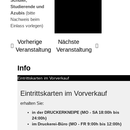
Schüler,
Studierende und
Azubis
(bitte
Nachweis beim
Einlass vorlegen)
Vorherige
Nächste
Veranstaltung
Veranstaltung
Info
Eintrittskarten im Vorverkauf
Eintrittskarten im Vorverkauf
erhalten Sie:
in der DRUCKERKNEIPE (MO - SA 18:00h bis
24:00h)
im Druckerei-Büro (MO - FR 9:00h bis 12:00h)