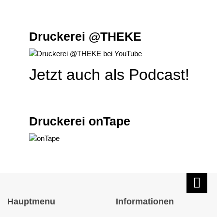
Druckerei @THEKE
Jetzt auch als Podcast!
Druckerei onTape
Hauptmenu
Informationen