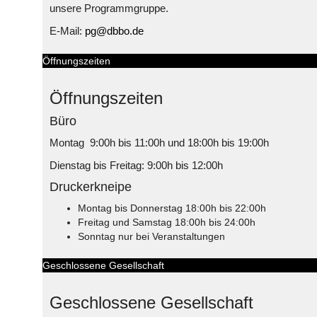
unsere Programmgruppe.
E-Mail:
pg@dbbo.de
Öffnungszeiten
Öffnungszeiten
Büro
Montag 9:00h bis 11:00h und 18:00h bis 19:00h
Dienstag bis Freitag: 9:00h bis 12:00h
Druckerkneipe
Montag bis Donnerstag 18:00h bis 22:00h
Freitag und Samstag 18:00h bis 24:00h
Sonntag nur bei Veranstaltungen
Geschlossene Gesellschaft
Geschlossene Gesellschaft