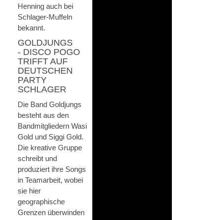
Henning auch bei
Schlager-Muffeln
bekannt.
GOLDJUNGS
- DISCO POGO
TRIFFT AUF
DEUTSCHEN
PARTY
SCHLAGER
Die Band Goldjungs
besteht aus den
Bandmitgliedern Wasi
Gold und Siggi Gold.
Die kreative Gruppe
schreibt und
produziert ihre Songs
in Teamarbeit, wobei
sie hier
geographische
Grenzen überwinden