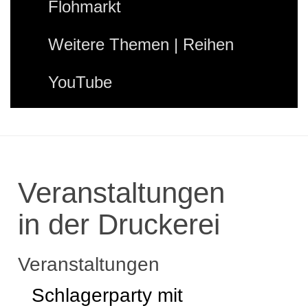
Flohmarkt
Weitere Themen | Reihen
YouTube
Veranstaltungen
in der Druckerei
Veranstaltungen
Schlagerparty mit