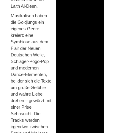
Laith Al-Deen.
Musikalisch haben
die Goldjungs ein
eigenes Genre
kreiert: eine
Symbiose aus dem
Flair der Neuen
Deutschen Welle,
Schlager-Pogo-Pop
und modernen
Dance-Elementen,
bei der sich die Texte
um große Gefühle
und wahre Liebe
drehen – gewürzt mit
einer Prise
Sehnsucht. Die
Tracks werden
irgendwo zwischen