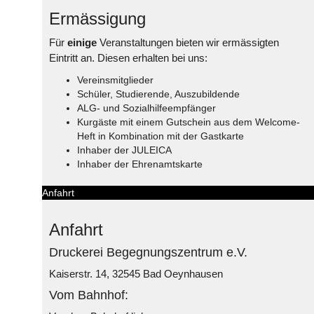
Ermässigung
Für
einige
Veranstaltungen bieten wir ermässigten
Eintritt an. Diesen erhalten bei uns:
Vereinsmitglieder
Schüler, Studierende, Auszubildende
ALG- und Sozialhilfeempfänger
Kurgäste mit einem Gutschein aus dem Welcome-
Heft in Kombination mit der Gastkarte
Inhaber der JULEICA
Inhaber der Ehrenamtskarte
Anfahrt
Anfahrt
Druckerei Begegnungszentrum e.V.
Kaiserstr. 14, 32545 Bad Oeynhausen
Vom Bahnhof: