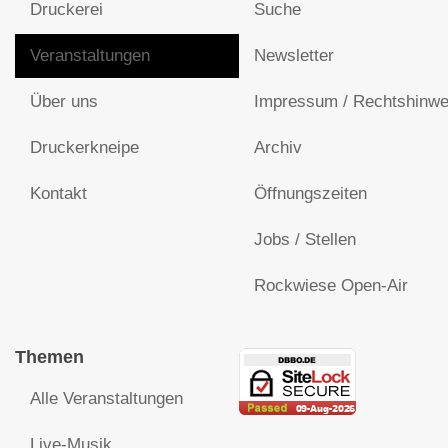
Druckerei
Suche
Veranstaltungen
Newsletter
Über uns
Impressum / Rechtshinwe
Druckerkneipe
Archiv
Kontakt
Öffnungszeiten
Jobs / Stellen
Rockwiese Open-Air
Themen
Alle Veranstaltungen
Live-Musik