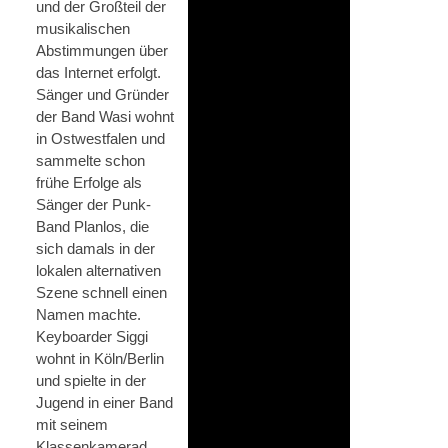
und der Großteil der
musikalischen
Abstimmungen über
das Internet erfolgt.
Sänger und Gründer
der Band Wasi wohnt
in Ostwestfalen und
sammelte schon
frühe Erfolge als
Sänger der Punk-
Band Planlos, die
sich damals in der
lokalen alternativen
Szene schnell einen
Namen machte.
Keyboarder Siggi
wohnt in Köln/Berlin
und spielte in der
Jugend in einer Band
mit seinem
Klassenkamerad