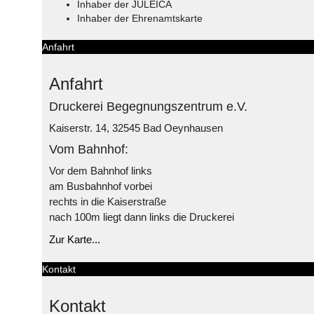
Inhaber der JULEICA
Inhaber der Ehrenamtskarte
Anfahrt
Anfahrt
Druckerei Begegnungszentrum e.V.
Kaiserstr. 14, 32545 Bad Oeynhausen
Vom Bahnhof:
Vor dem Bahnhof links
am Busbahnhof vorbei
rechts in die Kaiserstraße
nach 100m liegt dann links die Druckerei
Zur Karte...
Kontakt
Kontakt