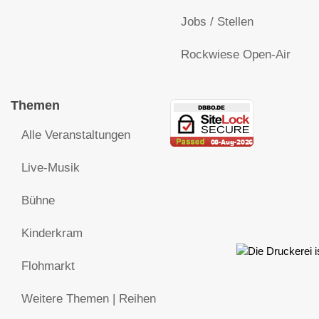
Jobs / Stellen
Rockwiese Open-Air
Themen
Alle Veranstaltungen
Live-Musik
Bühne
Kinderkram
Flohmarkt
Weitere Themen | Reihen