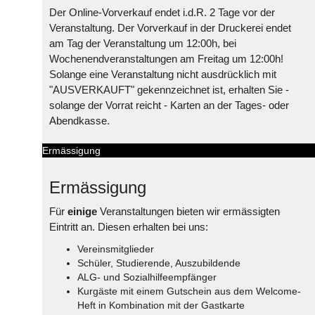
Der Online-Vorverkauf endet i.d.R. 2 Tage vor der
Veranstaltung. Der Vorverkauf in der Druckerei endet
am Tag der Veranstaltung um 12:00h, bei
Wochenendveranstaltungen am Freitag um 12:00h!
Solange eine Veranstaltung nicht ausdrücklich mit
"AUSVERKAUFT" gekennzeichnet ist, erhalten Sie -
solange der Vorrat reicht - Karten an der Tages- oder
Abendkasse.
Ermässigung
Ermässigung
Für
einige
Veranstaltungen bieten wir ermässigten
Eintritt an. Diesen erhalten bei uns:
Vereinsmitglieder
Schüler, Studierende, Auszubildende
ALG- und Sozialhilfeempfänger
Kurgäste mit einem Gutschein aus dem Welcome-
Heft in Kombination mit der Gastkarte