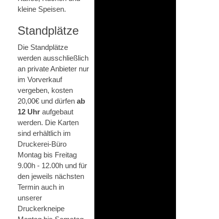
kleine Speisen.
Standplätze
Die Standplätze
werden ausschließlich
an private Anbieter nur
im Vorverkauf
vergeben, kosten
20,00€ und dürfen
ab
12 Uhr
aufgebaut
werden. Die Karten
sind erhältlich im
Druckerei-Büro
Montag bis Freitag
9.00h - 12.00h und für
den jeweils nächsten
Termin auch in
unserer
Druckerkneipe