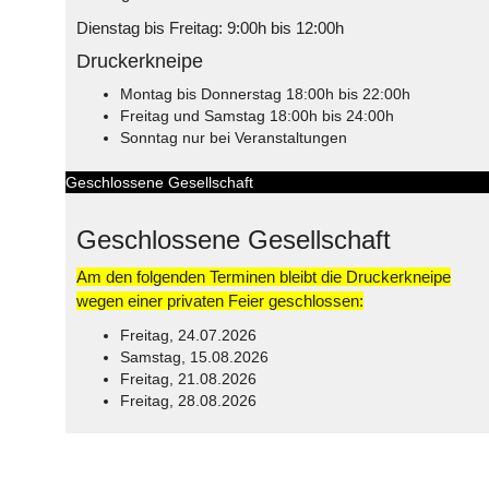
Dienstag bis Freitag: 9:00h bis 12:00h
Druckerkneipe
Montag bis Donnerstag 18:00h bis 22:00h
Freitag und Samstag 18:00h bis 24:00h
Sonntag nur bei Veranstaltungen
Geschlossene Gesellschaft
Geschlossene Gesellschaft
Am den folgenden Terminen bleibt die Druckerkneipe
wegen einer privaten Feier geschlossen:
Freitag, 24.07.2026
Samstag, 15.08.2026
Freitag, 21.08.2026
Freitag, 28.08.2026
© Free
Joomla! 3 Modules
- by
VinaGecko.com