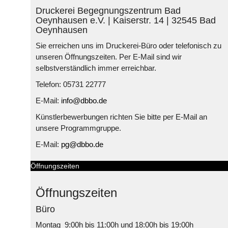
Druckerei Begegnungszentrum Bad
Oeynhausen e.V. | Kaiserstr. 14 | 32545 Bad
Oeynhausen
Sie erreichen uns im Druckerei-Büro oder telefonisch zu
unseren Öffnungszeiten. Per E-Mail sind wir
selbstverständlich immer erreichbar.
Telefon: 05731 22777
E-Mail:
info@dbbo.de
Künstlerbewerbungen richten Sie bitte per E-Mail an
unsere Programmgruppe.
E-Mail:
pg@dbbo.de
Öffnungszeiten
Öffnungszeiten
Büro
Montag 9:00h bis 11:00h und 18:00h bis 19:00h