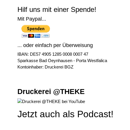
Hilf uns mit einer Spende!
Mit Paypal...
... oder einfach per Überweisung
IBAN: DE57 4905 1285 0008 0007 47
Sparkasse Bad Oeynhausen - Porta Westfalica
Kontoinhaber: Druckerei BGZ
Druckerei @THEKE
Jetzt auch als Podcast!