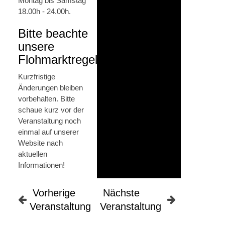
Montag bis Samstag
18.00h - 24.00h.
Bitte beachte
unsere
Flohmarktregel!
Kurzfristige
Änderungen bleiben
vorbehalten. Bitte
schaue kurz vor der
Veranstaltung noch
einmal auf unserer
Website nach
aktuellen
Informationen!
Vorherige
Nächste
Veranstaltung
Veranstaltung