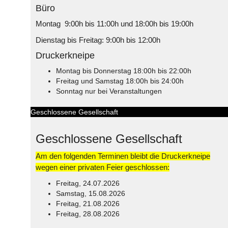
Büro
Montag 9:00h bis 11:00h und 18:00h bis 19:00h
Dienstag bis Freitag: 9:00h bis 12:00h
Druckerkneipe
Montag bis Donnerstag 18:00h bis 22:00h
Freitag und Samstag 18:00h bis 24:00h
Sonntag nur bei Veranstaltungen
Geschlossene Gesellschaft
Geschlossene Gesellschaft
Am den folgenden Terminen bleibt die Druckerkneipe
wegen einer privaten Feier geschlossen:
Freitag, 24.07.2026
Samstag, 15.08.2026
Freitag, 21.08.2026
Freitag, 28.08.2026