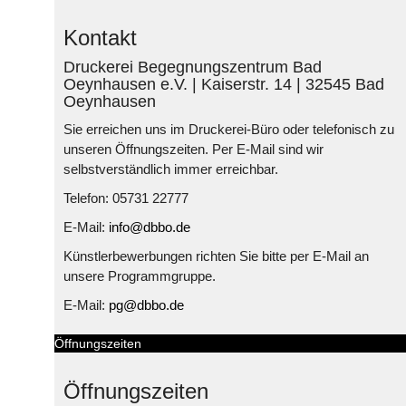
Kontakt
Druckerei Begegnungszentrum Bad
Oeynhausen e.V. | Kaiserstr. 14 | 32545 Bad
Oeynhausen
Sie erreichen uns im Druckerei-Büro oder telefonisch zu
unseren Öffnungszeiten. Per E-Mail sind wir
selbstverständlich immer erreichbar.
Telefon: 05731 22777
E-Mail:
info@dbbo.de
Künstlerbewerbungen richten Sie bitte per E-Mail an
unsere Programmgruppe.
E-Mail:
pg@dbbo.de
Öffnungszeiten
Öffnungszeiten