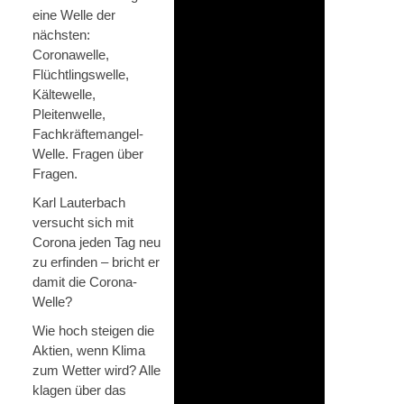
eine Welle der
nächsten:
Coronawelle,
Flüchtlingswelle,
Kältewelle,
Pleitenwelle,
Fachkräftemangel-
Welle. Fragen über
Fragen.
Karl Lauterbach
versucht sich mit
Corona jeden Tag neu
zu erfinden – bricht er
damit die Corona-
Welle?
Wie hoch steigen die
Aktien, wenn Klima
zum Wetter wird? Alle
klagen über das