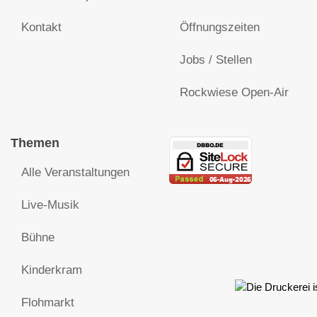
Kontakt
Öffnungszeiten
Jobs / Stellen
Rockwiese Open-Air
Themen
Alle Veranstaltungen
Live-Musik
Bühne
Kinderkram
Flohmarkt