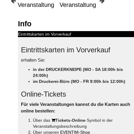
Veranstaltung
Veranstaltung
Info
Eintrittskarten im Vorverkauf
Eintrittskarten im Vorverkauf
erhalten Sie:
in der DRUCKERKNEIPE (MO - SA 18:00h bis
24:00h)
im Druckerei-Büro (MO - FR 9:00h bis 12:00h)
Online-Tickets
Für viele Veranstaltungen kannst du die Karten auch
online bestellen:
Über das
Tickets-Online
-Symbol in der
Veranstaltungsbeschreibung
Über unseren
EVENTIM-Shop