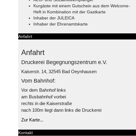
Kurgäste mit einem Gutschein aus dem Welcome-
Heft in Kombination mit der Gastkarte
Inhaber der JULEICA
Inhaber der Ehrenamtskarte
Anfahrt
Anfahrt
Druckerei Begegnungszentrum e.V.
Kaiserstr. 14, 32545 Bad Oeynhausen
Vom Bahnhof:
Vor dem Bahnhof links
am Busbahnhof vorbei
rechts in die Kaiserstraße
nach 100m liegt dann links die Druckerei
Zur Karte...
Kontakt