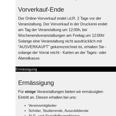
Vorverkauf-Ende
Der Online-Vorverkauf endet i.d.R. 2 Tage vor der
Veranstaltung. Der Vorverkauf in der Druckerei endet
am Tag der Veranstaltung um 12:00h, bei
Wochenendveranstaltungen am Freitag um 12:00h!
Solange eine Veranstaltung nicht ausdrücklich mit
"AUSVERKAUFT" gekennzeichnet ist, erhalten Sie -
solange der Vorrat reicht - Karten an der Tages- oder
Abendkasse.
Ermässigung
Ermässigung
Für
einige
Veranstaltungen bieten wir ermässigten
Eintritt an. Diesen erhalten bei uns:
Vereinsmitglieder
Schüler, Studierende, Auszubildende
ALG- und Sozialhilfeempfänger