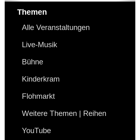
Themen
Alle Veranstaltungen
Live-Musik
Bühne
Kinderkram
Flohmarkt
Weitere Themen | Reihen
YouTube