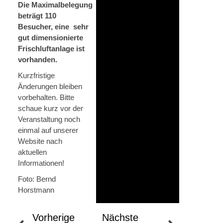
Die
Maximalbelegung
beträgt 110
Besucher, eine
sehr
gut dimensionierte
Frischluftanlage ist
vorhanden.
Kurzfristige
Änderungen bleiben
vorbehalten. Bitte
schaue kurz vor der
Veranstaltung noch
einmal auf unserer
Website nach
aktuellen
Informationen!
Foto: Bernd
Horstmann
Vorherige
Nächste