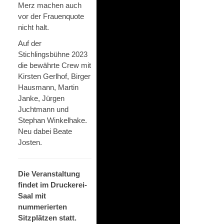
Merz machen auch
vor der Frauenquote
nicht halt.
Auf der
Stichlingsbühne 2023
die bewährte Crew mit
Kirsten Gerlhof, Birger
Hausmann, Martin
Janke, Jürgen
Juchtmann und
Stephan Winkelhake.
Neu dabei Beate
Josten.
Die Veranstaltung
findet im Druckerei-
Saal mit
nummerierten
Sitzplätzen statt.