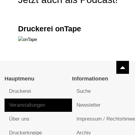
Druckerei onTape
Hauptmenu
Informationen
Druckerei
Suche
Veranstaltungen
Newsletter
Über uns
Impressum / Rechtshinwe
Druckerkneipe
Archiv