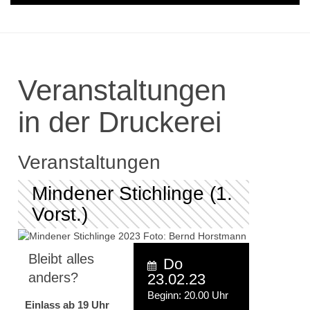
Veranstaltungen
in der Druckerei
Veranstaltungen
Mindener Stichlinge (1.
Vorst.)
Bleibt alles
Do
anders?
23.02.23
Beginn: 20.00 Uhr
Einlass ab 19 Uhr