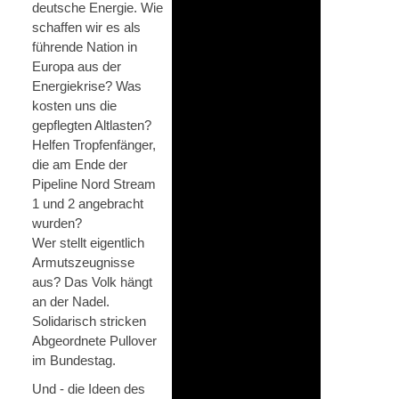
deutsche Energie. Wie
schaffen wir es als
führende Nation in
Europa aus der
Energiekrise? Was
kosten uns die
gepflegten Altlasten?
Helfen Tropfenfänger,
die am Ende der
Pipeline Nord Stream
1 und 2 angebracht
wurden?
Wer stellt eigentlich
Armutszeugnisse
aus? Das Volk hängt
an der Nadel.
Solidarisch stricken
Abgeordnete Pullover
im Bundestag.
Und - die Ideen des