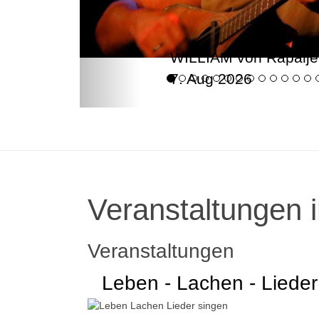
WILLIAM von Rapalje
7. Aug 2026
Veranstaltungen i
Veranstaltungen
Leben - Lachen - Lieder