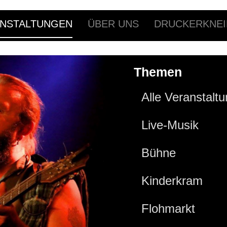
NSTALTUNGEN
ÜBER UNS
DRUCKERKNEI
Themen
Alle Veranstalt
Live-Musik
Bühne
Kinderkram
Flohmarkt