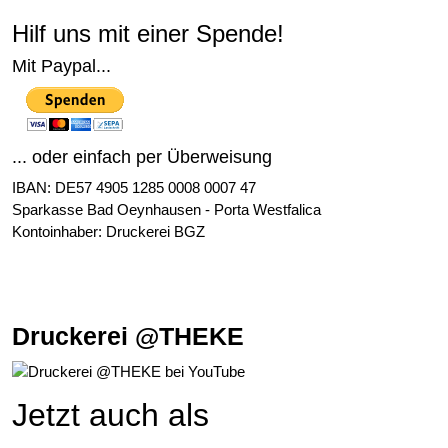
Hilf uns mit einer Spende!
Mit Paypal...
... oder einfach per Überweisung
IBAN: DE57 4905 1285 0008 0007 47
Sparkasse Bad Oeynhausen - Porta Westfalica
Kontoinhaber: Druckerei BGZ
Druckerei @THEKE
Jetzt auch als