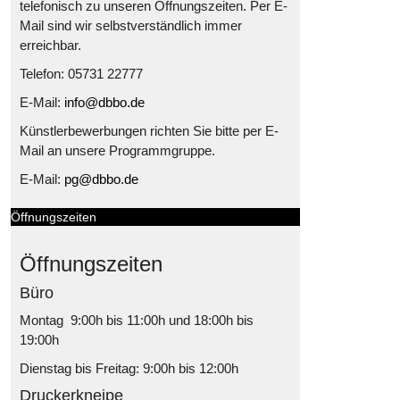
telefonisch zu unseren Öffnungszeiten. Per E-
Mail sind wir selbstverständlich immer
erreichbar.
Telefon: 05731 22777
E-Mail:
info@dbbo.de
Künstlerbewerbungen richten Sie bitte per E-
Mail an unsere Programmgruppe.
E-Mail:
pg@dbbo.de
Öffnungszeiten
Öffnungszeiten
Büro
Montag 9:00h bis 11:00h und 18:00h bis
19:00h
Dienstag bis Freitag: 9:00h bis 12:00h
Druckerkneipe