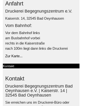
Anfahrt
Druckerei Begegnungszentrum e.V.
Kaiserstr. 14, 32545 Bad Oeynhausen
Vom Bahnhof:
Vor dem Bahnhof links
am Busbahnhof vorbei
rechts in die Kaiserstraße
nach 100m liegt dann links die Druckerei
Zur Karte...
Kontakt
Kontakt
Druckerei Begegnungszentrum Bad
Oeynhausen e.V. | Kaiserstr. 14 |
32545 Bad Oeynhausen
Sie erreichen uns im Druckerei-Büro oder