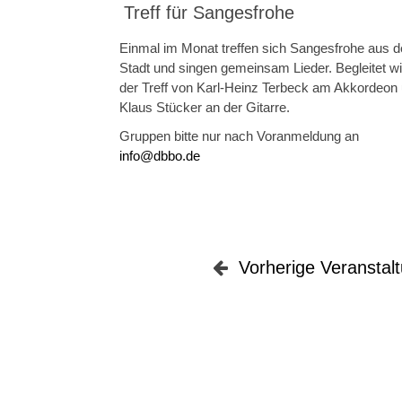
Treff für Sangesfrohe
Einmal im Monat treffen sich Sangesfrohe aus d
Stadt und singen gemeinsam Lieder. Begleitet wi
der Treff von Karl-Heinz Terbeck am Akkordeon
Klaus Stücker an der Gitarre.
Gruppen bitte nur nach Voranmeldung an
info@dbbo.de
Vorherige Veranstal