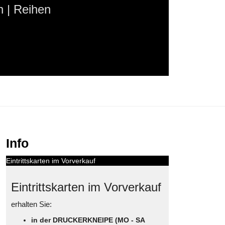
 | Reihen
Info
Eintrittskarten im Vorverkauf
Eintrittskarten im Vorverkauf
erhalten Sie:
in der DRUCKERKNEIPE (MO - SA