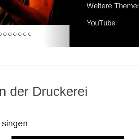
Weitere Themen
YouTube
n der Druckerei
 singen