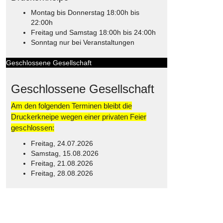
Montag bis Donnerstag 18:00h bis
22:00h
Freitag und Samstag 18:00h bis 24:00h
Sonntag nur bei Veranstaltungen
Geschlossene Gesellschaft
Geschlossene Gesellschaft
Am den folgenden Terminen bleibt die
Druckerkneipe wegen einer privaten Feier
geschlossen:
Freitag, 24.07.2026
Samstag, 15.08.2026
Freitag, 21.08.2026
Freitag, 28.08.2026
© Free
Joomla! 3 Modules
- by
VinaGecko.com