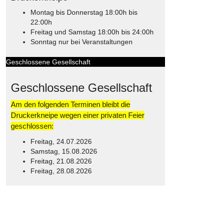
Montag bis Donnerstag 18:00h bis
22:00h
Freitag und Samstag 18:00h bis 24:00h
Sonntag nur bei Veranstaltungen
Geschlossene Gesellschaft
Geschlossene Gesellschaft
Am den folgenden Terminen bleibt die
Druckerkneipe wegen einer privaten Feier
geschlossen:
Freitag, 24.07.2026
Samstag, 15.08.2026
Freitag, 21.08.2026
Freitag, 28.08.2026
© Free
Joomla! 3 Modules
- by
VinaGecko.com