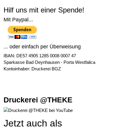
Hilf uns mit einer Spende!
Mit Paypal...
... oder einfach per Überweisung
IBAN: DE57 4905 1285 0008 0007 47
Sparkasse Bad Oeynhausen - Porta Westfalica
Kontoinhaber: Druckerei BGZ
Druckerei @THEKE
Jetzt auch als