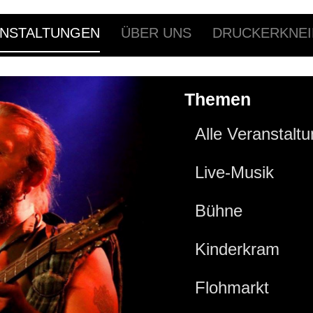
NSTALTUNGEN
ÜBER UNS
DRUCKERKNEI
Themen
Alle Veranstalt
Live-Musik
Bühne
Kinderkram
Flohmarkt