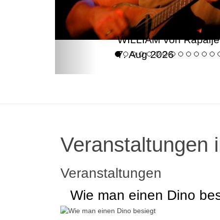
WILLIAM von Rapalje
7. Aug 2026
Veranstaltungen i
Veranstaltungen
Wie man einen Dino bes