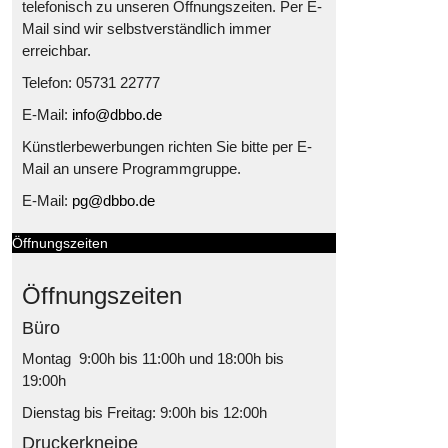
telefonisch zu unseren Öffnungszeiten. Per E-
Mail sind wir selbstverständlich immer
erreichbar.
Telefon: 05731 22777
E-Mail:
info@dbbo.de
Künstlerbewerbungen richten Sie bitte per E-
Mail an unsere Programmgruppe.
E-Mail:
pg@dbbo.de
Öffnungszeiten
Öffnungszeiten
Büro
Montag 9:00h bis 11:00h und 18:00h bis
19:00h
Dienstag bis Freitag: 9:00h bis 12:00h
Druckerkneipe