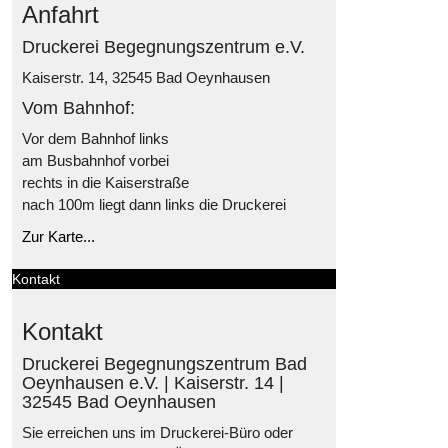
Anfahrt
Druckerei Begegnungszentrum e.V.
Kaiserstr. 14, 32545 Bad Oeynhausen
Vom Bahnhof:
Vor dem Bahnhof links
am Busbahnhof vorbei
rechts in die Kaiserstraße
nach 100m liegt dann links die Druckerei
Zur Karte...
Kontakt
Kontakt
Druckerei Begegnungszentrum Bad
Oeynhausen e.V. | Kaiserstr. 14 |
32545 Bad Oeynhausen
Sie erreichen uns im Druckerei-Büro oder