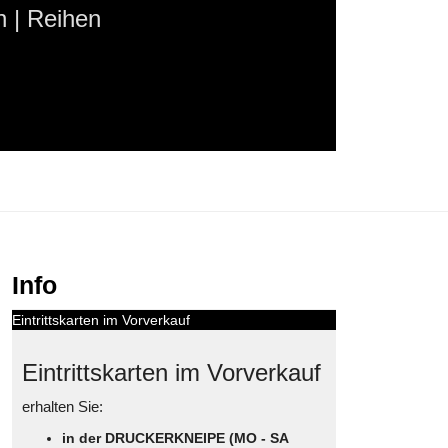
 | Reihen
Info
Eintrittskarten im Vorverkauf
Eintrittskarten im Vorverkauf
erhalten Sie:
in der DRUCKERKNEIPE (MO - SA