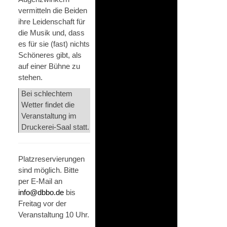
vermitteln die Beiden
ihre Leidenschaft für
die Musik und, dass
es für sie (fast) nichts
Schöneres gibt, als
auf einer Bühne zu
stehen.
Bei schlechtem
Wetter findet die
Veranstaltung im
Druckerei-Saal statt.
Platzreservierungen
sind möglich. Bitte
per E-Mail an
info@dbbo.de
bis
Freitag vor der
Veranstaltung 10 Uhr.