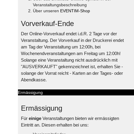
Veranstaltungsbeschreibung
Über unseren
EVENTIM-Shop
Vorverkauf-Ende
Der Online-Vorverkauf endet i.d.R. 2 Tage vor der
Veranstaltung. Der Vorverkauf in der Druckerei endet
am Tag der Veranstaltung um 12:00h, bei
Wochenendveranstaltungen am Freitag um 12:00h!
Solange eine Veranstaltung nicht ausdrücklich mit
"AUSVERKAUFT" gekennzeichnet ist, erhalten Sie -
solange der Vorrat reicht - Karten an der Tages- oder
Abendkasse.
Ermässigung
Ermässigung
Für
einige
Veranstaltungen bieten wir ermässigten
Eintritt an. Diesen erhalten bei uns: