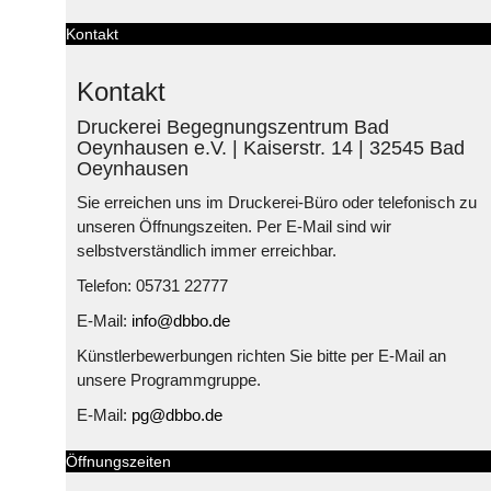
Kontakt
Kontakt
Druckerei Begegnungszentrum Bad
Oeynhausen e.V. | Kaiserstr. 14 | 32545 Bad
Oeynhausen
Sie erreichen uns im Druckerei-Büro oder telefonisch zu
unseren Öffnungszeiten. Per E-Mail sind wir
selbstverständlich immer erreichbar.
Telefon: 05731 22777
E-Mail:
info@dbbo.de
Künstlerbewerbungen richten Sie bitte per E-Mail an
unsere Programmgruppe.
E-Mail:
pg@dbbo.de
Öffnungszeiten