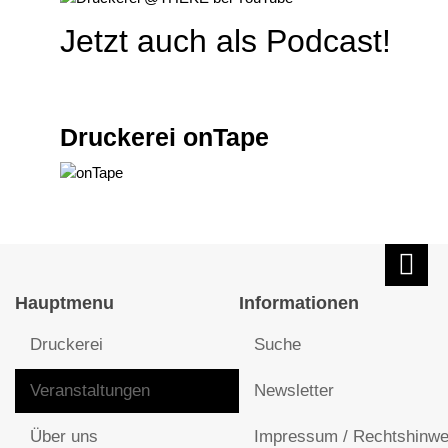
Jetzt auch als Podcast!
Druckerei onTape
Hauptmenu
Informationen
Druckerei
Suche
Veranstaltungen
Newsletter
Über uns
Impressum / Rechtshinwe