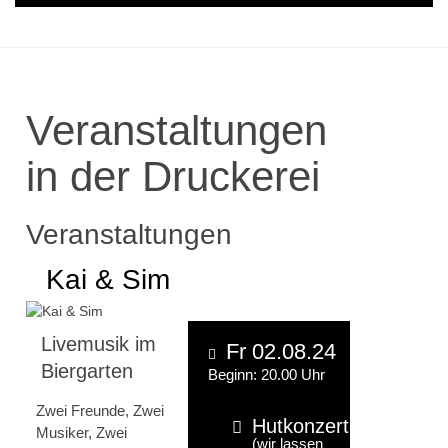
Veranstaltungen
in der Druckerei
Veranstaltungen
Kai & Sim
Livemusik im
Fr 02.08.24
Biergarten
Beginn: 20.00 Uhr
Zwei Freunde, Zwei
Hutkonzert
Musiker, Zwei
(wir lassen