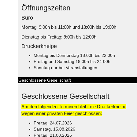
Öffnungszeiten
Büro
Montag 9:00h bis 11:00h und 18:00h bis 19:00h
Dienstag bis Freitag: 9:00h bis 12:00h
Druckerkneipe
Montag bis Donnerstag 18:00h bis 22:00h
Freitag und Samstag 18:00h bis 24:00h
Sonntag nur bei Veranstaltungen
Geschlossene Gesellschaft
Geschlossene Gesellschaft
Am den folgenden Terminen bleibt die Druckerkneipe
wegen einer privaten Feier geschlossen:
Freitag, 24.07.2026
Samstag, 15.08.2026
Freitag, 21.08.2026