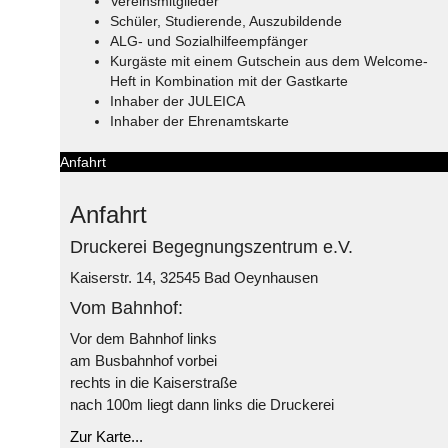
Vereinsmitglieder
Schüler, Studierende, Auszubildende
ALG- und Sozialhilfeempfänger
Kurgäste mit einem Gutschein aus dem Welcome-
Heft in Kombination mit der Gastkarte
Inhaber der JULEICA
Inhaber der Ehrenamtskarte
Anfahrt
Anfahrt
Druckerei Begegnungszentrum e.V.
Kaiserstr. 14, 32545 Bad Oeynhausen
Vom Bahnhof:
Vor dem Bahnhof links
am Busbahnhof vorbei
rechts in die Kaiserstraße
nach 100m liegt dann links die Druckerei
Zur Karte...