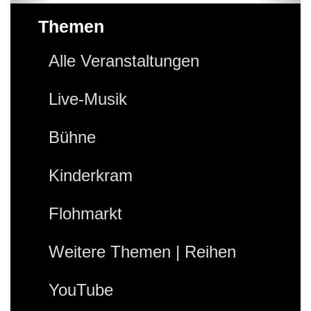
Themen
Alle Veranstaltungen
Live-Musik
Bühne
Kinderkram
Flohmarkt
Weitere Themen | Reihen
YouTube