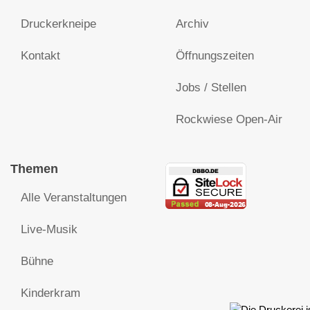
Druckerkneipe
Archiv
Kontakt
Öffnungszeiten
Jobs / Stellen
Rockwiese Open-Air
Themen
Alle Veranstaltungen
Live-Musik
Bühne
Kinderkram