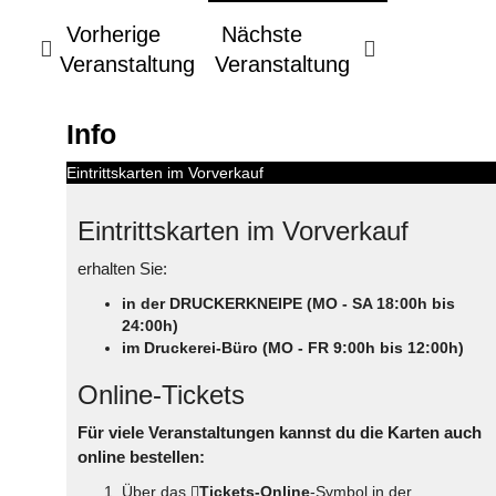
Vorherige
Nächste
Veranstaltung
Veranstaltung
Info
Eintrittskarten im Vorverkauf
Eintrittskarten im Vorverkauf
erhalten Sie:
in der DRUCKERKNEIPE (MO - SA 18:00h bis
24:00h)
im Druckerei-Büro (MO - FR 9:00h bis 12:00h)
Online-Tickets
Für viele Veranstaltungen kannst du die Karten auch
online bestellen:
Über das
Tickets-Online
-Symbol in der