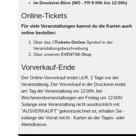
im Druckerei-Büro (MO - FR 9:00h bis 12:00h)
Online-Tickets
Für viele Veranstaltungen kannst du die Karten auch
online bestellen:
Über das
Tickets-Online
-Symbol in der
Veranstaltungsbeschreibung
Über unseren
EVENTIM-Shop
Vorverkauf-Ende
Der Online-Vorverkauf endet i.d.R. 2 Tage vor der
Veranstaltung. Der Vorverkauf in der Druckerei endet
am Tag der Veranstaltung um 12:00h, bei
Wochenendveranstaltungen am Freitag um 12:00h!
Solange eine Veranstaltung nicht ausdrücklich mit
"AUSVERKAUFT" gekennzeichnet ist, erhalten Sie -
solange der Vorrat reicht - Karten an der Tages- oder
Abendkasse.