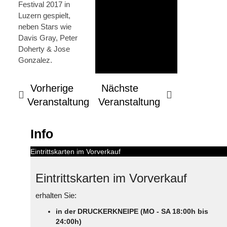
Festival 2017 in
Luzern gespielt,
neben Stars wie
Davis Gray, Peter
Doherty & Jose
Gonzalez.
Vorherige
Nächste
Veranstaltung
Veranstaltung
Info
Eintrittskarten im Vorverkauf
Eintrittskarten im Vorverkauf
erhalten Sie:
in der DRUCKERKNEIPE (MO - SA 18:00h bis
24:00h)