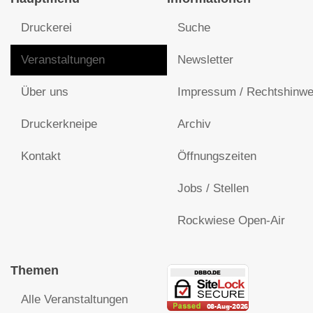
Druckerei
Suche
Veranstaltungen
Newsletter
Über uns
Impressum / Rechtshinwe
Druckerkneipe
Archiv
Kontakt
Öffnungszeiten
Jobs / Stellen
Rockwiese Open-Air
Themen
Alle Veranstaltungen