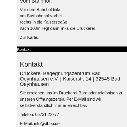
Vom Bahnhof:
Vor dem Bahnhof links
am Busbahnhof vorbei
rechts in die Kaiserstraße
nach 100m liegt dann links die Druckerei
Zur Karte...
Kontakt
Kontakt
Druckerei Begegnungszentrum Bad
Oeynhausen e.V. | Kaiserstr. 14 | 32545 Bad
Oeynhausen
Sie erreichen uns im Druckerei-Büro oder telefonisch zu
unseren Öffnungszeiten. Per E-Mail sind wir
selbstverständlich immer erreichbar.
Telefon: 05731 22777
E-Mail:
info@dbbo.de