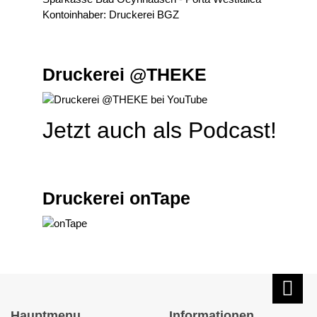
Kontoinhaber: Druckerei BGZ
Druckerei @THEKE
Jetzt auch als Podcast!
Druckerei onTape
Hauptmenu
Informationen