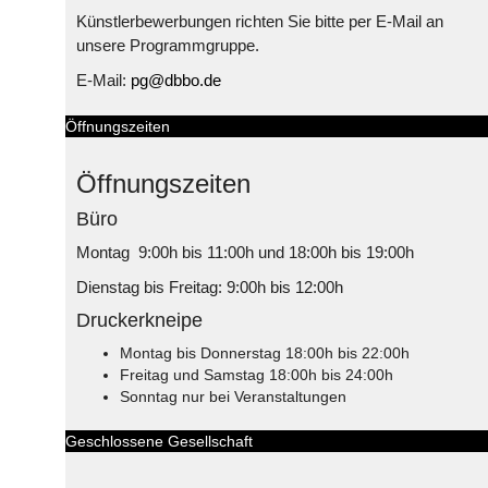
Künstlerbewerbungen richten Sie bitte per E-Mail an
unsere Programmgruppe.
E-Mail:
pg@dbbo.de
Öffnungszeiten
Öffnungszeiten
Büro
Montag 9:00h bis 11:00h und 18:00h bis 19:00h
Dienstag bis Freitag: 9:00h bis 12:00h
Druckerkneipe
Montag bis Donnerstag 18:00h bis 22:00h
Freitag und Samstag 18:00h bis 24:00h
Sonntag nur bei Veranstaltungen
Geschlossene Gesellschaft