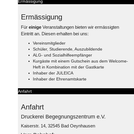
Ermässigung
Ermässigung
Für
einige
Veranstaltungen bieten wir ermässigten
Eintritt an. Diesen erhalten bei uns:
Vereinsmitglieder
Schüler, Studierende, Auszubildende
ALG- und Sozialhilfeempfänger
Kurgäste mit einem Gutschein aus dem Welcome-
Heft in Kombination mit der Gastkarte
Inhaber der JULEICA
Inhaber der Ehrenamtskarte
Anfahrt
Anfahrt
Druckerei Begegnungszentrum e.V.
Kaiserstr. 14, 32545 Bad Oeynhausen