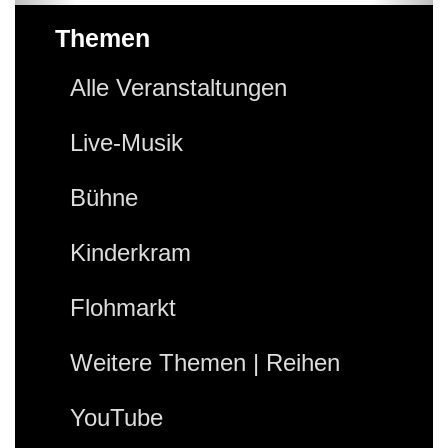
Themen
Alle Veranstaltungen
Live-Musik
Bühne
Kinderkram
Flohmarkt
Weitere Themen | Reihen
YouTube