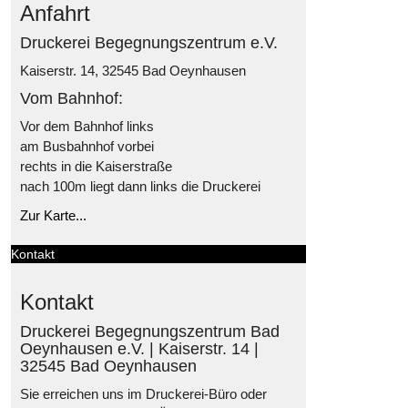
Anfahrt
Druckerei Begegnungszentrum e.V.
Kaiserstr. 14, 32545 Bad Oeynhausen
Vom Bahnhof:
Vor dem Bahnhof links
am Busbahnhof vorbei
rechts in die Kaiserstraße
nach 100m liegt dann links die Druckerei
Zur Karte...
Kontakt
Kontakt
Druckerei Begegnungszentrum Bad
Oeynhausen e.V. | Kaiserstr. 14 |
32545 Bad Oeynhausen
Sie erreichen uns im Druckerei-Büro oder