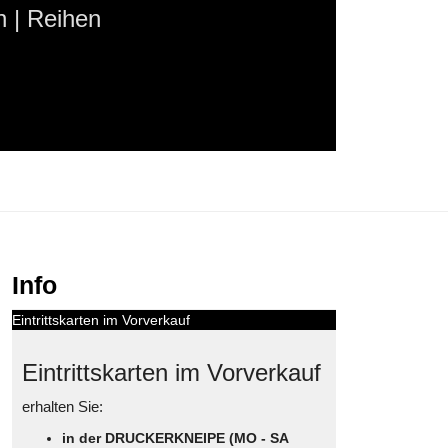
 | Reihen
Info
Eintrittskarten im Vorverkauf
Eintrittskarten im Vorverkauf
erhalten Sie:
in der DRUCKERKNEIPE (MO - SA