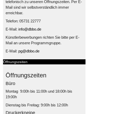
telefonisch zu unseren Öffnungszeiten. Per E-
Mail sind wir selbstverständlich immer
erreichbar.
Telefon: 05731 22777
E-Mail:
info@dbbo.de
Künstlerbewerbungen richten Sie bitte per E-
Mail an unsere Programmgruppe.
E-Mail:
pg@dbbo.de
Öffnungszeiten
Öffnungszeiten
Büro
Montag 9:00h bis 11:00h und 18:00h bis
19:00h
Dienstag bis Freitag: 9:00h bis 12:00h
Druckerkneipe