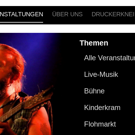
NSTALTUNGEN
ÜBER UNS
DRUCKERKNEI
Themen
Alle Veranstalt
Live-Musik
Bühne
Kinderkram
Flohmarkt