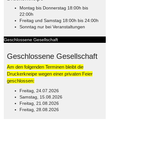
Montag bis Donnerstag 18:00h bis
22:00h
Freitag und Samstag 18:00h bis 24:00h
Sonntag nur bei Veranstaltungen
Geschlossene Gesellschaft
Geschlossene Gesellschaft
Am den folgenden Terminen bleibt die
Druckerkneipe wegen einer privaten Feier
geschlossen:
Freitag, 24.07.2026
Samstag, 15.08.2026
Freitag, 21.08.2026
Freitag, 28.08.2026
© Free
Joomla! 3 Modules
- by
VinaGecko.com