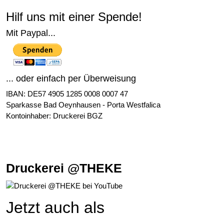
Hilf uns mit einer Spende!
Mit Paypal...
... oder einfach per Überweisung
IBAN: DE57 4905 1285 0008 0007 47
Sparkasse Bad Oeynhausen - Porta Westfalica
Kontoinhaber: Druckerei BGZ
Druckerei @THEKE
Jetzt auch als