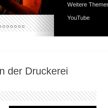
Weitere Themen
YouTube
n der Druckerei