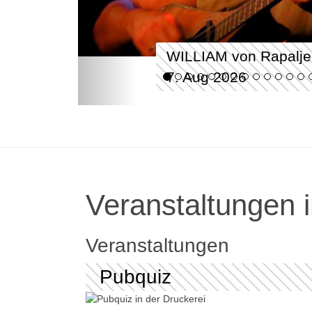
WILLIAM von Rapalje
7. Aug 2026
Veranstaltungen i
Veranstaltungen
Pubquiz