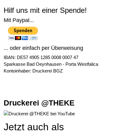
Hilf uns mit einer Spende!
Mit Paypal...
... oder einfach per Überweisung
IBAN: DE57 4905 1285 0008 0007 47
Sparkasse Bad Oeynhausen - Porta Westfalica
Kontoinhaber: Druckerei BGZ
Druckerei @THEKE
Jetzt auch als