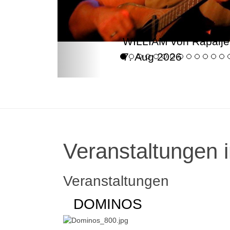
WILLIAM von Rapalje
7. Aug 2026
Veranstaltungen i
Veranstaltungen
DOMINOS