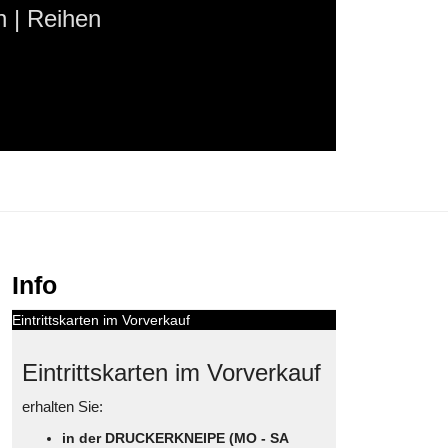
 | Reihen
Info
Eintrittskarten im Vorverkauf
Eintrittskarten im Vorverkauf
erhalten Sie:
in der DRUCKERKNEIPE (MO - SA