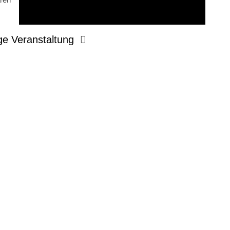
ge Veranstaltung