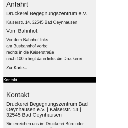
Anfahrt
Druckerei Begegnungszentrum e.V.
Kaiserstr. 14, 32545 Bad Oeynhausen
Vom Bahnhof:
Vor dem Bahnhof links
am Busbahnhof vorbei
rechts in die Kaiserstraße
nach 100m liegt dann links die Druckerei
Zur Karte...
Kontakt
Kontakt
Druckerei Begegnungszentrum Bad
Oeynhausen e.V. | Kaiserstr. 14 |
32545 Bad Oeynhausen
Sie erreichen uns im Druckerei-Büro oder