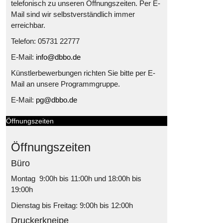
telefonisch zu unseren Öffnungszeiten. Per E-
Mail sind wir selbstverständlich immer
erreichbar.
Telefon: 05731 22777
E-Mail:
info@dbbo.de
Künstlerbewerbungen richten Sie bitte per E-
Mail an unsere Programmgruppe.
E-Mail:
pg@dbbo.de
Öffnungszeiten
Öffnungszeiten
Büro
Montag 9:00h bis 11:00h und 18:00h bis
19:00h
Dienstag bis Freitag: 9:00h bis 12:00h
Druckerkneipe