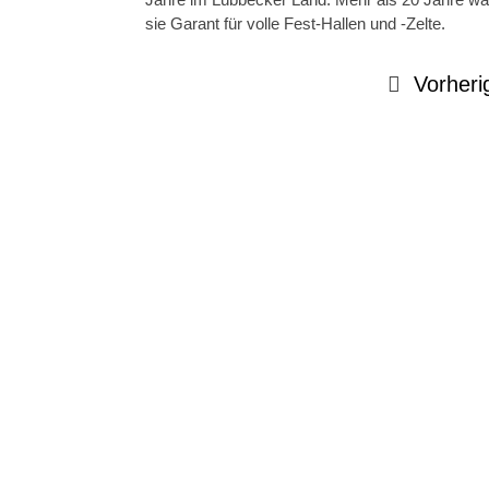
sie Garant für volle Fest-Hallen und -Zelte.
Vorheri