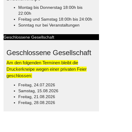
Montag bis Donnerstag 18:00h bis
22:00h
Freitag und Samstag 18:00h bis 24:00h
Sonntag nur bei Veranstaltungen
Geschlossene Gesellschaft
Geschlossene Gesellschaft
Am den folgenden Terminen bleibt die
Druckerkneipe wegen einer privaten Feier
geschlossen:
Freitag, 24.07.2026
Samstag, 15.08.2026
Freitag, 21.08.2026
Freitag, 28.08.2026
© Free
Joomla! 3 Modules
- by
VinaGecko.com