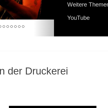
Weitere Themen
YouTube
n der Druckerei