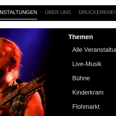
NSTALTUNGEN
ÜBER UNS
DRUCKERKNEI
Themen
Alle Veranstalt
Live-Musik
Bühne
Kinderkram
Flohmarkt