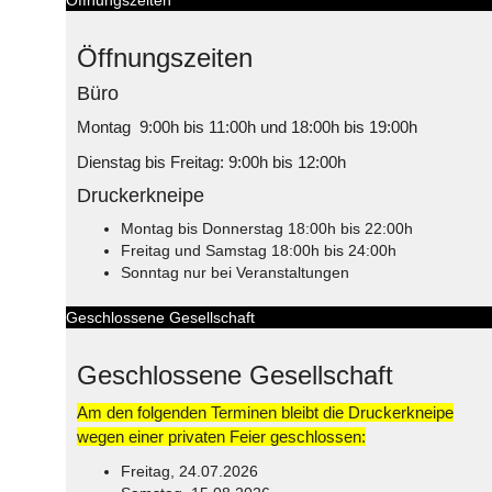
Öffnungszeiten
Öffnungszeiten
Büro
Montag 9:00h bis 11:00h und 18:00h bis 19:00h
Dienstag bis Freitag: 9:00h bis 12:00h
Druckerkneipe
Montag bis Donnerstag 18:00h bis 22:00h
Freitag und Samstag 18:00h bis 24:00h
Sonntag nur bei Veranstaltungen
Geschlossene Gesellschaft
Geschlossene Gesellschaft
Am den folgenden Terminen bleibt die Druckerkneipe
wegen einer privaten Feier geschlossen:
Freitag, 24.07.2026