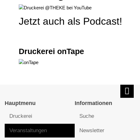
Jetzt auch als Podcast!
Druckerei onTape
Hauptmenu
Informationen
Druckerei
Suche
Veranstaltungen
Newsletter