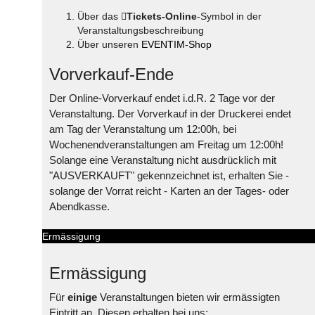
Über das
Tickets-Online
-Symbol in der
Veranstaltungsbeschreibung
Über unseren
EVENTIM-Shop
Vorverkauf-Ende
Der Online-Vorverkauf endet i.d.R. 2 Tage vor der
Veranstaltung. Der Vorverkauf in der Druckerei endet
am Tag der Veranstaltung um 12:00h, bei
Wochenendveranstaltungen am Freitag um 12:00h!
Solange eine Veranstaltung nicht ausdrücklich mit
"AUSVERKAUFT" gekennzeichnet ist, erhalten Sie -
solange der Vorrat reicht - Karten an der Tages- oder
Abendkasse.
Ermässigung
Ermässigung
Für
einige
Veranstaltungen bieten wir ermässigten
Eintritt an. Diesen erhalten bei uns: