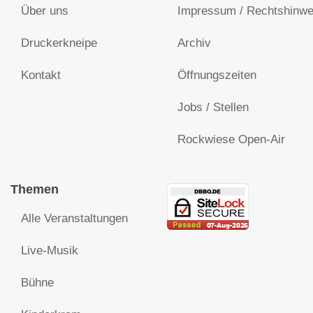
Über uns
Impressum / Rechtshinwe
Druckerkneipe
Archiv
Kontakt
Öffnungszeiten
Jobs / Stellen
Rockwiese Open-Air
Themen
Alle Veranstaltungen
Live-Musik
Bühne