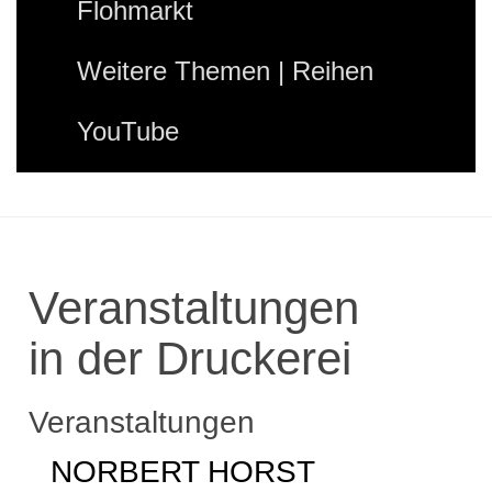
Flohmarkt
Weitere Themen | Reihen
YouTube
Veranstaltungen
in der Druckerei
Veranstaltungen
NORBERT HORST