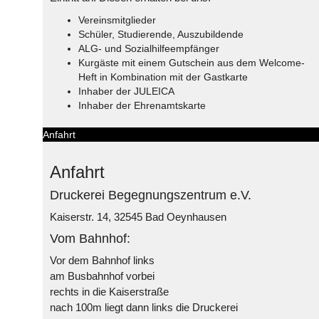
Vereinsmitglieder
Schüler, Studierende, Auszubildende
ALG- und Sozialhilfeempfänger
Kurgäste mit einem Gutschein aus dem Welcome-
Heft in Kombination mit der Gastkarte
Inhaber der JULEICA
Inhaber der Ehrenamtskarte
Anfahrt
Anfahrt
Druckerei Begegnungszentrum e.V.
Kaiserstr. 14, 32545 Bad Oeynhausen
Vom Bahnhof:
Vor dem Bahnhof links
am Busbahnhof vorbei
rechts in die Kaiserstraße
nach 100m liegt dann links die Druckerei