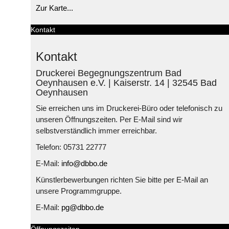
Zur Karte...
Kontakt
Kontakt
Druckerei Begegnungszentrum Bad
Oeynhausen e.V. | Kaiserstr. 14 | 32545 Bad
Oeynhausen
Sie erreichen uns im Druckerei-Büro oder telefonisch zu
unseren Öffnungszeiten. Per E-Mail sind wir
selbstverständlich immer erreichbar.
Telefon: 05731 22777
E-Mail:
info@dbbo.de
Künstlerbewerbungen richten Sie bitte per E-Mail an
unsere Programmgruppe.
E-Mail:
pg@dbbo.de