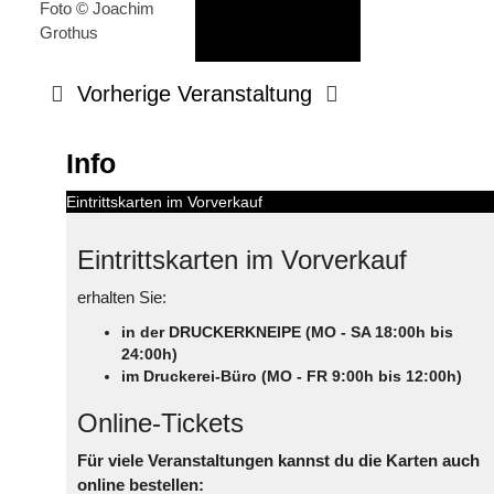
Foto © Joachim
Grothus
Vorherige Veranstaltung
Info
Eintrittskarten im Vorverkauf
Eintrittskarten im Vorverkauf
erhalten Sie:
in der DRUCKERKNEIPE (MO - SA 18:00h bis
24:00h)
im Druckerei-Büro (MO - FR 9:00h bis 12:00h)
Online-Tickets
Für viele Veranstaltungen kannst du die Karten auch
online bestellen: