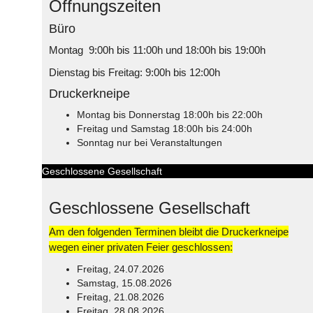
Öffnungszeiten
Büro
Montag 9:00h bis 11:00h und 18:00h bis 19:00h
Dienstag bis Freitag: 9:00h bis 12:00h
Druckerkneipe
Montag bis Donnerstag 18:00h bis 22:00h
Freitag und Samstag 18:00h bis 24:00h
Sonntag nur bei Veranstaltungen
Geschlossene Gesellschaft
Geschlossene Gesellschaft
Am den folgenden Terminen bleibt die Druckerkneipe
wegen einer privaten Feier geschlossen:
Freitag, 24.07.2026
Samstag, 15.08.2026
Freitag, 21.08.2026
Freitag, 28.08.2026