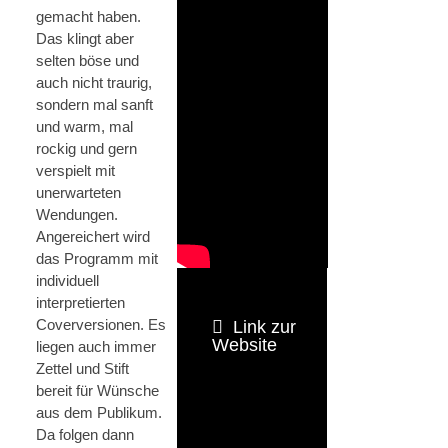
gemacht haben.
Das klingt aber
selten böse und
auch nicht traurig,
sondern mal sanft
und warm, mal
rockig und gern
verspielt mit
unerwarteten
Wendungen.
Angereichert wird
das Programm mit
individuell
interpretierten
Coverversionen. Es
Link zur
Website
liegen auch immer
Zettel und Stift
bereit für Wünsche
aus dem Publikum.
Da folgen dann