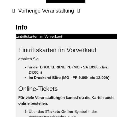
Vorherige Veranstaltung
Info
Eintrittskarten im Vorverkauf
Eintrittskarten im Vorverkauf
erhalten Sie:
in der DRUCKERKNEIPE (MO - SA 18:00h bis
24:00h)
im Druckerei-Büro (MO - FR 9:00h bis 12:00h)
Online-Tickets
Für viele Veranstaltungen kannst du die Karten auch
online bestellen:
Über das
Tickets-Online
-Symbol in der
Veranstaltungsbeschreibung