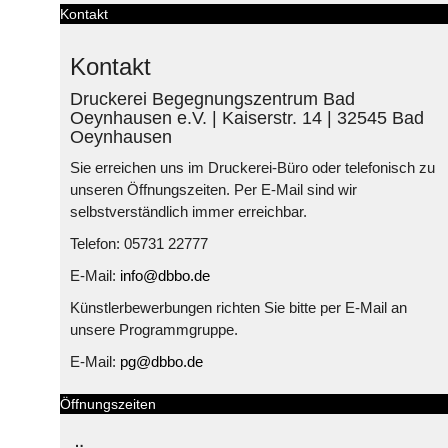
Kontakt
Kontakt
Druckerei Begegnungszentrum Bad
Oeynhausen e.V. | Kaiserstr. 14 | 32545 Bad
Oeynhausen
Sie erreichen uns im Druckerei-Büro oder telefonisch zu
unseren Öffnungszeiten. Per E-Mail sind wir
selbstverständlich immer erreichbar.
Telefon: 05731 22777
E-Mail:
info@dbbo.de
Künstlerbewerbungen richten Sie bitte per E-Mail an
unsere Programmgruppe.
E-Mail:
pg@dbbo.de
Öffnungszeiten