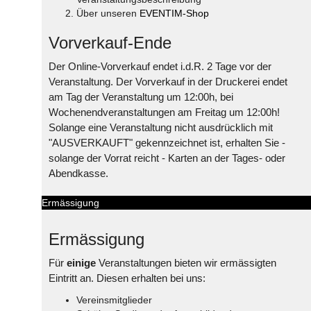
Über unseren
EVENTIM-Shop
Vorverkauf-Ende
Der Online-Vorverkauf endet i.d.R. 2 Tage vor der
Veranstaltung. Der Vorverkauf in der Druckerei endet
am Tag der Veranstaltung um 12:00h, bei
Wochenendveranstaltungen am Freitag um 12:00h!
Solange eine Veranstaltung nicht ausdrücklich mit
"AUSVERKAUFT" gekennzeichnet ist, erhalten Sie -
solange der Vorrat reicht - Karten an der Tages- oder
Abendkasse.
Ermässigung
Ermässigung
Für
einige
Veranstaltungen bieten wir ermässigten
Eintritt an. Diesen erhalten bei uns:
Vereinsmitglieder