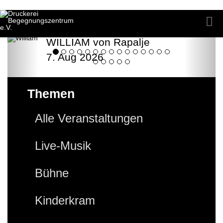
WILLIAM von Rapalje
7. Aug 2026
Themen
Alle Veranstaltungen
Live-Musik
Bühne
Kinderkram