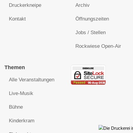
Druckerkneipe
Archiv
Kontakt
Öffnungszeiten
Jobs / Stellen
Rockwiese Open-Air
Themen
Alle Veranstaltungen
Live-Musik
Bühne
Kinderkram