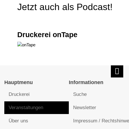
Jetzt auch als Podcast!
Druckerei onTape
Hauptmenu
Informationen
Druckerei
Suche
Veranstaltungen
Newsletter
Über uns
Impressum / Rechtshinwe