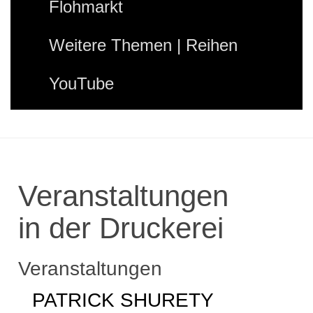
Flohmarkt
Weitere Themen | Reihen
YouTube
Veranstaltungen
in der Druckerei
Veranstaltungen
PATRICK SHURETY