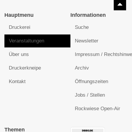
Hauptmenu
Informationen
Druckerei
Suche
Veranstaltungen
Newsletter
Über uns
Impressum / Rechtshinwe
Druckerkneipe
Archiv
Kontakt
Öffnungszeiten
Jobs / Stellen
Rockwiese Open-Air
Themen