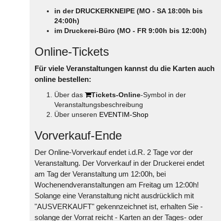
in der DRUCKERKNEIPE (MO - SA 18:00h bis
24:00h)
im Druckerei-Büro (MO - FR 9:00h bis 12:00h)
Online-Tickets
Für viele Veranstaltungen kannst du die Karten auch
online bestellen:
Über das
Tickets-Online
-Symbol in der
Veranstaltungsbeschreibung
Über unseren
EVENTIM-Shop
Vorverkauf-Ende
Der Online-Vorverkauf endet i.d.R. 2 Tage vor der
Veranstaltung. Der Vorverkauf in der Druckerei endet
am Tag der Veranstaltung um 12:00h, bei
Wochenendveranstaltungen am Freitag um 12:00h!
Solange eine Veranstaltung nicht ausdrücklich mit
"AUSVERKAUFT" gekennzeichnet ist, erhalten Sie -
solange der Vorrat reicht - Karten an der Tages- oder