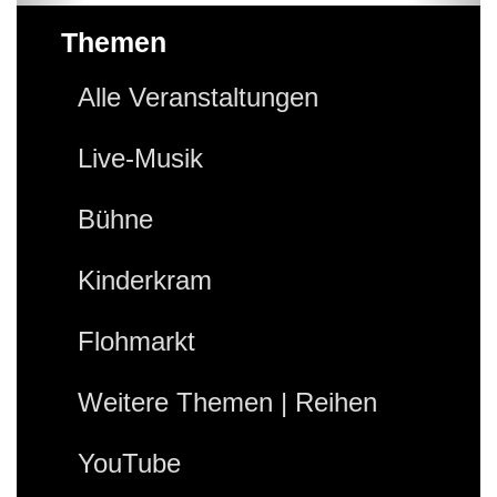
Themen
Alle Veranstaltungen
Live-Musik
Bühne
Kinderkram
Flohmarkt
Weitere Themen | Reihen
YouTube