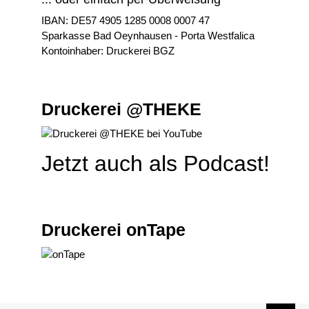
IBAN: DE57 4905 1285 0008 0007 47
Sparkasse Bad Oeynhausen - Porta Westfalica
Kontoinhaber: Druckerei BGZ
Druckerei @THEKE
Jetzt auch als Podcast!
Druckerei onTape