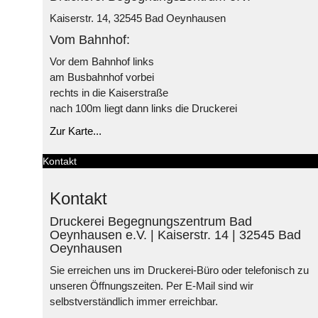
Kaiserstr. 14, 32545 Bad Oeynhausen
Vom Bahnhof:
Vor dem Bahnhof links
am Busbahnhof vorbei
rechts in die Kaiserstraße
nach 100m liegt dann links die Druckerei
Zur Karte...
Kontakt
Kontakt
Druckerei Begegnungszentrum Bad
Oeynhausen e.V. | Kaiserstr. 14 | 32545 Bad
Oeynhausen
Sie erreichen uns im Druckerei-Büro oder telefonisch zu
unseren Öffnungszeiten. Per E-Mail sind wir
selbstverständlich immer erreichbar.