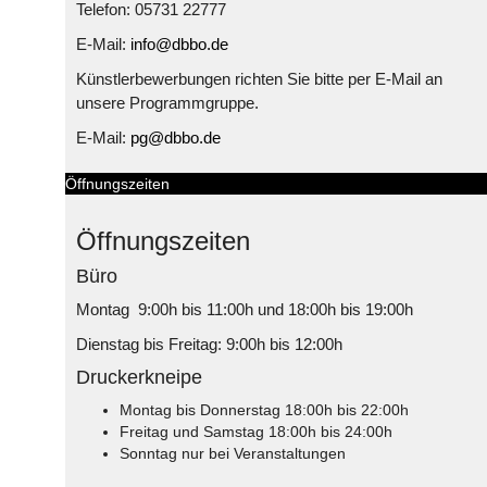
Telefon: 05731 22777
E-Mail:
info@dbbo.de
Künstlerbewerbungen richten Sie bitte per E-Mail an
unsere Programmgruppe.
E-Mail:
pg@dbbo.de
Öffnungszeiten
Öffnungszeiten
Büro
Montag 9:00h bis 11:00h und 18:00h bis 19:00h
Dienstag bis Freitag: 9:00h bis 12:00h
Druckerkneipe
Montag bis Donnerstag 18:00h bis 22:00h
Freitag und Samstag 18:00h bis 24:00h
Sonntag nur bei Veranstaltungen