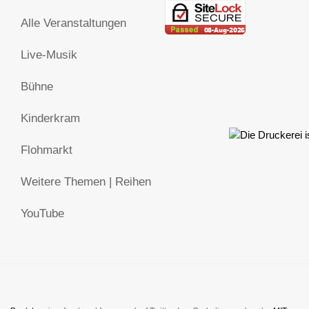
Alle Veranstaltungen
Live-Musik
Bühne
Kinderkram
Flohmarkt
Weitere Themen | Reihen
YouTube