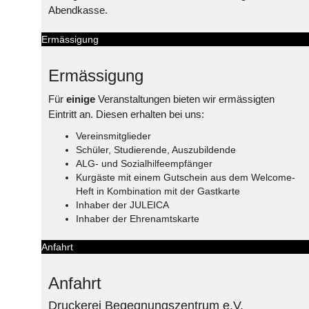
Abendkasse.
Ermässigung
Ermässigung
Für
einige
Veranstaltungen bieten wir ermässigten
Eintritt an. Diesen erhalten bei uns:
Vereinsmitglieder
Schüler, Studierende, Auszubildende
ALG- und Sozialhilfeempfänger
Kurgäste mit einem Gutschein aus dem Welcome-
Heft in Kombination mit der Gastkarte
Inhaber der JULEICA
Inhaber der Ehrenamtskarte
Anfahrt
Anfahrt
Druckerei Begegnungszentrum e.V.