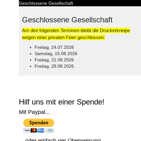
Geschlossene Gesellschaft
Geschlossene Gesellschaft
Am den folgenden Terminen bleibt die Druckerkneipe
wegen einer privaten Feier geschlossen:
Freitag, 24.07.2026
Samstag, 15.08.2026
Freitag, 21.08.2026
Freitag, 28.08.2026
© Free
Joomla! 3 Modules
- by
VinaGecko.com
Hilf uns mit einer Spende!
Mit Paypal...
... oder einfach per Überweisung