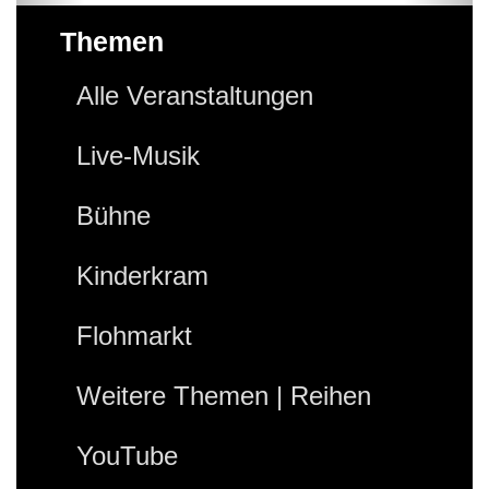
Themen
Alle Veranstaltungen
Live-Musik
Bühne
Kinderkram
Flohmarkt
Weitere Themen | Reihen
YouTube