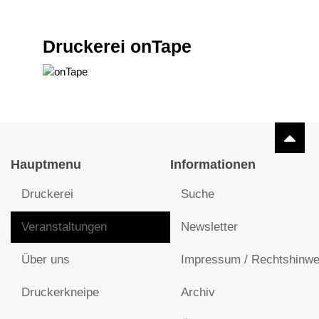
Druckerei onTape
Hauptmenu
Informationen
Druckerei
Suche
Veranstaltungen
Newsletter
Über uns
Impressum / Rechtshinwe
Druckerkneipe
Archiv