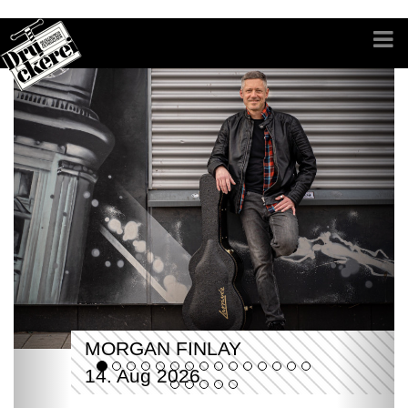
MORGAN FINLAY
14. Aug 2026