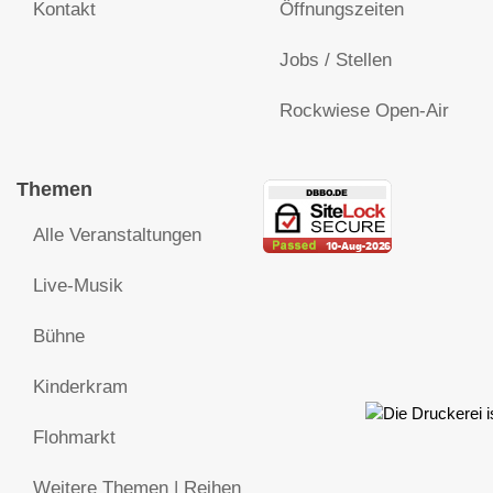
Kontakt
Öffnungszeiten
Jobs / Stellen
Rockwiese Open-Air
Themen
Alle Veranstaltungen
Live-Musik
Bühne
Kinderkram
Flohmarkt
Weitere Themen | Reihen