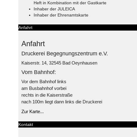
Heft in Kombination mit der Gastkarte
Inhaber der JULEICA
Inhaber der Ehrenamtskarte
Anfahrt
Anfahrt
Druckerei Begegnungszentrum e.V.
Kaiserstr. 14, 32545 Bad Oeynhausen
Vom Bahnhof:
Vor dem Bahnhof links
am Busbahnhof vorbei
rechts in die Kaiserstraße
nach 100m liegt dann links die Druckerei
Zur Karte...
Kontakt