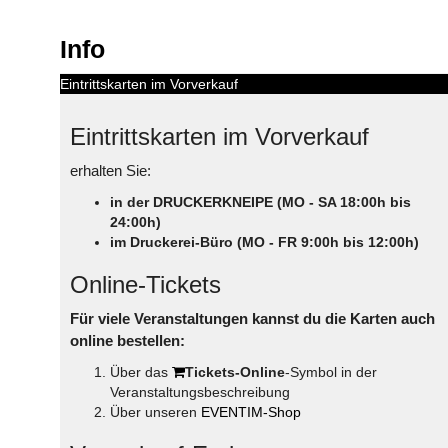
Info
Eintrittskarten im Vorverkauf
Eintrittskarten im Vorverkauf
erhalten Sie:
in der DRUCKERKNEIPE (MO - SA 18:00h bis
24:00h)
im Druckerei-Büro (MO - FR 9:00h bis 12:00h)
Online-Tickets
Für viele Veranstaltungen kannst du die Karten auch
online bestellen:
Über das
Tickets-Online
-Symbol in der
Veranstaltungsbeschreibung
Über unseren
EVENTIM-Shop