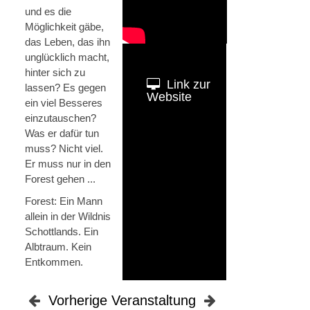
und es die
Möglichkeit gäbe,
das Leben, das ihn
unglücklich macht,
hinter sich zu
Link zur
lassen? Es gegen
Website
ein viel Besseres
einzutauschen?
Was er dafür tun
muss? Nicht viel.
Er muss nur in den
Forest gehen ...
Forest: Ein Mann
allein in der Wildnis
Schottlands. Ein
Albtraum. Kein
Entkommen.
Vorherige Veranstaltung