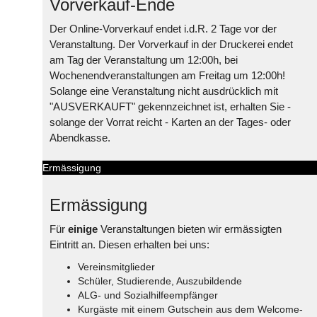
Vorverkauf-Ende
Der Online-Vorverkauf endet i.d.R. 2 Tage vor der
Veranstaltung. Der Vorverkauf in der Druckerei endet
am Tag der Veranstaltung um 12:00h, bei
Wochenendveranstaltungen am Freitag um 12:00h!
Solange eine Veranstaltung nicht ausdrücklich mit
"AUSVERKAUFT" gekennzeichnet ist, erhalten Sie -
solange der Vorrat reicht - Karten an der Tages- oder
Abendkasse.
Ermässigung
Ermässigung
Für
einige
Veranstaltungen bieten wir ermässigten
Eintritt an. Diesen erhalten bei uns:
Vereinsmitglieder
Schüler, Studierende, Auszubildende
ALG- und Sozialhilfeempfänger
Kurgäste mit einem Gutschein aus dem Welcome-