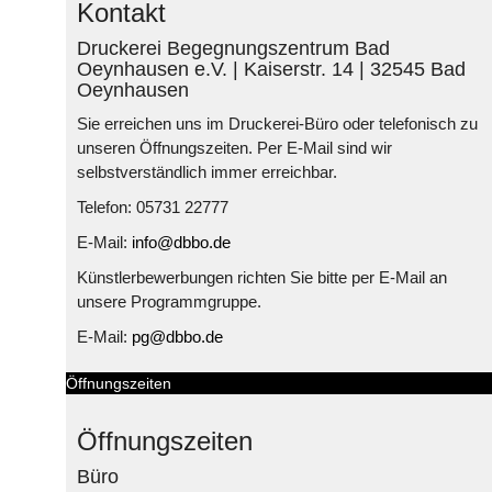
Kontakt
Druckerei Begegnungszentrum Bad
Oeynhausen e.V. | Kaiserstr. 14 | 32545 Bad
Oeynhausen
Sie erreichen uns im Druckerei-Büro oder telefonisch zu
unseren Öffnungszeiten. Per E-Mail sind wir
selbstverständlich immer erreichbar.
Telefon: 05731 22777
E-Mail:
info@dbbo.de
Künstlerbewerbungen richten Sie bitte per E-Mail an
unsere Programmgruppe.
E-Mail:
pg@dbbo.de
Öffnungszeiten
Öffnungszeiten
Büro