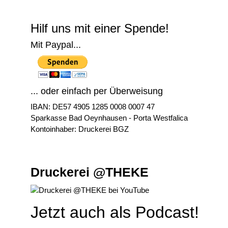
Hilf uns mit einer Spende!
Mit Paypal...
... oder einfach per Überweisung
IBAN: DE57 4905 1285 0008 0007 47
Sparkasse Bad Oeynhausen - Porta Westfalica
Kontoinhaber: Druckerei BGZ
Druckerei @THEKE
Jetzt auch als Podcast!