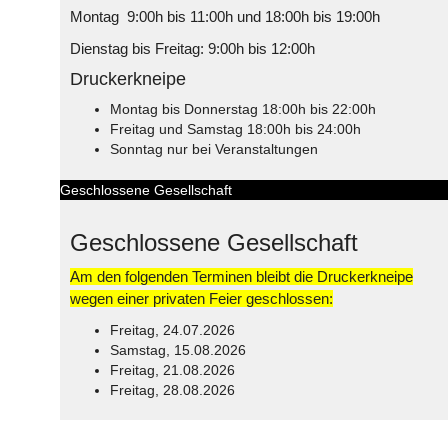
Montag 9:00h bis 11:00h und 18:00h bis 19:00h
Dienstag bis Freitag: 9:00h bis 12:00h
Druckerkneipe
Montag bis Donnerstag 18:00h bis 22:00h
Freitag und Samstag 18:00h bis 24:00h
Sonntag nur bei Veranstaltungen
Geschlossene Gesellschaft
Geschlossene Gesellschaft
Am den folgenden Terminen bleibt die Druckerkneipe
wegen einer privaten Feier geschlossen:
Freitag, 24.07.2026
Samstag, 15.08.2026
Freitag, 21.08.2026
Freitag, 28.08.2026
© Free
Joomla! 3 Modules
- by
VinaGecko.com