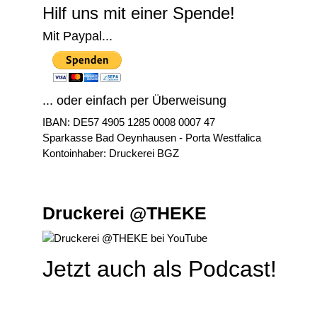
Hilf uns mit einer Spende!
Mit Paypal...
... oder einfach per Überweisung
IBAN: DE57 4905 1285 0008 0007 47
Sparkasse Bad Oeynhausen - Porta Westfalica
Kontoinhaber: Druckerei BGZ
Druckerei @THEKE
Jetzt auch als Podcast!