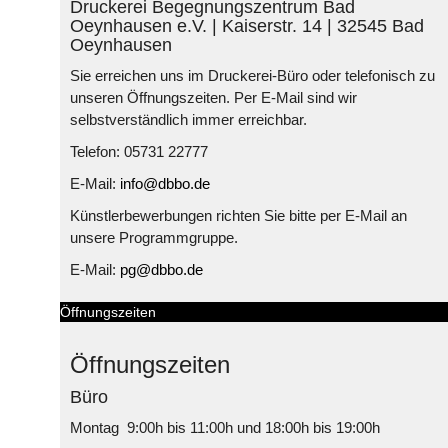
Druckerei Begegnungszentrum Bad
Oeynhausen e.V. | Kaiserstr. 14 | 32545 Bad
Oeynhausen
Sie erreichen uns im Druckerei-Büro oder telefonisch zu
unseren Öffnungszeiten. Per E-Mail sind wir
selbstverständlich immer erreichbar.
Telefon: 05731 22777
E-Mail:
info@dbbo.de
Künstlerbewerbungen richten Sie bitte per E-Mail an
unsere Programmgruppe.
E-Mail:
pg@dbbo.de
Öffnungszeiten
Öffnungszeiten
Büro
Montag 9:00h bis 11:00h und 18:00h bis 19:00h