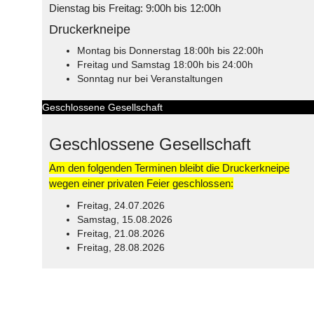
Dienstag bis Freitag: 9:00h bis 12:00h
Druckerkneipe
Montag bis Donnerstag 18:00h bis 22:00h
Freitag und Samstag 18:00h bis 24:00h
Sonntag nur bei Veranstaltungen
Geschlossene Gesellschaft
Geschlossene Gesellschaft
Am den folgenden Terminen bleibt die Druckerkneipe
wegen einer privaten Feier geschlossen:
Freitag, 24.07.2026
Samstag, 15.08.2026
Freitag, 21.08.2026
Freitag, 28.08.2026
© Free
Joomla! 3 Modules
- by
VinaGecko.com