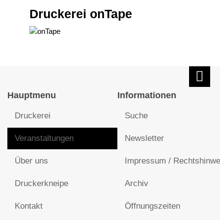
Druckerei onTape
Hauptmenu
Informationen
Druckerei
Suche
Veranstaltungen
Newsletter
Über uns
Impressum / Rechtshinwe
Druckerkneipe
Archiv
Kontakt
Öffnungszeiten