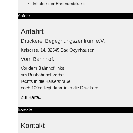
Inhaber der Ehrenamtskarte
Anfahrt
Anfahrt
Druckerei Begegnungszentrum e.V.
Kaiserstr. 14, 32545 Bad Oeynhausen
Vom Bahnhof:
Vor dem Bahnhof links
am Busbahnhof vorbei
rechts in die Kaiserstraße
nach 100m liegt dann links die Druckerei
Zur Karte...
Kontakt
Kontakt