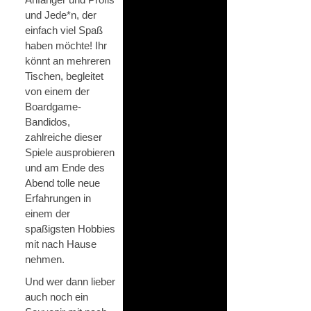
und Jede*n, der
einfach viel Spaß
haben möchte! Ihr
könnt an mehreren
Tischen, begleitet
von einem der
Boardgame-
Bandidos,
zahlreiche dieser
Spiele ausprobieren
und am Ende des
Abend tolle neue
Erfahrungen in
einem der
spaßigsten Hobbies
mit nach Hause
nehmen.
Und wer dann lieber
auch noch ein