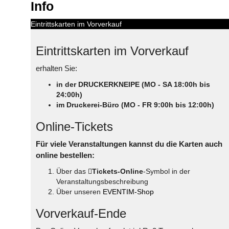
Info
Eintrittskarten im Vorverkauf
Eintrittskarten im Vorverkauf
erhalten Sie:
in der DRUCKERKNEIPE (MO - SA 18:00h bis
24:00h)
im Druckerei-Büro (MO - FR 9:00h bis 12:00h)
Online-Tickets
Für viele Veranstaltungen kannst du die Karten auch
online bestellen:
Über das
Tickets-Online
-Symbol in der
Veranstaltungsbeschreibung
Über unseren
EVENTIM-Shop
Vorverkauf-Ende