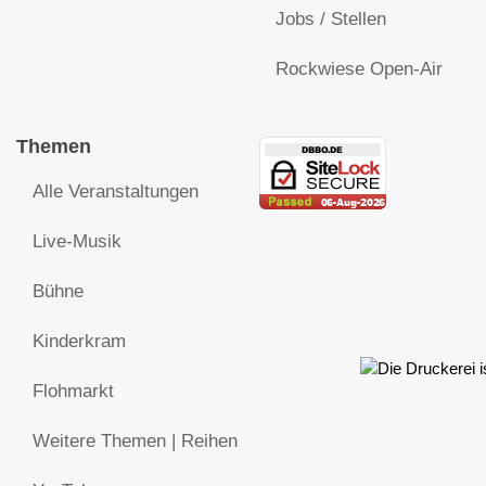
Jobs / Stellen
Rockwiese Open-Air
Themen
Alle Veranstaltungen
Live-Musik
Bühne
Kinderkram
Flohmarkt
Weitere Themen | Reihen