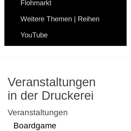
Flohmarkt
Weitere Themen | Reihen
YouTube
Veranstaltungen
in der Druckerei
Veranstaltungen
Boardgame