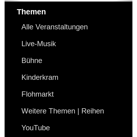
Themen
Alle Veranstaltungen
Live-Musik
Bühne
Kinderkram
Flohmarkt
Weitere Themen | Reihen
YouTube