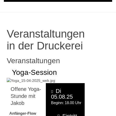
Veranstaltungen
in der Druckerei
Veranstaltungen
Yoga-Session
Offene Yoga-
Di
Stunde mit
05.08.25
Jakob
Beginn: 18.00 Uhr
Anfänger-Flow
Eintritt