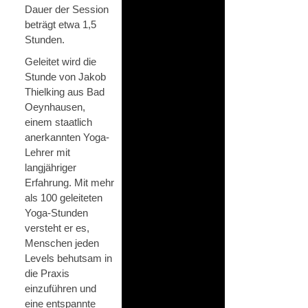
Dauer der Session
beträgt etwa 1,5
Stunden.
Geleitet wird die
Stunde von Jakob
Thielking aus Bad
Oeynhausen,
einem staatlich
anerkannten Yoga-
Lehrer mit
langjähriger
Erfahrung. Mit mehr
als 100 geleiteten
Yoga-Stunden
versteht er es,
Menschen jeden
Levels behutsam in
die Praxis
einzuführen und
eine entspannte