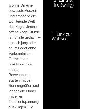
frei(willig)
Gönne Dir eine
bewusste Auszeit
und entdecke die
wohltuende Welt
des Yoga! Unsere
offene Yoga-Stunde
Link zur
ist für alle gedacht –
Website
egal ob jung oder
alt, mit oder ohne
Vorkenntnisse.
Gemeinsam
praktizieren wir
sanfte
Bewegungen,
starten mit den
Sonnengrüßen und
lassen die Einheit
mit einer
Tiefenentspannung
ausklingen. Die