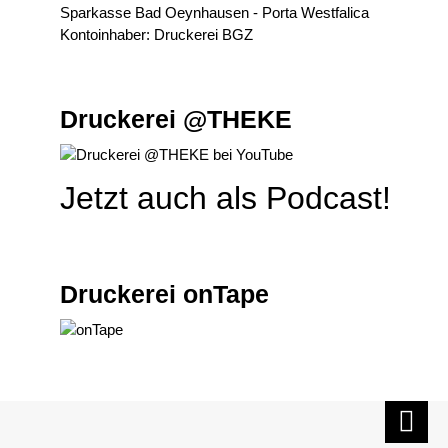
Sparkasse Bad Oeynhausen - Porta Westfalica
Kontoinhaber: Druckerei BGZ
Druckerei @THEKE
Jetzt auch als Podcast!
Druckerei onTape