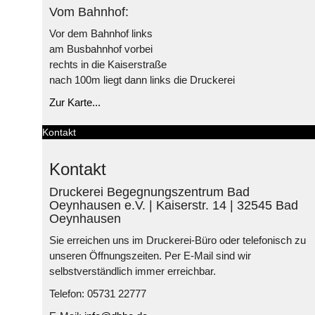
Vom Bahnhof:
Vor dem Bahnhof links
am Busbahnhof vorbei
rechts in die Kaiserstraße
nach 100m liegt dann links die Druckerei
Zur Karte...
Kontakt
Kontakt
Druckerei Begegnungszentrum Bad
Oeynhausen e.V. | Kaiserstr. 14 | 32545 Bad
Oeynhausen
Sie erreichen uns im Druckerei-Büro oder telefonisch zu
unseren Öffnungszeiten. Per E-Mail sind wir
selbstverständlich immer erreichbar.
Telefon: 05731 22777