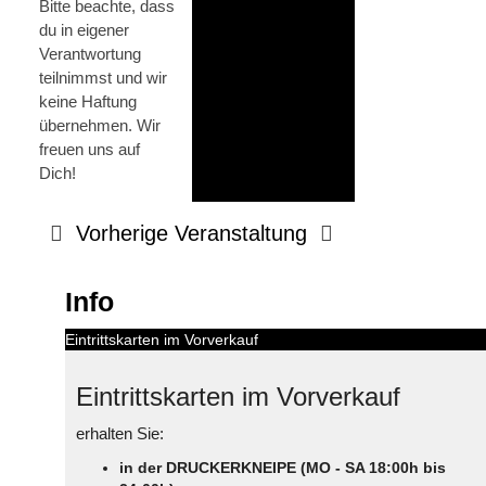
Bitte beachte, dass
du in eigener
Verantwortung
teilnimmst und wir
keine Haftung
übernehmen. Wir
freuen uns auf
Dich!
Vorherige Veranstaltung
Info
Eintrittskarten im Vorverkauf
Eintrittskarten im Vorverkauf
erhalten Sie:
in der DRUCKERKNEIPE (MO - SA 18:00h bis