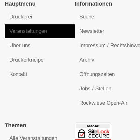
Hauptmenu
Informationen
Druckerei
Suche
Veranstaltungen
Newsletter
Über uns
Impressum / Rechtshinwe
Druckerkneipe
Archiv
Kontakt
Öffnungszeiten
Jobs / Stellen
Rockwiese Open-Air
Themen
Alle Veranstaltungen