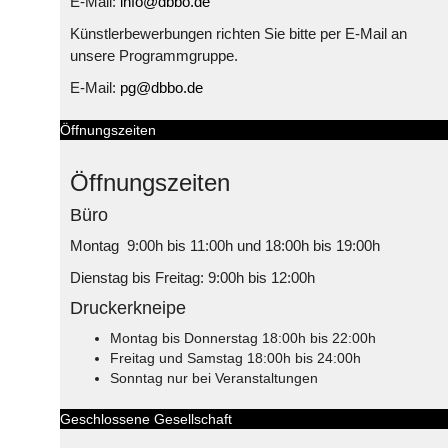
E-Mail:
info@dbbo.de
Künstlerbewerbungen richten Sie bitte per E-Mail an
unsere Programmgruppe.
E-Mail:
pg@dbbo.de
Öffnungszeiten
Öffnungszeiten
Büro
Montag 9:00h bis 11:00h und 18:00h bis 19:00h
Dienstag bis Freitag: 9:00h bis 12:00h
Druckerkneipe
Montag bis Donnerstag 18:00h bis 22:00h
Freitag und Samstag 18:00h bis 24:00h
Sonntag nur bei Veranstaltungen
Geschlossene Gesellschaft