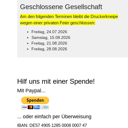
Geschlossene Gesellschaft
Am den folgenden Terminen bleibt die Druckerkneipe
wegen einer privaten Feier geschlossen:
Freitag, 24.07.2026
Samstag, 15.08.2026
Freitag, 21.08.2026
Freitag, 28.08.2026
© Free
Joomla! 3 Modules
- by
VinaGecko.com
Hilf uns mit einer Spende!
Mit Paypal...
... oder einfach per Überweisung
IBAN: DE57 4905 1285 0008 0007 47