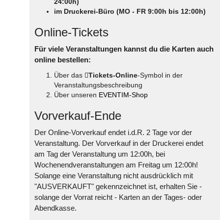
24:00h)
im Druckerei-Büro (MO - FR 9:00h bis 12:00h)
Online-Tickets
Für viele Veranstaltungen kannst du die Karten auch
online bestellen:
Über das
Tickets-Online
-Symbol in der
Veranstaltungsbeschreibung
Über unseren
EVENTIM-Shop
Vorverkauf-Ende
Der Online-Vorverkauf endet i.d.R. 2 Tage vor der
Veranstaltung. Der Vorverkauf in der Druckerei endet
am Tag der Veranstaltung um 12:00h, bei
Wochenendveranstaltungen am Freitag um 12:00h!
Solange eine Veranstaltung nicht ausdrücklich mit
"AUSVERKAUFT" gekennzeichnet ist, erhalten Sie -
solange der Vorrat reicht - Karten an der Tages- oder
Abendkasse.