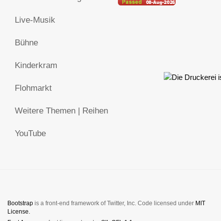
Live-Musik
Bühne
Kinderkram
Flohmarkt
Weitere Themen | Reihen
YouTube
Bootstrap
is a front-end framework of Twitter, Inc. Code licensed under
MIT
License.