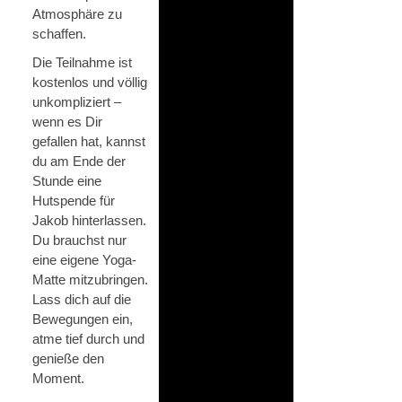
Atmosphäre zu
schaffen.
Die Teilnahme ist
kostenlos und völlig
unkompliziert –
wenn es Dir
gefallen hat, kannst
du am Ende der
Stunde eine
Hutspende für
Jakob hinterlassen.
Du brauchst nur
eine eigene Yoga-
Matte mitzubringen.
Lass dich auf die
Bewegungen ein,
atme tief durch und
genieße den
Moment.