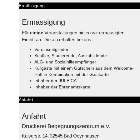
Ermässigung
Ermässigung
Für
einige
Veranstaltungen bieten wir ermässigten
Eintritt an. Diesen erhalten bei uns:
Vereinsmitglieder
Schüler, Studierende, Auszubildende
ALG- und Sozialhilfeempfänger
Kurgäste mit einem Gutschein aus dem Welcome-
Heft in Kombination mit der Gastkarte
Inhaber der JULEICA
Inhaber der Ehrenamtskarte
Anfahrt
Anfahrt
Druckerei Begegnungszentrum e.V.
Kaiserstr. 14, 32545 Bad Oeynhausen