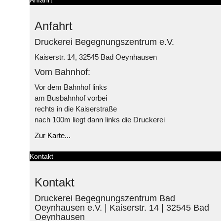
Anfahrt
Druckerei Begegnungszentrum e.V.
Kaiserstr. 14, 32545 Bad Oeynhausen
Vom Bahnhof:
Vor dem Bahnhof links
am Busbahnhof vorbei
rechts in die Kaiserstraße
nach 100m liegt dann links die Druckerei
Zur Karte...
Kontakt
Kontakt
Druckerei Begegnungszentrum Bad
Oeynhausen e.V. | Kaiserstr. 14 | 32545 Bad
Oeynhausen