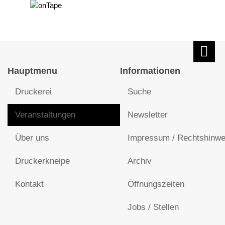
Hauptmenu
Informationen
Druckerei
Suche
Veranstaltungen
Newsletter
Über uns
Impressum / Rechtshinwe
Druckerkneipe
Archiv
Kontakt
Öffnungszeiten
Jobs / Stellen