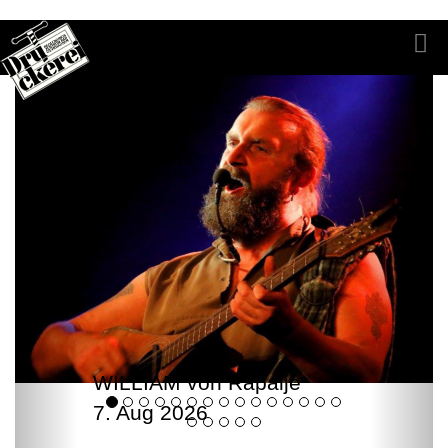
WILLIAM von Rapalje
7. Aug 2026