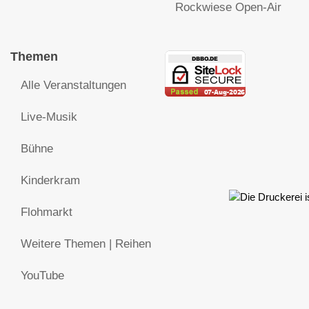
Rockwiese Open-Air
Themen
Alle Veranstaltungen
Live-Musik
Bühne
Kinderkram
Flohmarkt
Weitere Themen | Reihen
YouTube