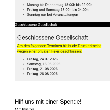
Montag bis Donnerstag 18:00h bis 22:00h
Freitag und Samstag 18:00h bis 24:00h
Sonntag nur bei Veranstaltungen
Geschlossene Gesellschaft
Geschlossene Gesellschaft
Am den folgenden Terminen bleibt die Druckerkneipe
wegen einer privaten Feier geschlossen:
Freitag, 24.07.2026
Samstag, 15.08.2026
Freitag, 21.08.2026
Freitag, 28.08.2026
© Free
Joomla! 3 Modules
- by
VinaGecko.com
Hilf uns mit einer Spende!
Mit Paypal...