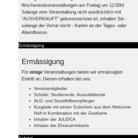
Wochenendveranstaltungen am Freitag um 12:00h!
Solange eine Veranstaltung nicht ausdrücklich mit
"AUSVERKAUFT" gekennzeichnet ist, erhalten Sie -
solange der Vorrat reicht - Karten an der Tages- oder
Abendkasse.
Ermässigung
Ermässigung
Für
einige
Veranstaltungen bieten wir ermässigten
Eintritt an. Diesen erhalten bei uns:
Vereinsmitglieder
Schüler, Studierende, Auszubildende
ALG- und Sozialhilfeempfänger
Kurgäste mit einem Gutschein aus dem Welcome-
Heft in Kombination mit der Gastkarte
Inhaber der JULEICA
Inhaber der Ehrenamtskarte
Anfahrt