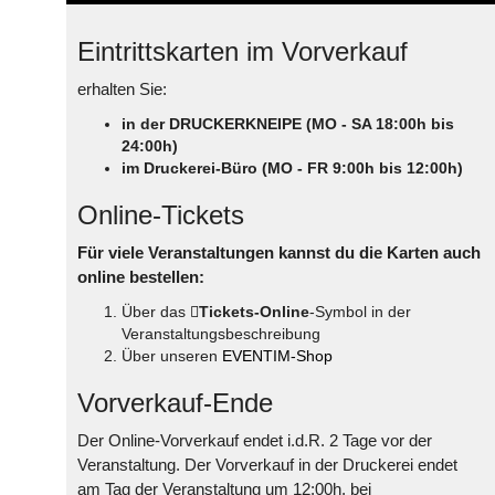
Eintrittskarten im Vorverkauf
erhalten Sie:
in der DRUCKERKNEIPE (MO - SA 18:00h bis
24:00h)
im Druckerei-Büro (MO - FR 9:00h bis 12:00h)
Online-Tickets
Für viele Veranstaltungen kannst du die Karten auch
online bestellen:
Über das
Tickets-Online
-Symbol in der
Veranstaltungsbeschreibung
Über unseren
EVENTIM-Shop
Vorverkauf-Ende
Der Online-Vorverkauf endet i.d.R. 2 Tage vor der
Veranstaltung. Der Vorverkauf in der Druckerei endet
am Tag der Veranstaltung um 12:00h, bei