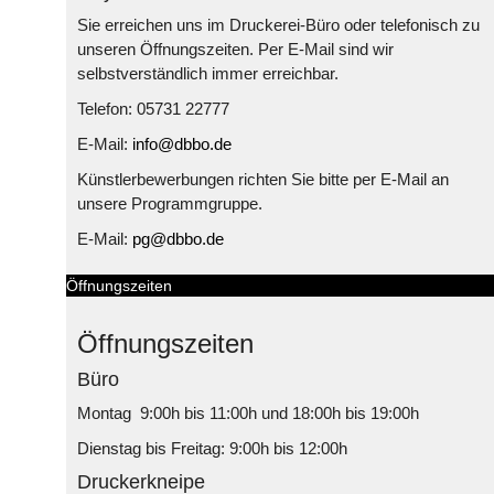
Sie erreichen uns im Druckerei-Büro oder telefonisch zu
unseren Öffnungszeiten. Per E-Mail sind wir
selbstverständlich immer erreichbar.
Telefon: 05731 22777
E-Mail:
info@dbbo.de
Künstlerbewerbungen richten Sie bitte per E-Mail an
unsere Programmgruppe.
E-Mail:
pg@dbbo.de
Öffnungszeiten
Öffnungszeiten
Büro
Montag 9:00h bis 11:00h und 18:00h bis 19:00h
Dienstag bis Freitag: 9:00h bis 12:00h
Druckerkneipe