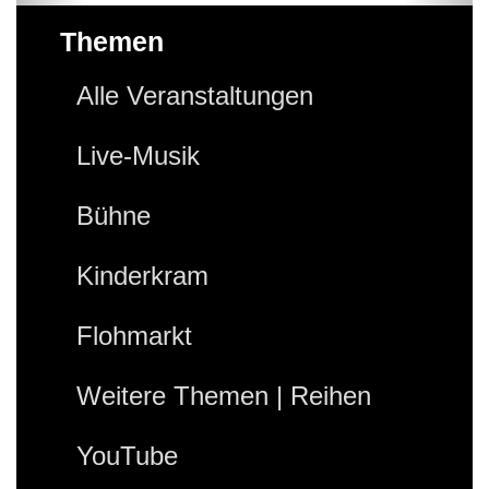
Themen
Alle Veranstaltungen
Live-Musik
Bühne
Kinderkram
Flohmarkt
Weitere Themen | Reihen
YouTube