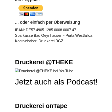
... oder einfach per Überweisung
IBAN: DE57 4905 1285 0008 0007 47
Sparkasse Bad Oeynhausen - Porta Westfalica
Kontoinhaber: Druckerei BGZ
Druckerei @THEKE
Jetzt auch als Podcast!
Druckerei onTape