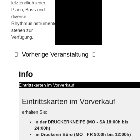
letztendlich jeder.
Piano, Bass und
diverse
Rhythmusinstrumente
stehen zur
Verfügung.
Vorherige Veranstaltung
Info
Eintrittskarten im Vorverkauf
Eintrittskarten im Vorverkauf
erhalten Sie:
in der DRUCKERKNEIPE (MO - SA 18:00h bis
24:00h)
im Druckerei-Büro (MO - FR 9:00h bis 12:00h)