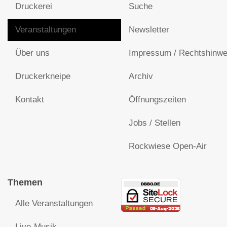
Druckerei
Suche
Veranstaltungen
Newsletter
Über uns
Impressum / Rechtshinwe
Druckerkneipe
Archiv
Kontakt
Öffnungszeiten
Jobs / Stellen
Rockwiese Open-Air
Themen
Alle Veranstaltungen
Live-Musik