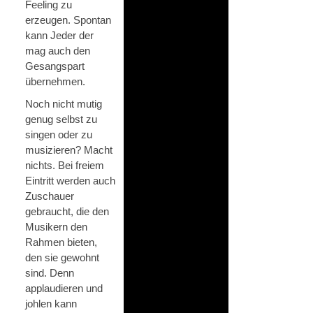
Feeling zu
erzeugen. Spontan
kann Jeder der
mag auch den
Gesangspart
übernehmen.
Noch nicht mutig
genug selbst zu
singen oder zu
musizieren? Macht
nichts. Bei freiem
Eintritt werden auch
Zuschauer
gebraucht, die den
Musikern den
Rahmen bieten,
den sie gewohnt
sind. Denn
applaudieren und
johlen kann