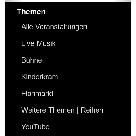
Themen
Alle Veranstaltungen
Live-Musik
Bühne
Kinderkram
Flohmarkt
Weitere Themen | Reihen
YouTube