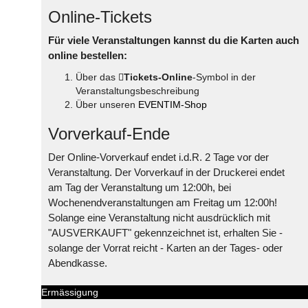
Online-Tickets
Für viele Veranstaltungen kannst du die Karten auch
online bestellen:
Über das
Tickets-Online
-Symbol in der
Veranstaltungsbeschreibung
Über unseren
EVENTIM-Shop
Vorverkauf-Ende
Der Online-Vorverkauf endet i.d.R. 2 Tage vor der
Veranstaltung. Der Vorverkauf in der Druckerei endet
am Tag der Veranstaltung um 12:00h, bei
Wochenendveranstaltungen am Freitag um 12:00h!
Solange eine Veranstaltung nicht ausdrücklich mit
"AUSVERKAUFT" gekennzeichnet ist, erhalten Sie -
solange der Vorrat reicht - Karten an der Tages- oder
Abendkasse.
Ermässigung