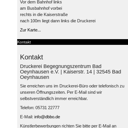
Vor dem Bahnhof links
am Busbahnhof vorbei
rechts in die Kaiserstraße
nach 100m liegt dann links die Druckerei
Zur Karte...
Kontakt
Kontakt
Druckerei Begegnungszentrum Bad
Oeynhausen e.V. | Kaiserstr. 14 | 32545 Bad
Oeynhausen
Sie erreichen uns im Druckerei-Büro oder telefonisch zu
unseren Öffnungszeiten. Per E-Mail sind wir
selbstverständlich immer erreichbar.
Telefon: 05731 22777
E-Mail:
info@dbbo.de
Künstlerbewerbungen richten Sie bitte per E-Mail an