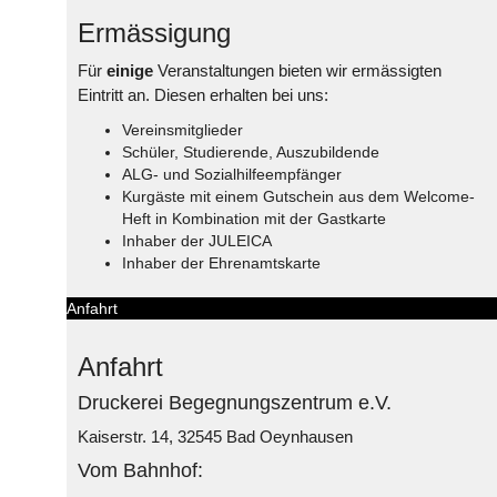
Ermässigung
Für
einige
Veranstaltungen bieten wir ermässigten
Eintritt an. Diesen erhalten bei uns:
Vereinsmitglieder
Schüler, Studierende, Auszubildende
ALG- und Sozialhilfeempfänger
Kurgäste mit einem Gutschein aus dem Welcome-
Heft in Kombination mit der Gastkarte
Inhaber der JULEICA
Inhaber der Ehrenamtskarte
Anfahrt
Anfahrt
Druckerei Begegnungszentrum e.V.
Kaiserstr. 14, 32545 Bad Oeynhausen
Vom Bahnhof: