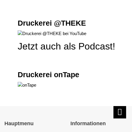
Druckerei @THEKE
Jetzt auch als Podcast!
Druckerei onTape
Hauptmenu
Informationen