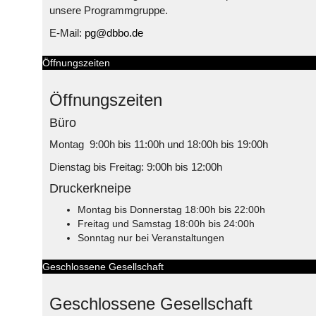
unsere Programmgruppe.
E-Mail:
pg@dbbo.de
Öffnungszeiten
Öffnungszeiten
Büro
Montag 9:00h bis 11:00h und 18:00h bis 19:00h
Dienstag bis Freitag: 9:00h bis 12:00h
Druckerkneipe
Montag bis Donnerstag 18:00h bis 22:00h
Freitag und Samstag 18:00h bis 24:00h
Sonntag nur bei Veranstaltungen
Geschlossene Gesellschaft
Geschlossene Gesellschaft