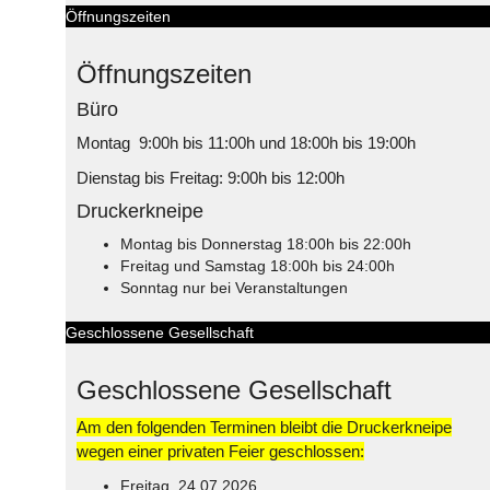
Öffnungszeiten
Öffnungszeiten
Büro
Montag 9:00h bis 11:00h und 18:00h bis 19:00h
Dienstag bis Freitag: 9:00h bis 12:00h
Druckerkneipe
Montag bis Donnerstag 18:00h bis 22:00h
Freitag und Samstag 18:00h bis 24:00h
Sonntag nur bei Veranstaltungen
Geschlossene Gesellschaft
Geschlossene Gesellschaft
Am den folgenden Terminen bleibt die Druckerkneipe
wegen einer privaten Feier geschlossen:
Freitag, 24.07.2026