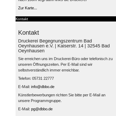
Zur Karte...
Kontakt
Kontakt
Druckerei Begegnungszentrum Bad
Oeynhausen e.V. | Kaiserstr. 14 | 32545 Bad
Oeynhausen
Sie erreichen uns im Druckerei-Büro oder telefonisch zu
unseren Öffnungszeiten. Per E-Mail sind wir
selbstverständlich immer erreichbar.
Telefon: 05731 22777
E-Mail:
info@dbbo.de
Künstlerbewerbungen richten Sie bitte per E-Mail an
unsere Programmgruppe.
E-Mail:
pg@dbbo.de