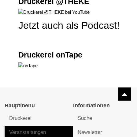
Druckerei @THEKE
Jetzt auch als Podcast!
Druckerei onTape
Hauptmenu
Informationen
Druckerei
Suche
Veranstaltungen
Newsletter