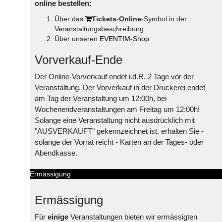
online bestellen:
Über das
Tickets-Online
-Symbol in der
Veranstaltungsbeschreibung
Über unseren
EVENTIM-Shop
Vorverkauf-Ende
Der Online-Vorverkauf endet i.d.R. 2 Tage vor der
Veranstaltung. Der Vorverkauf in der Druckerei endet
am Tag der Veranstaltung um 12:00h, bei
Wochenendveranstaltungen am Freitag um 12:00h!
Solange eine Veranstaltung nicht ausdrücklich mit
"AUSVERKAUFT" gekennzeichnet ist, erhalten Sie -
solange der Vorrat reicht - Karten an der Tages- oder
Abendkasse.
Ermässigung
Ermässigung
Für
einige
Veranstaltungen bieten wir ermässigten