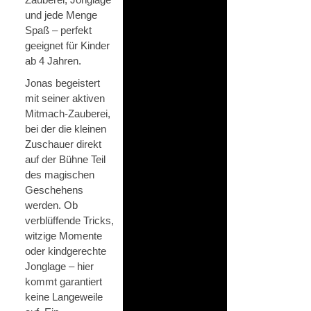
und jede Menge
Spaß – perfekt
geeignet für Kinder
ab 4 Jahren.
Jonas begeistert
mit seiner aktiven
Mitmach-Zauberei,
bei der die kleinen
Zuschauer direkt
auf der Bühne Teil
des magischen
Geschehens
werden. Ob
verblüffende Tricks,
witzige Momente
oder kindgerechte
Jonglage – hier
kommt garantiert
keine Langeweile