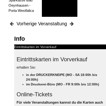
Sparkasse Bad
Oeynhausen -
Porta Westfalica
Vorherige Veranstaltung
Info
Eintrittskarten im Vorverkauf
Eintrittskarten im Vorverkauf
erhalten Sie:
in der DRUCKERKNEIPE (MO - SA 18:00h bis
24:00h)
im Druckerei-Büro (MO - FR 9:00h bis 12:00h)
Online-Tickets
Für viele Veranstaltungen kannst du die Karten auch