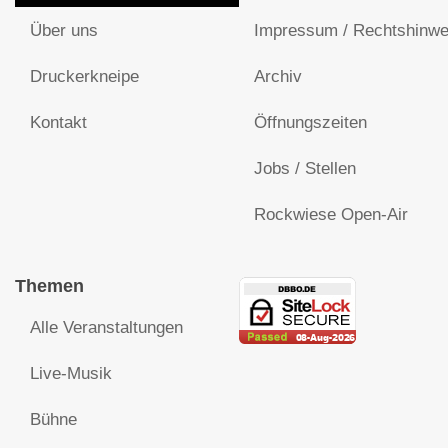
Über uns
Impressum / Rechtshinwe
Druckerkneipe
Archiv
Kontakt
Öffnungszeiten
Jobs / Stellen
Rockwiese Open-Air
Themen
Alle Veranstaltungen
Live-Musik
Bühne