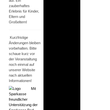
auf. Ein
zauberhaftes
Erlebnis für Kinder,
Eltern und
Großeltern!
Kurzfristige
Änderungen bleiben
vorbehalten. Bitte
schaue kurz vor
der Veranstaltung
noch einmal auf
unserer Website
nach aktuellen
Informationen!
Mit
freundlicher
Unterstützung der