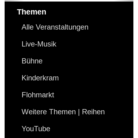
Themen
Alle Veranstaltungen
Live-Musik
Bühne
Kinderkram
Flohmarkt
Weitere Themen | Reihen
YouTube