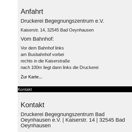
Anfahrt
Druckerei Begegnungszentrum e.V.
Kaiserstr. 14, 32545 Bad Oeynhausen
Vom Bahnhof:
Vor dem Bahnhof links
am Busbahnhof vorbei
rechts in die Kaiserstraße
nach 100m liegt dann links die Druckerei
Zur Karte...
Kontakt
Kontakt
Druckerei Begegnungszentrum Bad
Oeynhausen e.V. | Kaiserstr. 14 | 32545 Bad
Oeynhausen