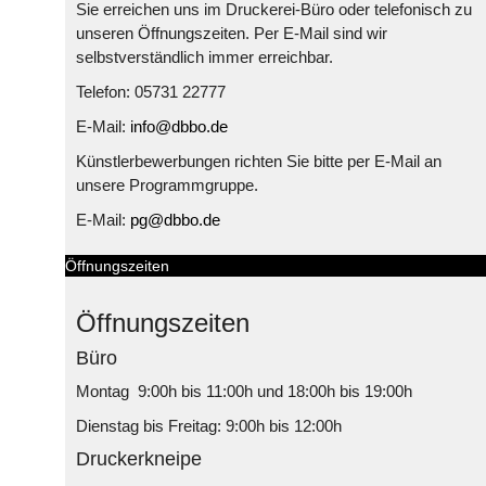
Sie erreichen uns im Druckerei-Büro oder telefonisch zu
unseren Öffnungszeiten. Per E-Mail sind wir
selbstverständlich immer erreichbar.
Telefon: 05731 22777
E-Mail:
info@dbbo.de
Künstlerbewerbungen richten Sie bitte per E-Mail an
unsere Programmgruppe.
E-Mail:
pg@dbbo.de
Öffnungszeiten
Öffnungszeiten
Büro
Montag 9:00h bis 11:00h und 18:00h bis 19:00h
Dienstag bis Freitag: 9:00h bis 12:00h
Druckerkneipe