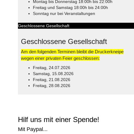
Montag bis Donnerstag 18:00h bis 22:00h
Freitag und Samstag 18:00h bis 24:00h
Sonntag nur bei Veranstaltungen
Geschlossene Gesellschaft
Geschlossene Gesellschaft
Am den folgenden Terminen bleibt die Druckerkneipe
wegen einer privaten Feier geschlossen:
Freitag, 24.07.2026
Samstag, 15.08.2026
Freitag, 21.08.2026
Freitag, 28.08.2026
© Free
Joomla! 3 Modules
- by
VinaGecko.com
Hilf uns mit einer Spende!
Mit Paypal...