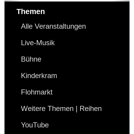
Themen
Alle Veranstaltungen
Live-Musik
Bühne
Kinderkram
Flohmarkt
Weitere Themen | Reihen
YouTube