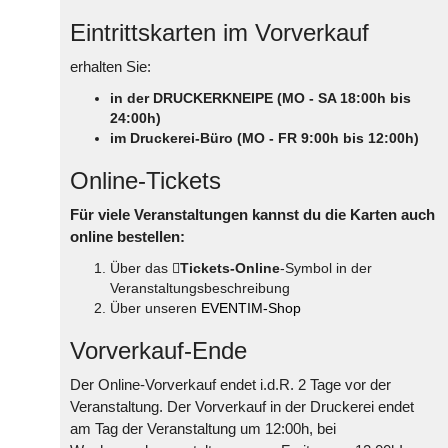
Eintrittskarten im Vorverkauf
erhalten Sie:
in der DRUCKERKNEIPE (MO - SA 18:00h bis
24:00h)
im Druckerei-Büro (MO - FR 9:00h bis 12:00h)
Online-Tickets
Für viele Veranstaltungen kannst du die Karten auch
online bestellen:
Über das
Tickets-Online
-Symbol in der
Veranstaltungsbeschreibung
Über unseren
EVENTIM-Shop
Vorverkauf-Ende
Der Online-Vorverkauf endet i.d.R. 2 Tage vor der
Veranstaltung. Der Vorverkauf in der Druckerei endet
am Tag der Veranstaltung um 12:00h, bei