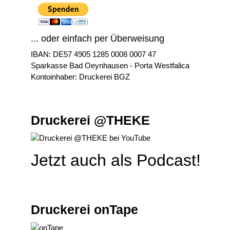
... oder einfach per Überweisung
IBAN: DE57 4905 1285 0008 0007 47
Sparkasse Bad Oeynhausen - Porta Westfalica
Kontoinhaber: Druckerei BGZ
Druckerei @THEKE
Jetzt auch als Podcast!
Druckerei onTape