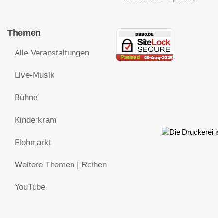
Themen
Alle Veranstaltungen
Live-Musik
Bühne
Kinderkram
Flohmarkt
Weitere Themen | Reihen
YouTube