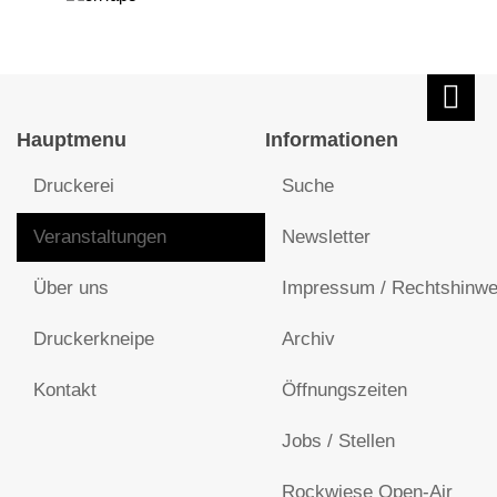
Hauptmenu
Informationen
Druckerei
Suche
Veranstaltungen
Newsletter
Über uns
Impressum / Rechtshinwe
Druckerkneipe
Archiv
Kontakt
Öffnungszeiten
Jobs / Stellen
Rockwiese Open-Air