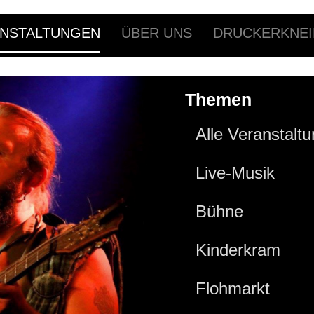
NSTALTUNGEN
ÜBER UNS
DRUCKERKNEI
Themen
Alle Veranstalt
Live-Musik
Bühne
Kinderkram
Flohmarkt