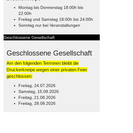
Montag bis Donnerstag 18:00h bis
22:00h
Freitag und Samstag 18:00h bis 24:00h
Sonntag nur bei Veranstaltungen
Geschlossene Gesellschaft
Geschlossene Gesellschaft
Am den folgenden Terminen bleibt die
Druckerkneipe wegen einer privaten Feier
geschlossen:
Freitag, 24.07.2026
Samstag, 15.08.2026
Freitag, 21.08.2026
Freitag, 28.08.2026
© Free
Joomla! 3 Modules
- by
VinaGecko.com