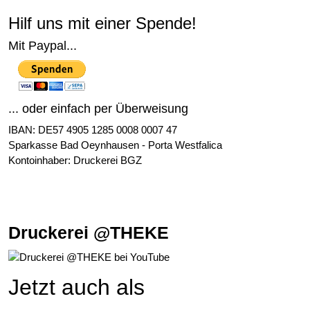
Hilf uns mit einer Spende!
Mit Paypal...
... oder einfach per Überweisung
IBAN: DE57 4905 1285 0008 0007 47
Sparkasse Bad Oeynhausen - Porta Westfalica
Kontoinhaber: Druckerei BGZ
Druckerei @THEKE
Jetzt auch als