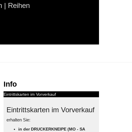
 | Reihen
Info
Eintrittskarten im Vorverkauf
Eintrittskarten im Vorverkauf
erhalten Sie:
in der DRUCKERKNEIPE (MO - SA