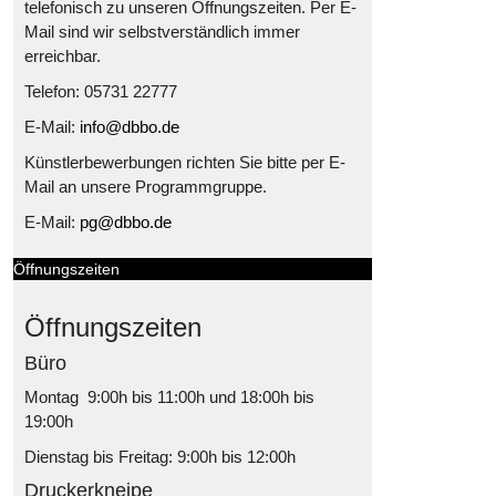
telefonisch zu unseren Öffnungszeiten. Per E-
Mail sind wir selbstverständlich immer
erreichbar.
Telefon: 05731 22777
E-Mail:
info@dbbo.de
Künstlerbewerbungen richten Sie bitte per E-
Mail an unsere Programmgruppe.
E-Mail:
pg@dbbo.de
Öffnungszeiten
Öffnungszeiten
Büro
Montag 9:00h bis 11:00h und 18:00h bis
19:00h
Dienstag bis Freitag: 9:00h bis 12:00h
Druckerkneipe