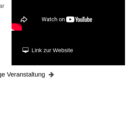
ar
Link zur Website
ge Veranstaltung