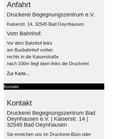
Anfahrt
Druckerei Begegnungszentrum e.V.
Kaiserstr. 14, 32545 Bad Oeynhausen
Vom Bahnhof:
Vor dem Bahnhof links
am Busbahnhof vorbei
rechts in die Kaiserstraße
nach 100m liegt dann links die Druckerei
Zur Karte...
Kontakt
Kontakt
Druckerei Begegnungszentrum Bad
Oeynhausen e.V. | Kaiserstr. 14 |
32545 Bad Oeynhausen
Sie erreichen uns im Druckerei-Büro oder