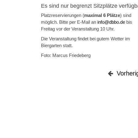
Es sind nur begrenzt Sitzplätze verfügb
Platzreservierungen (
maximal 6 Plätze
) sind
möglich. Bitte per E-Mail an
info@dbbo.de
bis
Freitag vor der Veranstaltung 10 Uhr.
Die Veranstaltung findet bei gutem Wetter im
Biergarten statt.
Foto: Marcus Friedeberg
Vorheri