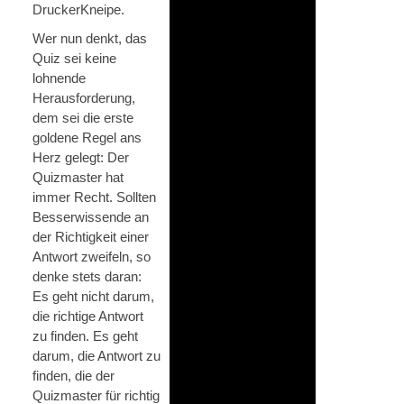
DruckerKneipe.
Wer nun denkt, das
Quiz sei keine
lohnende
Herausforderung,
dem sei die erste
goldene Regel ans
Herz gelegt: Der
Quizmaster hat
immer Recht. Sollten
Besserwissende an
der Richtigkeit einer
Antwort zweifeln, so
denke stets daran:
Es geht nicht darum,
die richtige Antwort
zu finden. Es geht
darum, die Antwort zu
finden, die der
Quizmaster für richtig