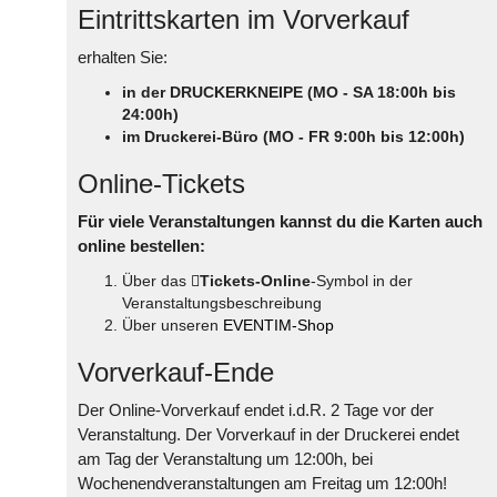
Eintrittskarten im Vorverkauf
erhalten Sie:
in der DRUCKERKNEIPE (MO - SA 18:00h bis
24:00h)
im Druckerei-Büro (MO - FR 9:00h bis 12:00h)
Online-Tickets
Für viele Veranstaltungen kannst du die Karten auch
online bestellen:
Über das
Tickets-Online
-Symbol in der
Veranstaltungsbeschreibung
Über unseren
EVENTIM-Shop
Vorverkauf-Ende
Der Online-Vorverkauf endet i.d.R. 2 Tage vor der
Veranstaltung. Der Vorverkauf in der Druckerei endet
am Tag der Veranstaltung um 12:00h, bei
Wochenendveranstaltungen am Freitag um 12:00h!