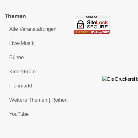
Themen
Alle Veranstaltungen
Live-Musik
Bühne
Kinderkram
Flohmarkt
Weitere Themen | Reihen
YouTube