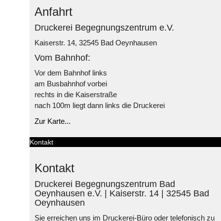
Anfahrt
Druckerei Begegnungszentrum e.V.
Kaiserstr. 14, 32545 Bad Oeynhausen
Vom Bahnhof:
Vor dem Bahnhof links
am Busbahnhof vorbei
rechts in die Kaiserstraße
nach 100m liegt dann links die Druckerei
Zur Karte...
Kontakt
Kontakt
Druckerei Begegnungszentrum Bad
Oeynhausen e.V. | Kaiserstr. 14 | 32545 Bad
Oeynhausen
Sie erreichen uns im Druckerei-Büro oder telefonisch zu