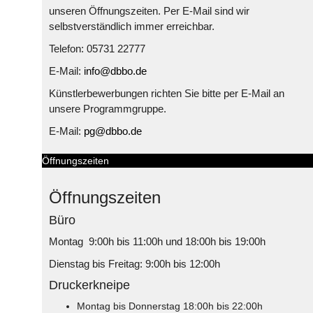
unseren Öffnungszeiten. Per E-Mail sind wir
selbstverständlich immer erreichbar.
Telefon: 05731 22777
E-Mail:
info@dbbo.de
Künstlerbewerbungen richten Sie bitte per E-Mail an
unsere Programmgruppe.
E-Mail:
pg@dbbo.de
Öffnungszeiten
Öffnungszeiten
Büro
Montag 9:00h bis 11:00h und 18:00h bis 19:00h
Dienstag bis Freitag: 9:00h bis 12:00h
Druckerkneipe
Montag bis Donnerstag 18:00h bis 22:00h