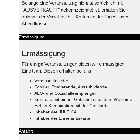
Solange eine Veranstaltung nicht ausdrücklich mit
"AUSVERKAUFT" gekennzeichnet ist, erhalten Sie -
solange der Vorrat reicht - Karten an der Tages- oder
Abendkasse.
Ermässigung
Ermässigung
Für
einige
Veranstaltungen bieten wir ermässigten
Eintritt an. Diesen erhalten bei uns:
Vereinsmitglieder
Schüler, Studierende, Auszubildende
ALG- und Sozialhilfeempfänger
Kurgäste mit einem Gutschein aus dem Welcome-
Heft in Kombination mit der Gastkarte
Inhaber der JULEICA
Inhaber der Ehrenamtskarte
Anfahrt