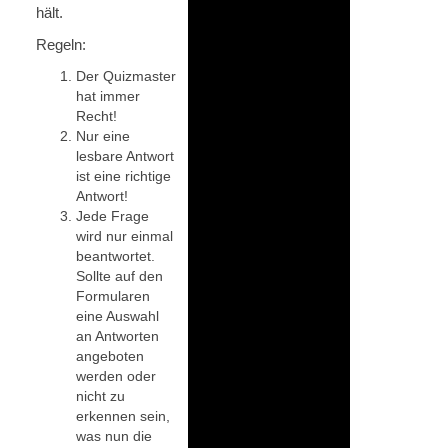
hält.
Regeln:
Der Quizmaster
hat immer
Recht!
Nur eine
lesbare Antwort
ist eine richtige
Antwort!
Jede Frage
wird nur einmal
beantwortet.
Sollte auf den
Formularen
eine Auswahl
an Antworten
angeboten
werden oder
nicht zu
erkennen sein,
was nun die