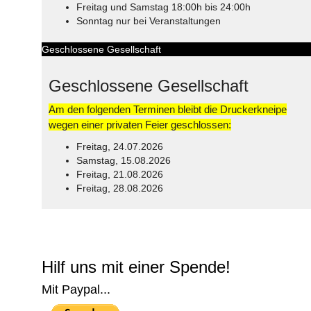
Freitag und Samstag 18:00h bis 24:00h
Sonntag nur bei Veranstaltungen
Geschlossene Gesellschaft
Geschlossene Gesellschaft
Am den folgenden Terminen bleibt die Druckerkneipe
wegen einer privaten Feier geschlossen:
Freitag, 24.07.2026
Samstag, 15.08.2026
Freitag, 21.08.2026
Freitag, 28.08.2026
© Free
Joomla! 3 Modules
- by
VinaGecko.com
Hilf uns mit einer Spende!
Mit Paypal...