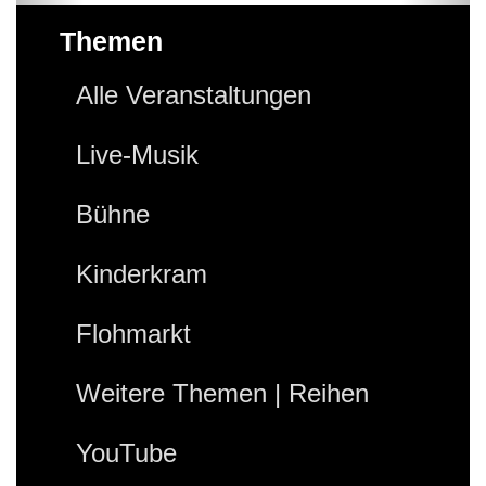
Themen
Alle Veranstaltungen
Live-Musik
Bühne
Kinderkram
Flohmarkt
Weitere Themen | Reihen
YouTube