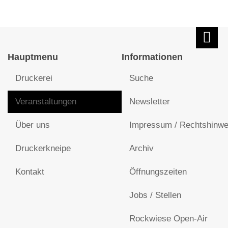
Hauptmenu
Informationen
Druckerei
Suche
Veranstaltungen
Newsletter
Über uns
Impressum / Rechtshinwe
Druckerkneipe
Archiv
Kontakt
Öffnungszeiten
Jobs / Stellen
Rockwiese Open-Air