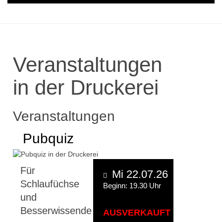
Veranstaltungen
in der Druckerei
Veranstaltungen
Pubquiz
Für
Mi 22.07.26
Schlaufüchse
Beginn: 19.30 Uhr
und
Besserwissende
AUSVERKAUFT