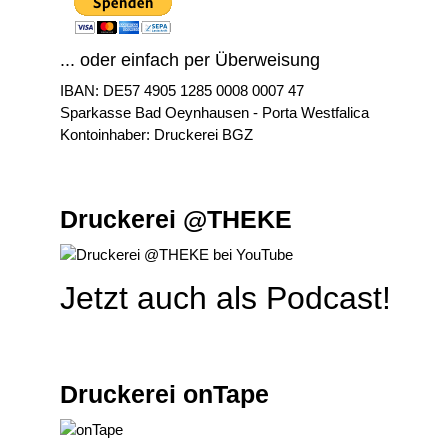
... oder einfach per Überweisung
IBAN: DE57 4905 1285 0008 0007 47
Sparkasse Bad Oeynhausen - Porta Westfalica
Kontoinhaber: Druckerei BGZ
Druckerei @THEKE
Jetzt auch als Podcast!
Druckerei onTape