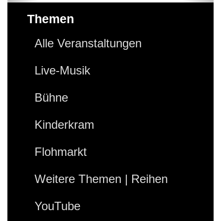
Themen
Alle Veranstaltungen
Live-Musik
Bühne
Kinderkram
Flohmarkt
Weitere Themen | Reihen
YouTube