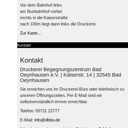
Vor dem Bahnhof links
am Busbahnhof vorbei
rechts in die Kaiserstraße
nach 100m liegt dann links die Druckerei
Zur Karte...
Kontakt
Kontakt
Druckerei Begegnungszentrum Bad
Oeynhausen e.V. | Kaiserstr. 14 | 32545 Bad
Oeynhausen
Sie erreichen uns im Druckerei-Büro oder telefonisch zu
unseren Öffnungszeiten. Per E-Mail sind wir
selbstverständlich immer erreichbar.
Telefon: 05731 22777
E-Mail:
info@dbbo.de