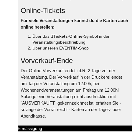
Online-Tickets
Für viele Veranstaltungen kannst du die Karten auch
online bestellen:
Über das
Tickets-Online
-Symbol in der
Veranstaltungsbeschreibung
Über unseren
EVENTIM-Shop
Vorverkauf-Ende
Der Online-Vorverkauf endet i.d.R. 2 Tage vor der
Veranstaltung. Der Vorverkauf in der Druckerei endet
am Tag der Veranstaltung um 12:00h, bei
Wochenendveranstaltungen am Freitag um 12:00h!
Solange eine Veranstaltung nicht ausdrücklich mit
"AUSVERKAUFT" gekennzeichnet ist, erhalten Sie -
solange der Vorrat reicht - Karten an der Tages- oder
Abendkasse.
Ermässigung