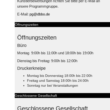
Künstlerbewerbungen richten Sie bitte per E-Mail an
unsere Programmgruppe.
E-Mail:
pg@dbbo.de
Öffnungszeiten
Öffnungszeiten
Büro
Montag 9:00h bis 11:00h und 18:00h bis 19:00h
Dienstag bis Freitag: 9:00h bis 12:00h
Druckerkneipe
Montag bis Donnerstag 18:00h bis 22:00h
Freitag und Samstag 18:00h bis 24:00h
Sonntag nur bei Veranstaltungen
Geschlossene Gesellschaft
Geschlossene Gesellschaft