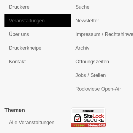
Druckerei
Suche
Veranstaltungen
Newsletter
Über uns
Impressum / Rechtshinwe
Druckerkneipe
Archiv
Kontakt
Öffnungszeiten
Jobs / Stellen
Rockwiese Open-Air
Themen
Alle Veranstaltungen