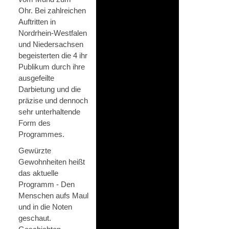
Ohr. Bei zahlreichen
Auftritten in
Nordrhein-Westfalen
und Niedersachsen
begeisterten die 4 ihr
Publikum durch ihre
ausgefeilte
Darbietung und die
präzise und dennoch
sehr unterhaltende
Form des
Programmes.
Gewürzte
Gewohnheiten heißt
das aktuelle
Programm - Den
Menschen aufs Maul
und in die Noten
geschaut.