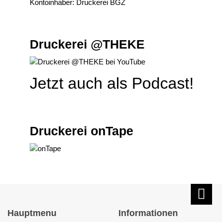
Kontoinhaber: Druckerei BGZ
Druckerei @THEKE
Jetzt auch als Podcast!
Druckerei onTape
Hauptmenu
Informationen