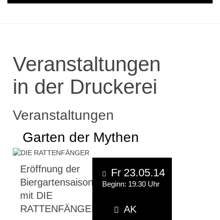
Veranstaltungen
in der Druckerei
Veranstaltungen
Garten der Mythen
Eröffnung der
Fr 23.05.14
Biergartensaison
Beginn: 19.30 Uhr
mit DIE
RATTENFÄNGER
AK