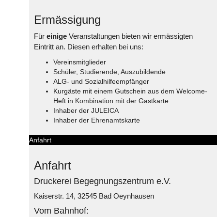
Ermässigung
Für
einige
Veranstaltungen bieten wir ermässigten
Eintritt an. Diesen erhalten bei uns:
Vereinsmitglieder
Schüler, Studierende, Auszubildende
ALG- und Sozialhilfeempfänger
Kurgäste mit einem Gutschein aus dem Welcome-
Heft in Kombination mit der Gastkarte
Inhaber der JULEICA
Inhaber der Ehrenamtskarte
Anfahrt
Anfahrt
Druckerei Begegnungszentrum e.V.
Kaiserstr. 14, 32545 Bad Oeynhausen
Vom Bahnhof: