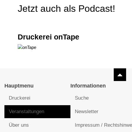
Jetzt auch als Podcast!
Druckerei onTape
Hauptmenu
Informationen
Druckerei
Suche
Veranstaltungen
Newsletter
Über uns
Impressum / Rechtshinwe