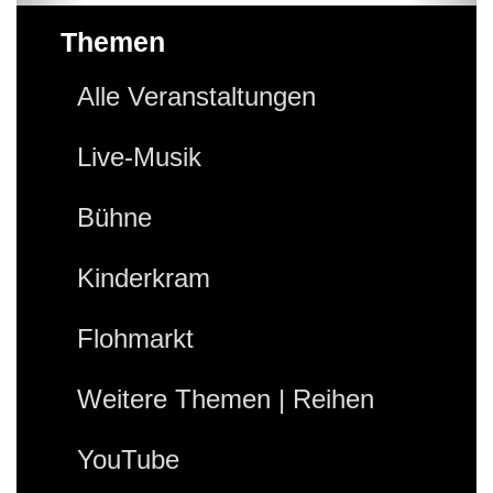
Themen
Alle Veranstaltungen
Live-Musik
Bühne
Kinderkram
Flohmarkt
Weitere Themen | Reihen
YouTube