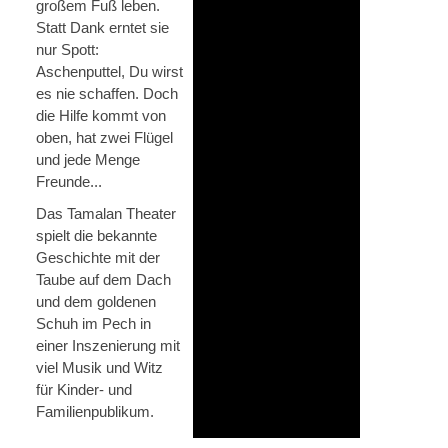
großem Fuß leben.
Statt Dank erntet sie
nur Spott:
Aschenputtel, Du wirst
es nie schaffen. Doch
die Hilfe kommt von
oben, hat zwei Flügel
und jede Menge
Freunde...
Das Tamalan Theater
spielt die bekannte
Geschichte mit der
Taube auf dem Dach
und dem goldenen
Schuh im Pech in
einer Inszenierung mit
viel Musik und Witz
für Kinder- und
Familienpublikum.