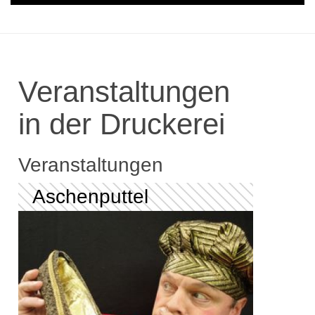
Veranstaltungen
in der Druckerei
Veranstaltungen
Aschenputtel