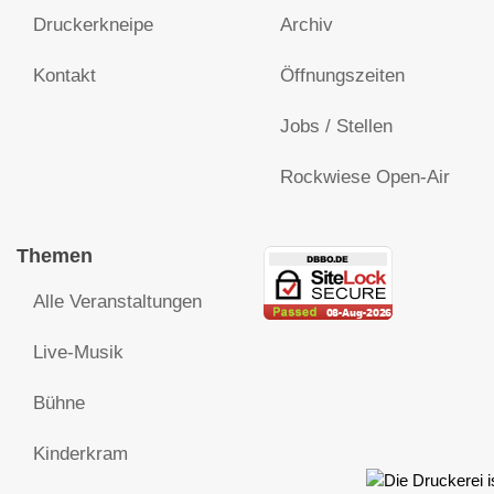
Druckerkneipe
Archiv
Kontakt
Öffnungszeiten
Jobs / Stellen
Rockwiese Open-Air
Themen
Alle Veranstaltungen
Live-Musik
Bühne
Kinderkram