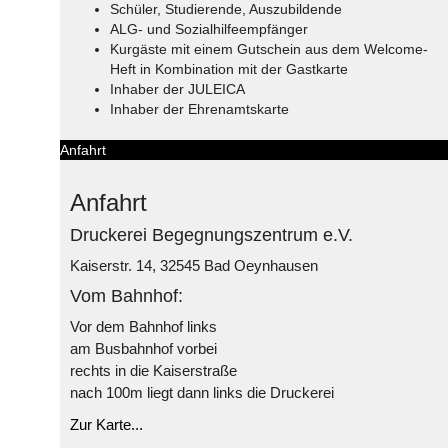
Schüler, Studierende, Auszubildende
ALG- und Sozialhilfeempfänger
Kurgäste mit einem Gutschein aus dem Welcome-
Heft in Kombination mit der Gastkarte
Inhaber der JULEICA
Inhaber der Ehrenamtskarte
Anfahrt
Anfahrt
Druckerei Begegnungszentrum e.V.
Kaiserstr. 14, 32545 Bad Oeynhausen
Vom Bahnhof:
Vor dem Bahnhof links
am Busbahnhof vorbei
rechts in die Kaiserstraße
nach 100m liegt dann links die Druckerei
Zur Karte...