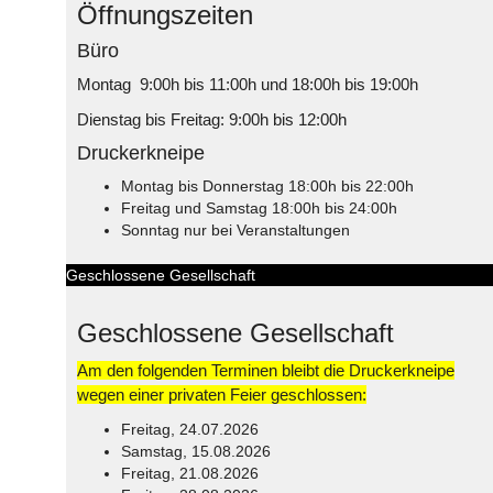
Öffnungszeiten
Büro
Montag 9:00h bis 11:00h und 18:00h bis 19:00h
Dienstag bis Freitag: 9:00h bis 12:00h
Druckerkneipe
Montag bis Donnerstag 18:00h bis 22:00h
Freitag und Samstag 18:00h bis 24:00h
Sonntag nur bei Veranstaltungen
Geschlossene Gesellschaft
Geschlossene Gesellschaft
Am den folgenden Terminen bleibt die Druckerkneipe
wegen einer privaten Feier geschlossen:
Freitag, 24.07.2026
Samstag, 15.08.2026
Freitag, 21.08.2026