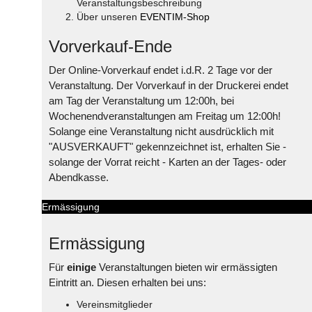
Veranstaltungsbeschreibung
Über unseren
EVENTIM-Shop
Vorverkauf-Ende
Der Online-Vorverkauf endet i.d.R. 2 Tage vor der
Veranstaltung. Der Vorverkauf in der Druckerei endet
am Tag der Veranstaltung um 12:00h, bei
Wochenendveranstaltungen am Freitag um 12:00h!
Solange eine Veranstaltung nicht ausdrücklich mit
"AUSVERKAUFT" gekennzeichnet ist, erhalten Sie -
solange der Vorrat reicht - Karten an der Tages- oder
Abendkasse.
Ermässigung
Ermässigung
Für
einige
Veranstaltungen bieten wir ermässigten
Eintritt an. Diesen erhalten bei uns:
Vereinsmitglieder