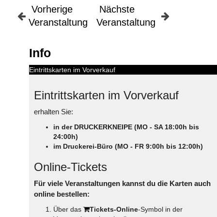
Vorherige
Nächste
Veranstaltung
Veranstaltung
Info
Eintrittskarten im Vorverkauf
Eintrittskarten im Vorverkauf
erhalten Sie:
in der DRUCKERKNEIPE (MO - SA 18:00h bis
24:00h)
im Druckerei-Büro (MO - FR 9:00h bis 12:00h)
Online-Tickets
Für viele Veranstaltungen kannst du die Karten auch
online bestellen:
Über das
Tickets-Online
-Symbol in der