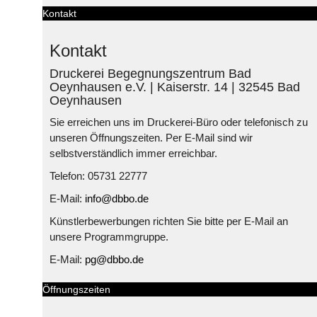
Kontakt
Kontakt
Druckerei Begegnungszentrum Bad
Oeynhausen e.V. | Kaiserstr. 14 | 32545 Bad
Oeynhausen
Sie erreichen uns im Druckerei-Büro oder telefonisch zu
unseren Öffnungszeiten. Per E-Mail sind wir
selbstverständlich immer erreichbar.
Telefon: 05731 22777
E-Mail:
info@dbbo.de
Künstlerbewerbungen richten Sie bitte per E-Mail an
unsere Programmgruppe.
E-Mail:
pg@dbbo.de
Öffnungszeiten