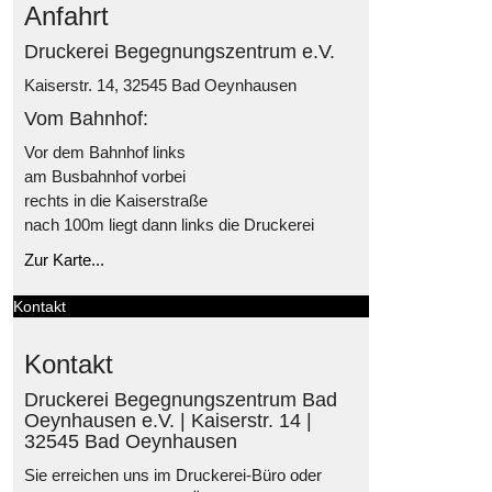
Anfahrt
Druckerei Begegnungszentrum e.V.
Kaiserstr. 14, 32545 Bad Oeynhausen
Vom Bahnhof:
Vor dem Bahnhof links
am Busbahnhof vorbei
rechts in die Kaiserstraße
nach 100m liegt dann links die Druckerei
Zur Karte...
Kontakt
Kontakt
Druckerei Begegnungszentrum Bad
Oeynhausen e.V. | Kaiserstr. 14 |
32545 Bad Oeynhausen
Sie erreichen uns im Druckerei-Büro oder