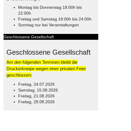
Montag bis Donnerstag 18:00h bis
22:00h
Freitag und Samstag 18:00h bis 24:00h
Sonntag nur bei Veranstaltungen
Geschlossene Gesellschaft
Geschlossene Gesellschaft
Am den folgenden Terminen bleibt die
Druckerkneipe wegen einer privaten Feier
geschlossen:
Freitag, 24.07.2026
Samstag, 15.08.2026
Freitag, 21.08.2026
Freitag, 28.08.2026
© Free
Joomla! 3 Modules
- by
VinaGecko.com