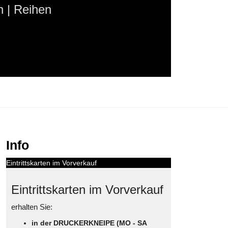
 | Reihen
Info
Eintrittskarten im Vorverkauf
Eintrittskarten im Vorverkauf
erhalten Sie:
in der DRUCKERKNEIPE (MO - SA