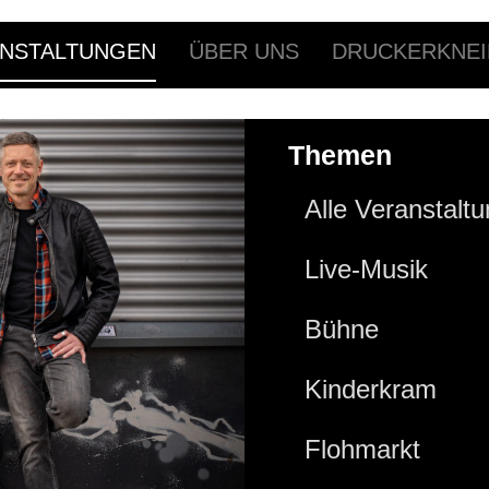
NSTALTUNGEN
ÜBER UNS
DRUCKERKNEI
Themen
Alle Veranstalt
Live-Musik
Bühne
Kinderkram
Flohmarkt