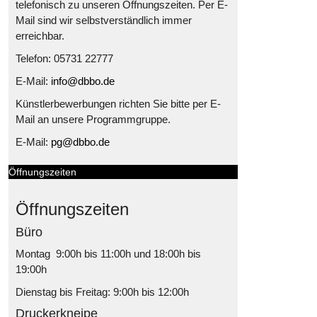
telefonisch zu unseren Öffnungszeiten. Per E-
Mail sind wir selbstverständlich immer
erreichbar.
Telefon: 05731 22777
E-Mail:
info@dbbo.de
Künstlerbewerbungen richten Sie bitte per E-
Mail an unsere Programmgruppe.
E-Mail:
pg@dbbo.de
Öffnungszeiten
Öffnungszeiten
Büro
Montag 9:00h bis 11:00h und 18:00h bis
19:00h
Dienstag bis Freitag: 9:00h bis 12:00h
Druckerkneipe