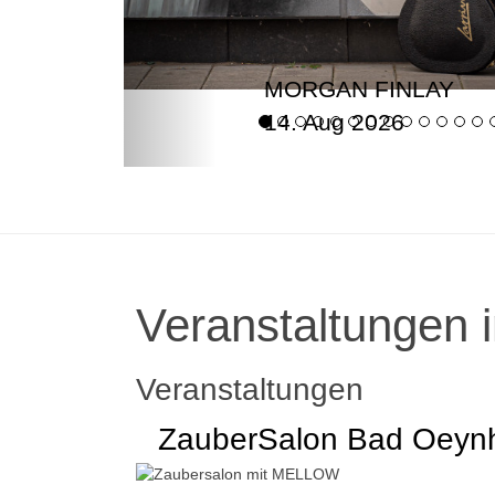
MORGAN FINLAY
14. Aug 2026
Veranstaltungen i
Veranstaltungen
ZauberSalon Bad Oeyn