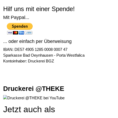
Hilf uns mit einer Spende!
Mit Paypal...
... oder einfach per Überweisung
IBAN: DE57 4905 1285 0008 0007 47
Sparkasse Bad Oeynhausen - Porta Westfalica
Kontoinhaber: Druckerei BGZ
Druckerei @THEKE
Jetzt auch als