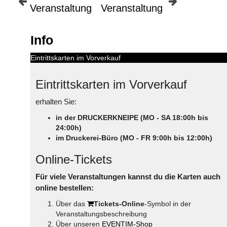
Veranstaltung
Veranstaltung
Info
Eintrittskarten im Vorverkauf
Eintrittskarten im Vorverkauf
erhalten Sie:
in der DRUCKERKNEIPE (MO - SA 18:00h bis
24:00h)
im Druckerei-Büro (MO - FR 9:00h bis 12:00h)
Online-Tickets
Für viele Veranstaltungen kannst du die Karten auch
online bestellen:
Über das
Tickets-Online
-Symbol in der
Veranstaltungsbeschreibung
Über unseren
EVENTIM-Shop