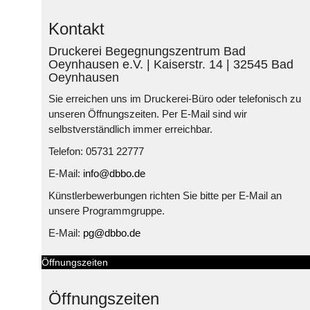
Kontakt
Druckerei Begegnungszentrum Bad
Oeynhausen e.V. | Kaiserstr. 14 | 32545 Bad
Oeynhausen
Sie erreichen uns im Druckerei-Büro oder telefonisch zu
unseren Öffnungszeiten. Per E-Mail sind wir
selbstverständlich immer erreichbar.
Telefon: 05731 22777
E-Mail:
info@dbbo.de
Künstlerbewerbungen richten Sie bitte per E-Mail an
unsere Programmgruppe.
E-Mail:
pg@dbbo.de
Öffnungszeiten
Öffnungszeiten