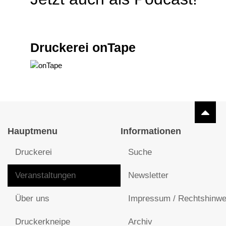
Druckerei onTape
Hauptmenu
Informationen
Druckerei
Suche
Veranstaltungen
Newsletter
Über uns
Impressum / Rechtshinwe
Druckerkneipe
Archiv