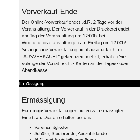
Vorverkauf-Ende
Der Online-Vorverkauf endet i.d.R. 2 Tage vor der
Veranstaltung. Der Vorverkauf in der Druckerei endet
am Tag der Veranstaltung um 12:00h, bei
Wochenendveranstaltungen am Freitag um 12:00h!
Solange eine Veranstaltung nicht ausdrücklich mit
"AUSVERKAUFT" gekennzeichnet ist, erhalten Sie -
solange der Vorrat reicht - Karten an der Tages- oder
Abendkasse.
Ermässigung
Ermässigung
Für
einige
Veranstaltungen bieten wir ermässigten
Eintritt an. Diesen erhalten bei uns:
Vereinsmitglieder
Schüler, Studierende, Auszubildende
ALG- und Sozialhilfeempfänger