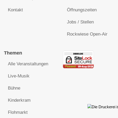
Kontakt
Öffnungszeiten
Jobs / Stellen
Rockwiese Open-Air
Themen
Alle Veranstaltungen
Live-Musik
Bühne
Kinderkram
Flohmarkt