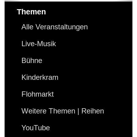
Themen
Alle Veranstaltungen
Live-Musik
Bühne
Kinderkram
Flohmarkt
Weitere Themen | Reihen
YouTube