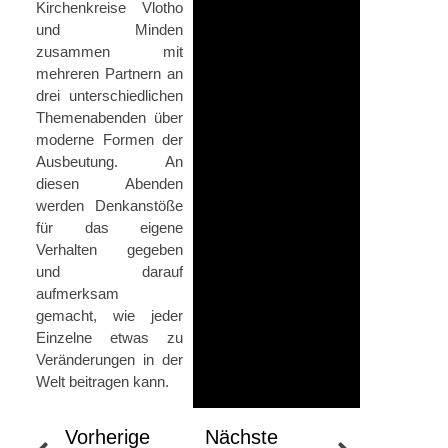
Kirchenkreise Vlotho
und Minden
zusammen mit
mehreren Partnern an
drei unterschiedlichen
Themenabenden über
moderne Formen der
Ausbeutung. An
diesen Abenden
werden Denkanstöße
für das eigene
Verhalten gegeben
und darauf
aufmerksam
gemacht, wie jeder
Einzelne etwas zu
Veränderungen in der
Welt beitragen kann.
Vorherige
Nächste