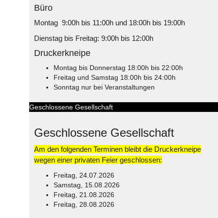
Büro
Montag 9:00h bis 11:00h und 18:00h bis 19:00h
Dienstag bis Freitag: 9:00h bis 12:00h
Druckerkneipe
Montag bis Donnerstag 18:00h bis 22:00h
Freitag und Samstag 18:00h bis 24:00h
Sonntag nur bei Veranstaltungen
Geschlossene Gesellschaft
Geschlossene Gesellschaft
Am den folgenden Terminen bleibt die Druckerkneipe
wegen einer privaten Feier geschlossen:
Freitag, 24.07.2026
Samstag, 15.08.2026
Freitag, 21.08.2026
Freitag, 28.08.2026