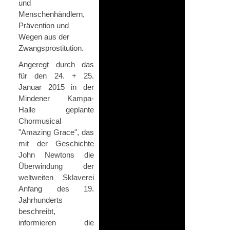
und
Menschenhändlern,
Prävention und
Wegen aus der
Zwangsprostitution.
Angeregt durch das
für den 24. + 25.
Januar 2015 in der
Mindener Kampa-
Halle geplante
Chormusical
"Amazing Grace", das
mit der Geschichte
John Newtons die
Überwindung der
weltweiten Sklaverei
Anfang des 19.
Jahrhunderts
beschreibt,
informieren die