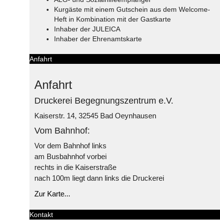
Kurgäste mit einem Gutschein aus dem Welcome-
Heft in Kombination mit der Gastkarte
Inhaber der JULEICA
Inhaber der Ehrenamtskarte
Anfahrt
Anfahrt
Druckerei Begegnungszentrum e.V.
Kaiserstr. 14, 32545 Bad Oeynhausen
Vom Bahnhof:
Vor dem Bahnhof links
am Busbahnhof vorbei
rechts in die Kaiserstraße
nach 100m liegt dann links die Druckerei
Zur Karte...
Kontakt