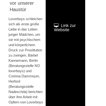
vor unserer
Haustür
Loverboys schleichen
sich als erste große
Link zur
Liebe in das Leben
Website
junger Mädchen, um
sie mit psychischem
und körperlichem
Druck zur Prostitution
zu zwingen. Bärbel
Kannemann, Berlin
(Beratungsstelle NO
loverboys) und
Corinna Dammeyer,
Herford
(Beratungsstelle
Nadeschda) berichten
über ihre Arbeit mit
Opfern von Loverboys