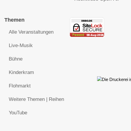
Themen
Alle Veranstaltungen
Live-Musik
Bühne
Kinderkram
Flohmarkt
Weitere Themen | Reihen
YouTube