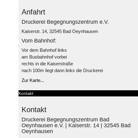
Anfahrt
Druckerei Begegnungszentrum e.V.
Kaiserstr. 14, 32545 Bad Oeynhausen
Vom Bahnhof:
Vor dem Bahnhof links
am Busbahnhof vorbei
rechts in die Kaiserstraße
nach 100m liegt dann links die Druckerei
Zur Karte...
Kontakt
Kontakt
Druckerei Begegnungszentrum Bad
Oeynhausen e.V. | Kaiserstr. 14 | 32545 Bad
Oeynhausen