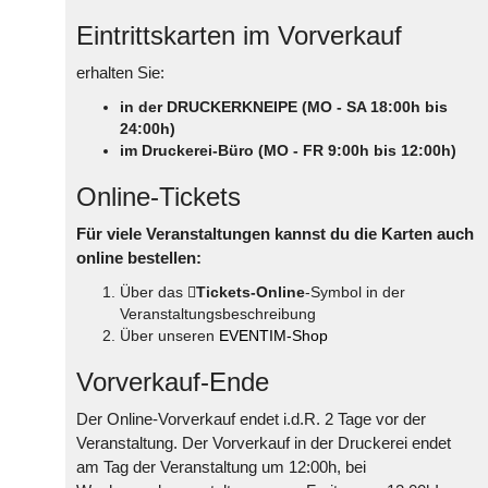
Eintrittskarten im Vorverkauf
erhalten Sie:
in der DRUCKERKNEIPE (MO - SA 18:00h bis
24:00h)
im Druckerei-Büro (MO - FR 9:00h bis 12:00h)
Online-Tickets
Für viele Veranstaltungen kannst du die Karten auch
online bestellen:
Über das
Tickets-Online
-Symbol in der
Veranstaltungsbeschreibung
Über unseren
EVENTIM-Shop
Vorverkauf-Ende
Der Online-Vorverkauf endet i.d.R. 2 Tage vor der
Veranstaltung. Der Vorverkauf in der Druckerei endet
am Tag der Veranstaltung um 12:00h, bei