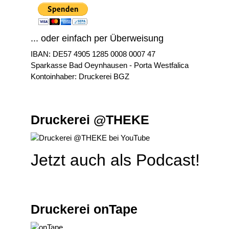
... oder einfach per Überweisung
IBAN: DE57 4905 1285 0008 0007 47
Sparkasse Bad Oeynhausen - Porta Westfalica
Kontoinhaber: Druckerei BGZ
Druckerei @THEKE
Jetzt auch als Podcast!
Druckerei onTape