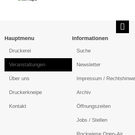
Hauptmenu
Informationen
Druckerei
Suche
Veranstaltungen
Newsletter
Über uns
Impressum / Rechtshinwe
Druckerkneipe
Archiv
Kontakt
Öffnungszeiten
Jobs / Stellen
Rockwiese Open-Air