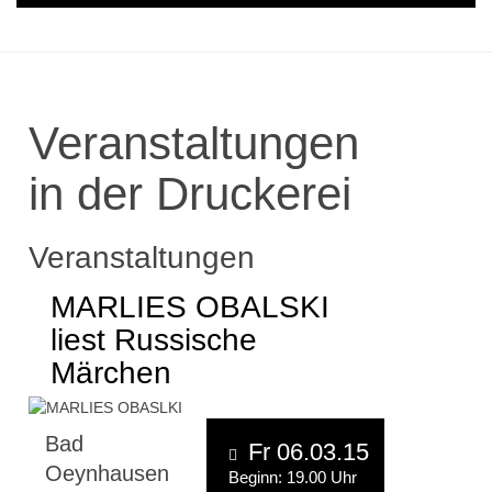
Veranstaltungen
in der Druckerei
Veranstaltungen
MARLIES OBALSKI
liest Russische
Märchen
Bad
Fr 06.03.15
Oeynhausen
Beginn: 19.00 Uhr