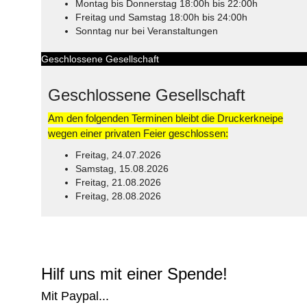
Montag bis Donnerstag 18:00h bis 22:00h
Freitag und Samstag 18:00h bis 24:00h
Sonntag nur bei Veranstaltungen
Geschlossene Gesellschaft
Geschlossene Gesellschaft
Am den folgenden Terminen bleibt die Druckerkneipe
wegen einer privaten Feier geschlossen:
Freitag, 24.07.2026
Samstag, 15.08.2026
Freitag, 21.08.2026
Freitag, 28.08.2026
© Free
Joomla! 3 Modules
- by
VinaGecko.com
Hilf uns mit einer Spende!
Mit Paypal...