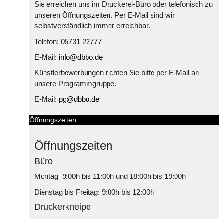
Sie erreichen uns im Druckerei-Büro oder telefonisch zu
unseren Öffnungszeiten. Per E-Mail sind wir
selbstverständlich immer erreichbar.
Telefon: 05731 22777
E-Mail:
info@dbbo.de
Künstlerbewerbungen richten Sie bitte per E-Mail an
unsere Programmgruppe.
E-Mail:
pg@dbbo.de
Öffnungszeiten
Öffnungszeiten
Büro
Montag 9:00h bis 11:00h und 18:00h bis 19:00h
Dienstag bis Freitag: 9:00h bis 12:00h
Druckerkneipe