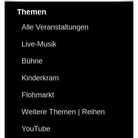
Themen
Alle Veranstaltungen
Live-Musik
Bühne
Kinderkram
Flohmarkt
Weitere Themen | Reihen
YouTube