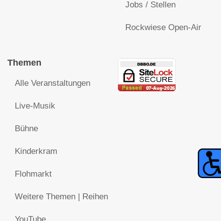
Jobs / Stellen
Rockwiese Open-Air
Themen
Alle Veranstaltungen
Live-Musik
Bühne
Kinderkram
Flohmarkt
Weitere Themen | Reihen
YouTube