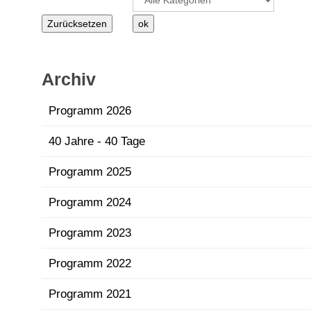
Archiv
Programm 2026
40 Jahre - 40 Tage
Programm 2025
Programm 2024
Programm 2023
Programm 2022
Programm 2021