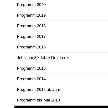
Programm 2020
Programm 2019
Programm 2018
Programm 2017
Programm 2016
Jubiläum 30 Jahre Druckerei
Programm 2015
Programm 2014
Programm 2013 ab Juni
Programm bis Mai 2013