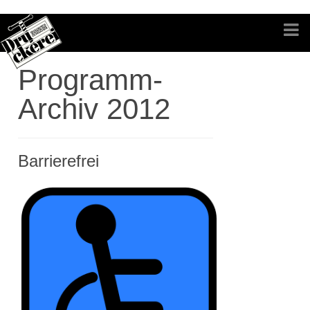
Programm-
Archiv 2012
Barrierefrei