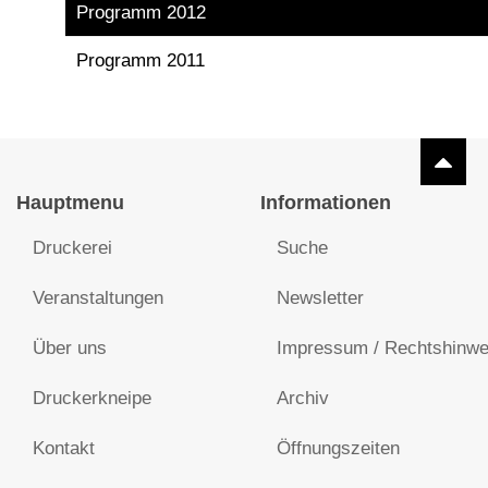
Programm 2012
Programm 2011
Hauptmenu
Informationen
Druckerei
Suche
Veranstaltungen
Newsletter
Über uns
Impressum / Rechtshinwe
Druckerkneipe
Archiv
Kontakt
Öffnungszeiten