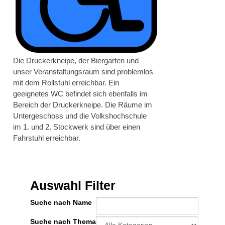
Die Druckerkneipe, der Biergarten und
unser Veranstaltungsraum sind problemlos
mit dem Rollstuhl erreichbar. Ein
geeignetes WC befindet sich ebenfalls im
Bereich der Druckerkneipe. Die Räume im
Untergeschoss und die Volkshochschule
im 1. und 2. Stockwerk sind über einen
Fahrstuhl erreichbar.
Auswahl Filter
Suche nach Name
Eine Kategorie auswählen um die Liste
Suche nach Thema