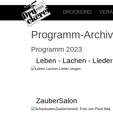
DRUCKEREI
VERA
Programm-Archiv
Programm 2023
Leben - Lachen - Lieder
ZauberSalon