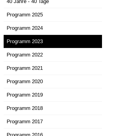
40 Jahre - 40 Tage
Programm 2025
Programm 2024
Programm 2023
Programm 2022
Programm 2021
Programm 2020
Programm 2019
Programm 2018
Programm 2017
Programm 2016