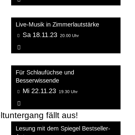
Live-Musik in Zimmerlautstärke
Sa 18.11.23
20.00 Uhr
Weitere Informationen...
Für Schlaufüchse und
Besserwissende
Mi 22.11.23
19.30 Uhr
Weitere Informationen...
ntergang fällt aus!
Lesung mit dem Spiegel Bestseller-