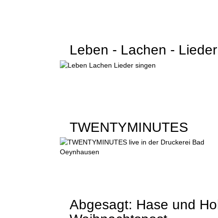
Leben - Lachen - Lieder
TWENTYMINUTES
Abgesagt: Hase und Hol