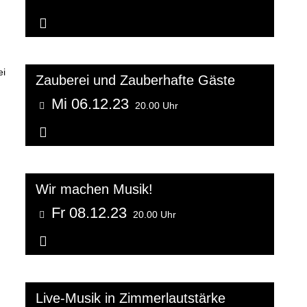
Weitere Informationen...
Zauberei und Zauberhafte Gäste
Mi 06.12.23
20.00 Uhr
Weitere Informationen...
Wir machen Musik!
Fr 08.12.23
20.00 Uhr
Weitere Informationen...
Live-Musik in Zimmerlautstärke