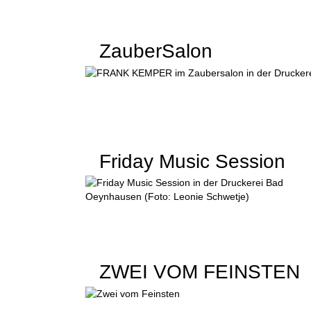
ZauberSalon
Friday Music Session
ZWEI VOM FEINSTEN