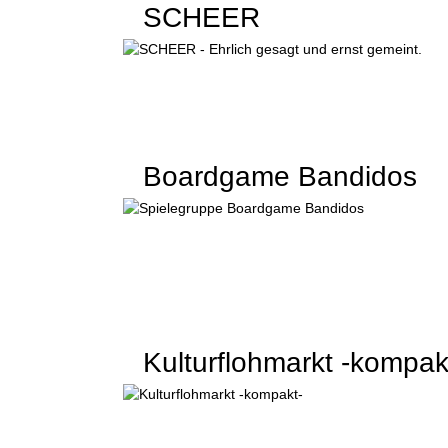
SCHEER
Boardgame Bandidos
Kulturflohmarkt -kompak