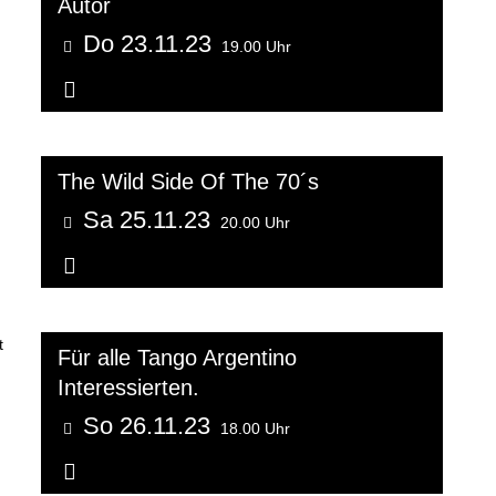
Autor
Do 23.11.23
19.00 Uhr
Weitere Informationen...
The Wild Side Of The 70´s
Sa 25.11.23
20.00 Uhr
Weitere Informationen...
Für alle Tango Argentino
Interessierten.
So 26.11.23
18.00 Uhr
Weitere Informationen...