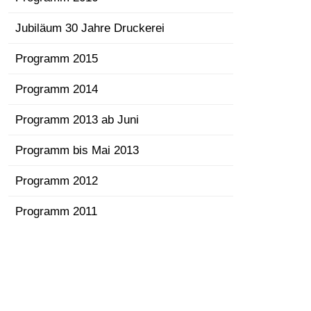
Jubiläum 30 Jahre Druckerei
Programm 2015
Programm 2014
Programm 2013 ab Juni
Programm bis Mai 2013
Programm 2012
Programm 2011