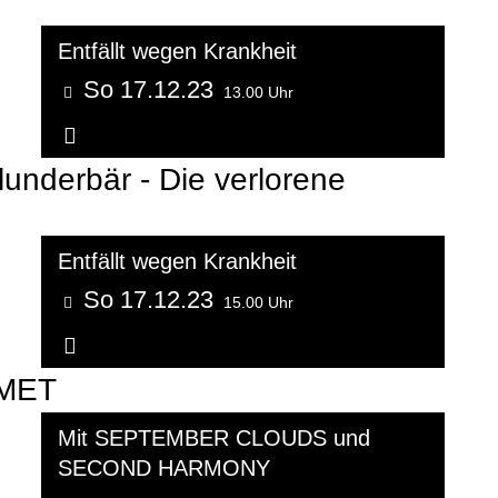
Entfällt wegen Krankheit
So 17.12.23
13.00 Uhr
Weitere Informationen...
underbär - Die verlorene
Entfällt wegen Krankheit
So 17.12.23
15.00 Uhr
Weitere Informationen...
MMET
Mit SEPTEMBER CLOUDS und
SECOND HARMONY