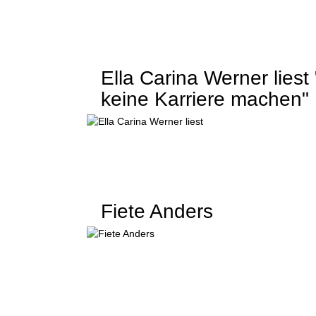
Ella Carina Werner lies
keine Karriere machen"
Fiete Anders