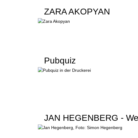
ZARA AKOPYAN
Pubquiz
JAN HEGENBERG - Weltu