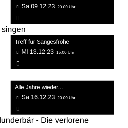
Sa 09.12.23
20.00 Uhr
Weitere Informationen...
 singen
Treff für Sangesfrohe
Mi 13.12.23
15.00 Uhr
Weitere Informationen...
Alle Jahre wieder...
Sa 16.12.23
20.00 Uhr
Weitere Informationen...
underbär - Die verlorene