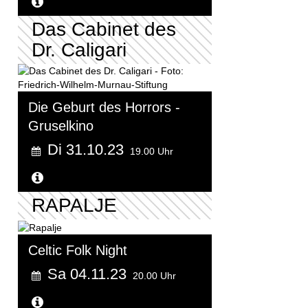
Weitere Informationen...
Das Cabinet des
Dr. Caligari
Die Geburt des Horrors -
Gruselkino
Di 31.10.23
19.00 Uhr
Weitere Informationen...
RAPALJE
Celtic Folk Night
Sa 04.11.23
20.00 Uhr
Weitere Informationen...