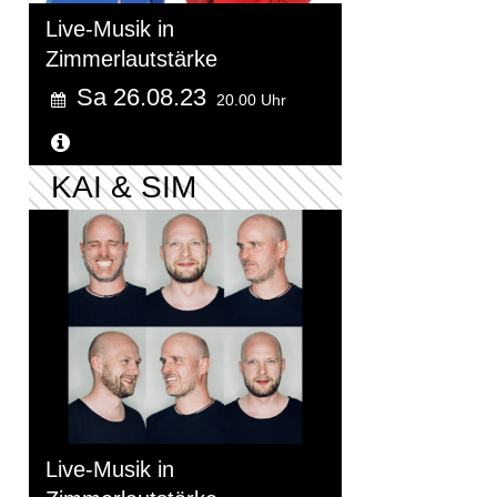
Live-Musik in
Zimmerlautstärke
Sa 26.08.23
20.00 Uhr
Weitere Informationen...
KAI & SIM
Live-Musik in