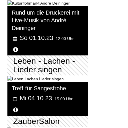
Rund um die Druckerei mit
Live-Musik von André
Deininger
So 01.10.23
12.00 Uhr
Weitere Informationen...
Leben - Lachen -
Lieder singen
Treff für Sangesfrohe
Mi 04.10.23
15.00 Uhr
Weitere Informationen...
ZauberSalon