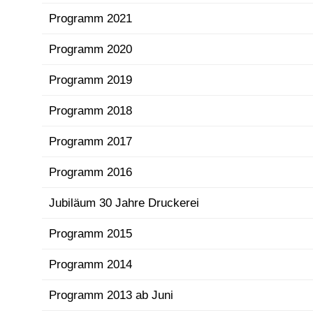
Programm 2021
Programm 2020
Programm 2019
Programm 2018
Programm 2017
Programm 2016
Jubiläum 30 Jahre Druckerei
Programm 2015
Programm 2014
Programm 2013 ab Juni