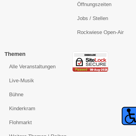
Öffnungszeiten
Jobs / Stellen
Rockwiese Open-Air
Themen
Alle Veranstaltungen
Live-Musik
Bühne
Kinderkram
Flohmarkt