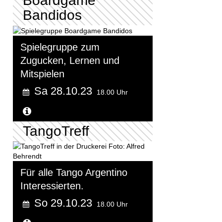
Boardgame
Bandidos
Spielegruppe zum
Zugucken, Lernen und
Mitspielen
Sa 28.10.23
18.00 Uhr
Weitere Informationen...
TangoTreff
Für alle Tango Argentino
Interessierten.
So 29.10.23
18.00 Uhr