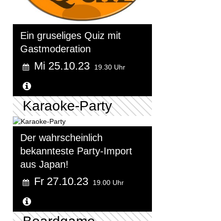
Ein gruseliges Quiz mit
Gastmoderation
Mi 25.10.23
19.30 Uhr
Weitere Informationen...
Karaoke-Party
Der wahrscheinlich
bekannteste Party-Import
aus Japan!
Fr 27.10.23
19.00 Uhr
Weitere Informationen...