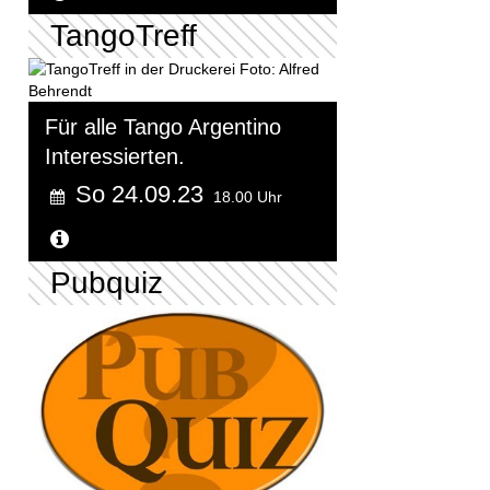
TangoTreff
Für alle Tango Argentino
Interessierten.
So 24.09.23
18.00 Uhr
Weitere Informationen...
Pubquiz