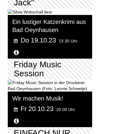
Jack"
Ein lustiger Katzenkrimi aus
Bad Oeynhausen
Do 19.10.23
19.30 Uhr
Weitere Informationen...
Friday Music
Session
Wir machen Musik!
Fr 20.10.23
20.00 Uhr
Weitere Informationen...
EINFACH NUR