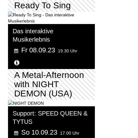
Ready To Sing
Das interaktive
Musikerlebnis
Fr 08.09.23
19.30 Uhr
Weitere Informationen...
A Metal-Afternoon
with NIGHT
DEMON (USA)
Support: SPEED QUEEN &
TYTUS
So 10.09.23
17.00 Uhr