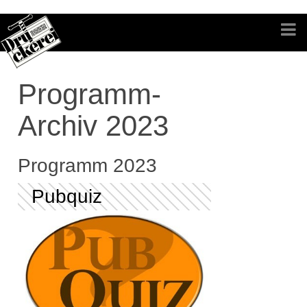
Programm-
Archiv 2023
Programm 2023
Pubquiz