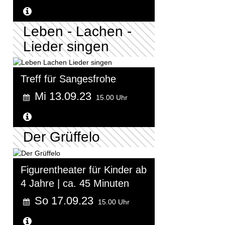
Weitere Informationen...
Leben - Lachen -
Lieder singen
Treff für Sangesfrohe
Mi 13.09.23
15.00 Uhr
Weitere Informationen...
Der Grüffelo
Figurentheater für Kinder ab
4 Jahre | ca. 45 Minuten
So 17.09.23
15.00 Uhr
Weitere Informationen...