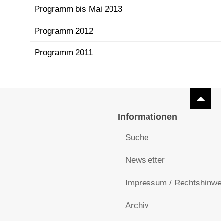
Programm bis Mai 2013
Programm 2012
Programm 2011
Informationen
Suche
Newsletter
Impressum / Rechtshinwe
Archiv