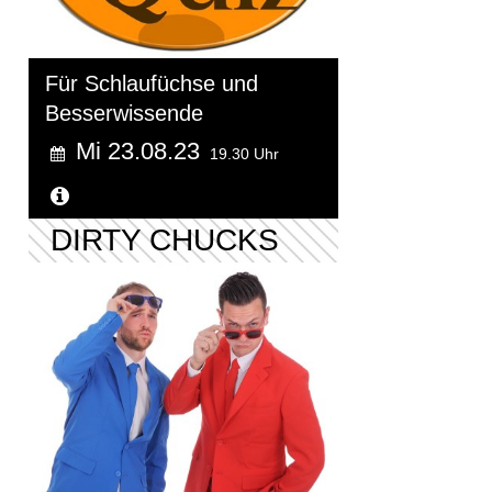
Für Schlaufüchse und
Besserwissende
Mi 23.08.23
19.30 Uhr
Weitere Informationen...
DIRTY CHUCKS