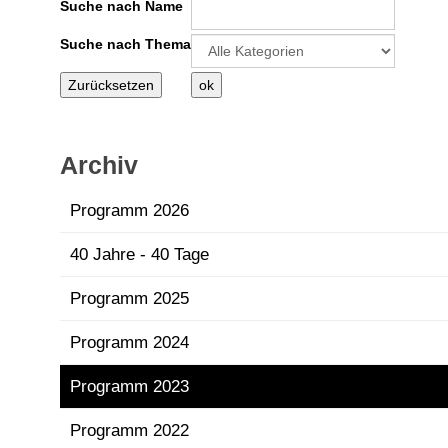
Suche nach Name
Eine Kategorie auswählen um die Liste
Suche nach Thema
Archiv
Programm 2026
40 Jahre - 40 Tage
Programm 2025
Programm 2024
Programm 2023
Programm 2022