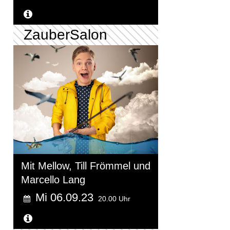
Weitere Informationen...
ZauberSalon
Mit Mellow, Till Frömmel und
Marcello Lang
Mi 06.09.23
20.00 Uhr
Weitere Informationen...