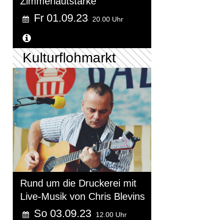
Zimmerlautstärke
Fr 01.09.23
20.00 Uhr
Weitere Informationen...
Kulturflohmarkt
Rund um die Druckerei mit
Live-Musik von Chris Blevins
So 03.09.23
12.00 Uhr