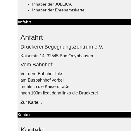
Inhaber der JULEICA
Inhaber der Ehrenamtskarte
Anfahrt
Anfahrt
Druckerei Begegnungszentrum e.V.
Kaiserstr. 14, 32545 Bad Oeynhausen
Vom Bahnhof:
Vor dem Bahnhof links
am Busbahnhof vorbei
rechts in die Kaiserstraße
nach 100m liegt dann links die Druckerei
Zur Karte...
Kontakt
Kontakt