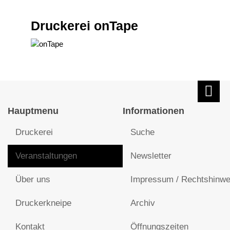
Druckerei onTape
Hauptmenu
Informationen
Druckerei
Suche
Veranstaltungen
Newsletter
Über uns
Impressum / Rechtshinwe
Druckerkneipe
Archiv
Kontakt
Öffnungszeiten