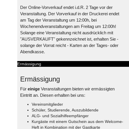
Der Online-Vorverkauf endet i.d.R. 2 Tage vor der
Veranstaltung. Der Vorverkauf in der Druckerei endet
am Tag der Veranstaltung um 12:00h, bei
Wochenendveranstaltungen am Freitag um 12:00h!
Solange eine Veranstaltung nicht ausdrücklich mit
"AUSVERKAUFT" gekennzeichnet ist, erhalten Sie -
solange der Vorrat reicht - Karten an der Tages- oder
Abendkasse.
Ermässigung
Ermässigung
Für
einige
Veranstaltungen bieten wir ermässigten
Eintritt an. Diesen erhalten bei uns:
Vereinsmitglieder
Schüler, Studierende, Auszubildende
ALG- und Sozialhilfeempfänger
Kurgäste mit einem Gutschein aus dem Welcome-
Heft in Kombination mit der Gastkarte