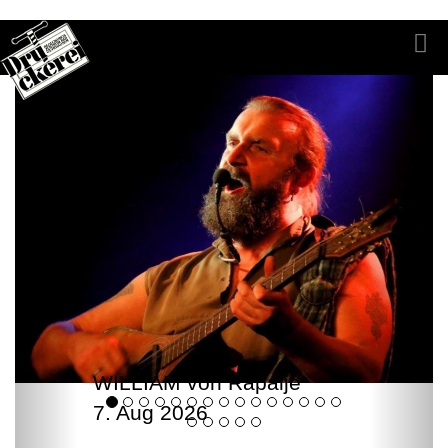
WILLIAM von Rapalje
7. Aug 2026