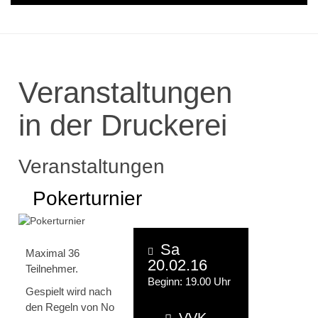
Veranstaltungen
in der Druckerei
Veranstaltungen
Pokerturnier
Sa
Maximal 36
20.02.16
Teilnehmer.
Beginn: 19.00 Uhr
Gespielt wird nach
den Regeln von No
VVK