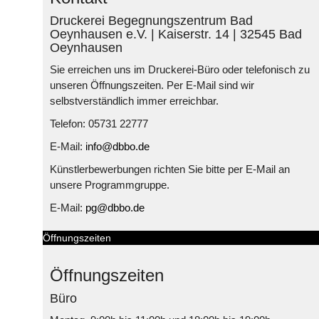
Druckerei Begegnungszentrum Bad
Oeynhausen e.V. | Kaiserstr. 14 | 32545 Bad
Oeynhausen
Sie erreichen uns im Druckerei-Büro oder telefonisch zu
unseren Öffnungszeiten. Per E-Mail sind wir
selbstverständlich immer erreichbar.
Telefon: 05731 22777
E-Mail:
info@dbbo.de
Künstlerbewerbungen richten Sie bitte per E-Mail an
unsere Programmgruppe.
E-Mail:
pg@dbbo.de
Öffnungszeiten
Öffnungszeiten
Büro