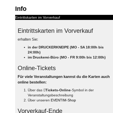
Info
Eintrittskarten im Vorverkauf
Eintrittskarten im Vorverkauf
erhalten Sie:
in der DRUCKERKNEIPE (MO - SA 18:00h bis
24:00h)
im Druckerei-Büro (MO - FR 9:00h bis 12:00h)
Online-Tickets
Für viele Veranstaltungen kannst du die Karten auch
online bestellen:
Über das
Tickets-Online
-Symbol in der
Veranstaltungsbeschreibung
Über unseren
EVENTIM-Shop
Vorverkauf-Ende