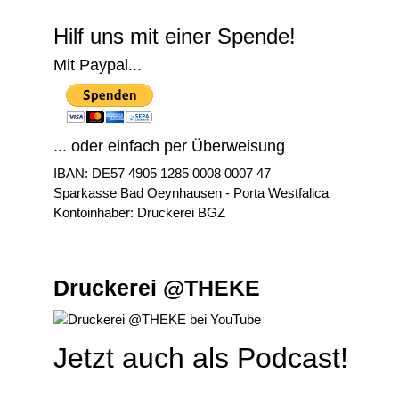
Hilf uns mit einer Spende!
Mit Paypal...
... oder einfach per Überweisung
IBAN: DE57 4905 1285 0008 0007 47
Sparkasse Bad Oeynhausen - Porta Westfalica
Kontoinhaber: Druckerei BGZ
Druckerei @THEKE
Jetzt auch als Podcast!