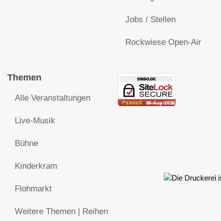
Jobs / Stellen
Rockwiese Open-Air
Themen
Alle Veranstaltungen
Live-Musik
Bühne
Kinderkram
Flohmarkt
Weitere Themen | Reihen