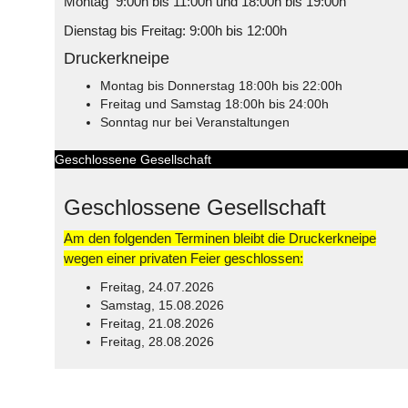
Montag 9:00h bis 11:00h und 18:00h bis 19:00h
Dienstag bis Freitag: 9:00h bis 12:00h
Druckerkneipe
Montag bis Donnerstag 18:00h bis 22:00h
Freitag und Samstag 18:00h bis 24:00h
Sonntag nur bei Veranstaltungen
Geschlossene Gesellschaft
Geschlossene Gesellschaft
Am den folgenden Terminen bleibt die Druckerkneipe
wegen einer privaten Feier geschlossen:
Freitag, 24.07.2026
Samstag, 15.08.2026
Freitag, 21.08.2026
Freitag, 28.08.2026
© Free
Joomla! 3 Modules
- by
VinaGecko.com