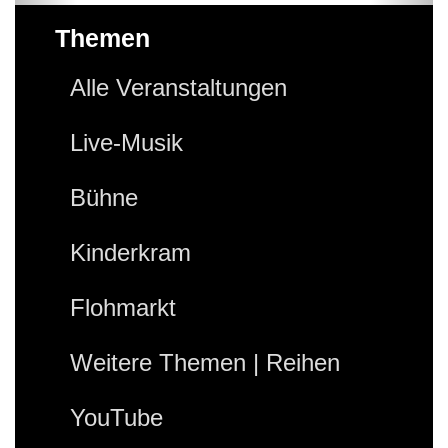
Themen
Alle Veranstaltungen
Live-Musik
Bühne
Kinderkram
Flohmarkt
Weitere Themen | Reihen
YouTube