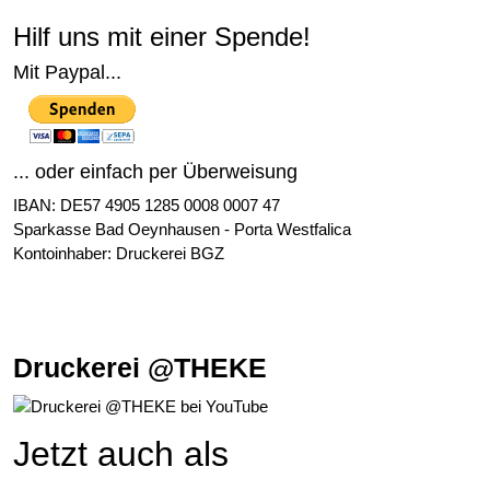
Hilf uns mit einer Spende!
Mit Paypal...
... oder einfach per Überweisung
IBAN: DE57 4905 1285 0008 0007 47
Sparkasse Bad Oeynhausen - Porta Westfalica
Kontoinhaber: Druckerei BGZ
Druckerei @THEKE
Jetzt auch als