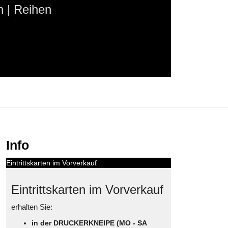
 | Reihen
Info
Eintrittskarten im Vorverkauf
Eintrittskarten im Vorverkauf
erhalten Sie:
in der DRUCKERKNEIPE (MO - SA