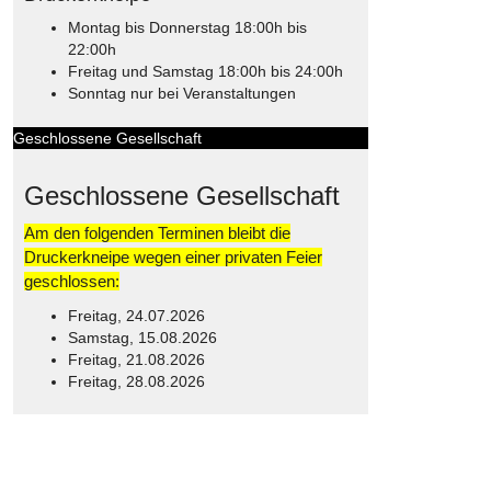
Montag bis Donnerstag 18:00h bis
22:00h
Freitag und Samstag 18:00h bis 24:00h
Sonntag nur bei Veranstaltungen
Geschlossene Gesellschaft
Geschlossene Gesellschaft
Am den folgenden Terminen bleibt die
Druckerkneipe wegen einer privaten Feier
geschlossen:
Freitag, 24.07.2026
Samstag, 15.08.2026
Freitag, 21.08.2026
Freitag, 28.08.2026
© Free
Joomla! 3 Modules
- by
VinaGecko.com