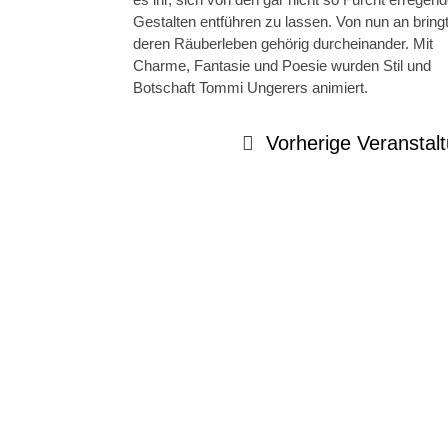
Gestalten entführen zu lassen. Von nun an bringt
deren Räuberleben gehörig durcheinander. Mit
Charme, Fantasie und Poesie wurden Stil und
Botschaft Tommi Ungerers animiert.
Vorherige Veranstal