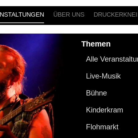
NSTALTUNGEN
ÜBER UNS
DRUCKERKNEI
Themen
Alle Veranstalt
Live-Musik
Bühne
Kinderkram
Flohmarkt