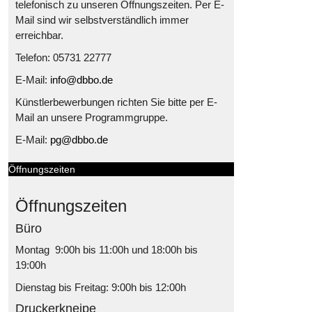
telefonisch zu unseren Öffnungszeiten. Per E-
Mail sind wir selbstverständlich immer
erreichbar.
Telefon: 05731 22777
E-Mail:
info@dbbo.de
Künstlerbewerbungen richten Sie bitte per E-
Mail an unsere Programmgruppe.
E-Mail:
pg@dbbo.de
Öffnungszeiten
Öffnungszeiten
Büro
Montag 9:00h bis 11:00h und 18:00h bis
19:00h
Dienstag bis Freitag: 9:00h bis 12:00h
Druckerkneipe