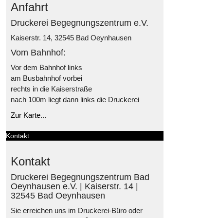
Anfahrt
Druckerei Begegnungszentrum e.V.
Kaiserstr. 14, 32545 Bad Oeynhausen
Vom Bahnhof:
Vor dem Bahnhof links
am Busbahnhof vorbei
rechts in die Kaiserstraße
nach 100m liegt dann links die Druckerei
Zur Karte...
Kontakt
Kontakt
Druckerei Begegnungszentrum Bad
Oeynhausen e.V. | Kaiserstr. 14 |
32545 Bad Oeynhausen
Sie erreichen uns im Druckerei-Büro oder