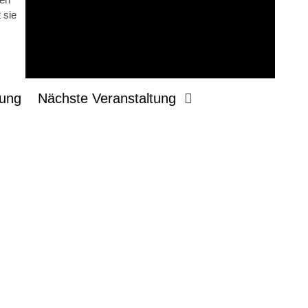
 sie
tung
Nächste Veranstaltung