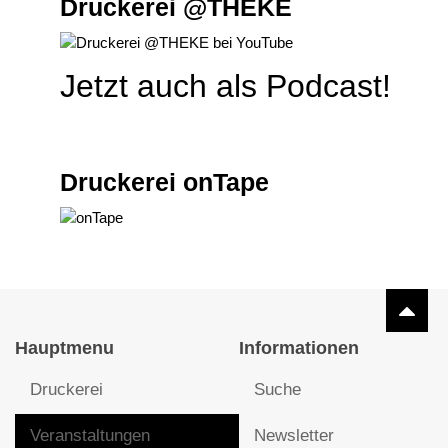
Druckerei @THEKE
Jetzt auch als Podcast!
Druckerei onTape
Hauptmenu
Informationen
Druckerei
Suche
Veranstaltungen
Newsletter