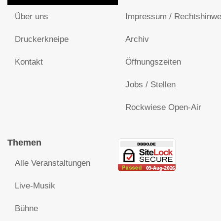
Über uns
Impressum / Rechtshinwe
Druckerkneipe
Archiv
Kontakt
Öffnungszeiten
Jobs / Stellen
Rockwiese Open-Air
Themen
Alle Veranstaltungen
Live-Musik
Bühne