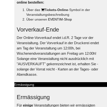
online bestellen:
Über das
Tickets-Online
-Symbol in der
Veranstaltungsbeschreibung
Über unseren
EVENTIM-Shop
Vorverkauf-Ende
Der Online-Vorverkauf endet i.d.R. 2 Tage vor der
Veranstaltung. Der Vorverkauf in der Druckerei endet
am Tag der Veranstaltung um 12:00h, bei
Wochenendveranstaltungen am Freitag um 12:00h!
Solange eine Veranstaltung nicht ausdrücklich mit
"AUSVERKAUFT" gekennzeichnet ist, erhalten Sie -
solange der Vorrat reicht - Karten an der Tages- oder
Abendkasse.
Ermässigung
Ermässigung
Für
einige
Veranstaltungen bieten wir ermässigten