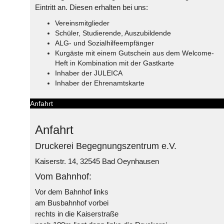
Eintritt an. Diesen erhalten bei uns:
Vereinsmitglieder
Schüler, Studierende, Auszubildende
ALG- und Sozialhilfeempfänger
Kurgäste mit einem Gutschein aus dem Welcome-
Heft in Kombination mit der Gastkarte
Inhaber der JULEICA
Inhaber der Ehrenamtskarte
Anfahrt
Anfahrt
Druckerei Begegnungszentrum e.V.
Kaiserstr. 14, 32545 Bad Oeynhausen
Vom Bahnhof:
Vor dem Bahnhof links
am Busbahnhof vorbei
rechts in die Kaiserstraße