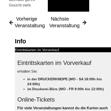
Gesicht steht.
Vorherige
Nächste
Veranstaltung
Veranstaltung
Info
Eintrittskarten im Vorverkauf
Eintrittskarten im Vorverkauf
erhalten Sie:
in der DRUCKERKNEIPE (MO - SA 18:00h bis
24:00h)
im Druckerei-Büro (MO - FR 9:00h bis 12:00h)
Online-Tickets
Für viele Veranstaltungen kannst du die Karten auch