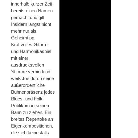
innerhalb kurzer Zeit
bereits einen Namen
gemacht und gilt
Insidern längst nicht
mehr nur als
Geheimtipp.
Kraftvolles Gitarre-
und Harmonikaspiel
mit einer
ausdrucksvollen
Stimme verbindend
weiß Joe durch seine
außerordentliche
Bühnenpräsenz jedes
Blues- und Folk-
Publikum in seinen
Bann zu ziehen. Ein
breites Repertoire an
Eigenkompositionen,
die sich keinesfalls