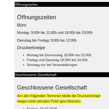
Öffnungszeiten
Öffnungszeiten
Büro
Montag 9:00h bis 11:00h und 18:00h bis 19:00h
Dienstag bis Freitag: 9:00h bis 12:00h
Druckerkneipe
Montag bis Donnerstag 18:00h bis 22:00h
Freitag und Samstag 18:00h bis 24:00h
Sonntag nur bei Veranstaltungen
Geschlossene Gesellschaft
Geschlossene Gesellschaft
Am den folgenden Terminen bleibt die Druckerkneipe
wegen einer privaten Feier geschlossen:
Freitag, 24.07.2026