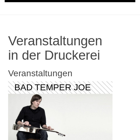
Veranstaltungen
in der Druckerei
Veranstaltungen
BAD TEMPER JOE