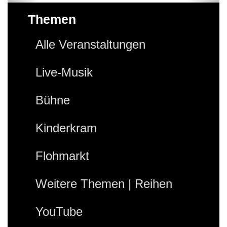
Themen
Alle Veranstaltungen
Live-Musik
Bühne
Kinderkram
Flohmarkt
Weitere Themen | Reihen
YouTube