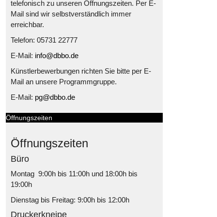
telefonisch zu unseren Öffnungszeiten. Per E-
Mail sind wir selbstverständlich immer
erreichbar.
Telefon: 05731 22777
E-Mail:
info@dbbo.de
Künstlerbewerbungen richten Sie bitte per E-
Mail an unsere Programmgruppe.
E-Mail:
pg@dbbo.de
Öffnungszeiten
Öffnungszeiten
Büro
Montag 9:00h bis 11:00h und 18:00h bis
19:00h
Dienstag bis Freitag: 9:00h bis 12:00h
Druckerkneipe