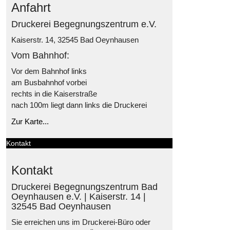
Anfahrt
Druckerei Begegnungszentrum e.V.
Kaiserstr. 14, 32545 Bad Oeynhausen
Vom Bahnhof:
Vor dem Bahnhof links
am Busbahnhof vorbei
rechts in die Kaiserstraße
nach 100m liegt dann links die Druckerei
Zur Karte...
Kontakt
Kontakt
Druckerei Begegnungszentrum Bad
Oeynhausen e.V. | Kaiserstr. 14 |
32545 Bad Oeynhausen
Sie erreichen uns im Druckerei-Büro oder