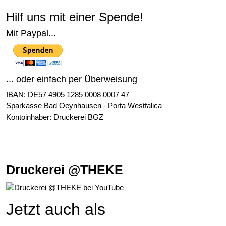
Hilf uns mit einer Spende!
Mit Paypal...
... oder einfach per Überweisung
IBAN: DE57 4905 1285 0008 0007 47
Sparkasse Bad Oeynhausen - Porta Westfalica
Kontoinhaber: Druckerei BGZ
Druckerei @THEKE
Jetzt auch als