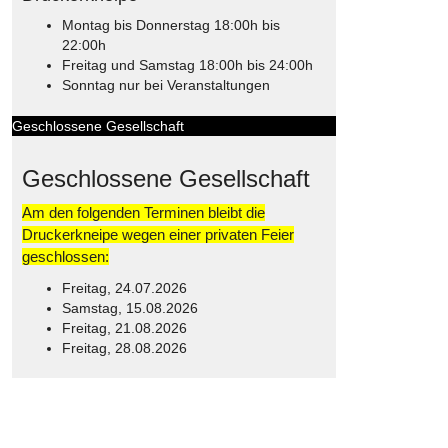
Montag bis Donnerstag 18:00h bis
22:00h
Freitag und Samstag 18:00h bis 24:00h
Sonntag nur bei Veranstaltungen
Geschlossene Gesellschaft
Geschlossene Gesellschaft
Am den folgenden Terminen bleibt die
Druckerkneipe wegen einer privaten Feier
geschlossen:
Freitag, 24.07.2026
Samstag, 15.08.2026
Freitag, 21.08.2026
Freitag, 28.08.2026
© Free
Joomla! 3 Modules
- by
VinaGecko.com