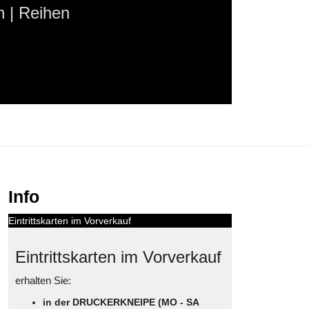
 | Reihen
Info
Eintrittskarten im Vorverkauf
Eintrittskarten im Vorverkauf
erhalten Sie:
in der DRUCKERKNEIPE (MO - SA