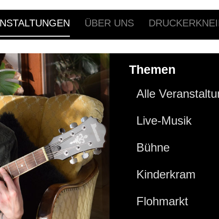
NSTALTUNGEN
ÜBER UNS
DRUCKERKNEI
Themen
Alle Veranstalt
Live-Musik
Bühne
Kinderkram
Flohmarkt