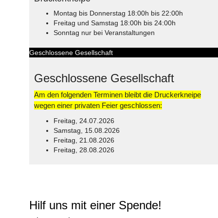
Montag bis Donnerstag 18:00h bis 22:00h
Freitag und Samstag 18:00h bis 24:00h
Sonntag nur bei Veranstaltungen
Geschlossene Gesellschaft
Geschlossene Gesellschaft
Am den folgenden Terminen bleibt die Druckerkneipe
wegen einer privaten Feier geschlossen:
Freitag, 24.07.2026
Samstag, 15.08.2026
Freitag, 21.08.2026
Freitag, 28.08.2026
© Free
Joomla! 3 Modules
- by
VinaGecko.com
Hilf uns mit einer Spende!