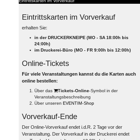
Eintrittskarten im Vorverkauf
Eintrittskarten im Vorverkauf
erhalten Sie:
in der DRUCKERKNEIPE (MO - SA 18:00h bis
24:00h)
im Druckerei-Büro (MO - FR 9:00h bis 12:00h)
Online-Tickets
Für viele Veranstaltungen kannst du die Karten auch
online bestellen:
Über das
Tickets-Online
-Symbol in der
Veranstaltungsbeschreibung
Über unseren
EVENTIM-Shop
Vorverkauf-Ende
Der Online-Vorverkauf endet i.d.R. 2 Tage vor der
Veranstaltung. Der Vorverkauf in der Druckerei endet