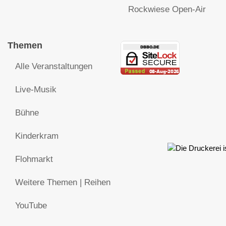
Rockwiese Open-Air
Themen
Alle Veranstaltungen
Live-Musik
Bühne
Kinderkram
Flohmarkt
Weitere Themen | Reihen
YouTube