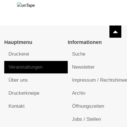
Hauptmenu
Informationen
Druckerei
Suche
Veranstaltungen
Newsletter
Über uns
Impressum / Rechtshinwe
Druckerkneipe
Archiv
Kontakt
Öffnungszeiten
Jobs / Stellen