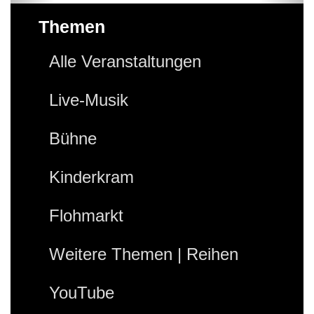
Themen
Alle Veranstaltungen
Live-Musik
Bühne
Kinderkram
Flohmarkt
Weitere Themen | Reihen
YouTube