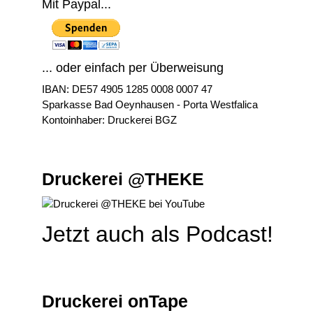
Mit Paypal...
... oder einfach per Überweisung
IBAN: DE57 4905 1285 0008 0007 47
Sparkasse Bad Oeynhausen - Porta Westfalica
Kontoinhaber: Druckerei BGZ
Druckerei @THEKE
Jetzt auch als Podcast!
Druckerei onTape