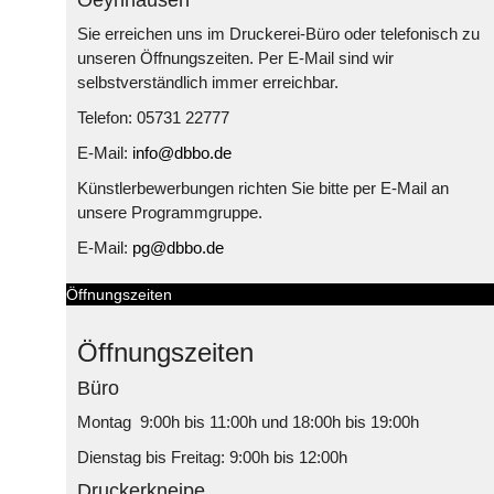
Sie erreichen uns im Druckerei-Büro oder telefonisch zu
unseren Öffnungszeiten. Per E-Mail sind wir
selbstverständlich immer erreichbar.
Telefon: 05731 22777
E-Mail:
info@dbbo.de
Künstlerbewerbungen richten Sie bitte per E-Mail an
unsere Programmgruppe.
E-Mail:
pg@dbbo.de
Öffnungszeiten
Öffnungszeiten
Büro
Montag 9:00h bis 11:00h und 18:00h bis 19:00h
Dienstag bis Freitag: 9:00h bis 12:00h
Druckerkneipe