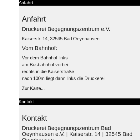
Anfahrt
Anfahrt
Druckerei Begegnungszentrum e.V.
Kaiserstr. 14, 32545 Bad Oeynhausen
Vom Bahnhof:
Vor dem Bahnhof links
am Busbahnhof vorbei
rechts in die Kaiserstraße
nach 100m liegt dann links die Druckerei
Zur Karte...
Kontakt
Kontakt
Druckerei Begegnungszentrum Bad
Oeynhausen e.V. | Kaiserstr. 14 | 32545 Bad
Oeynhausen