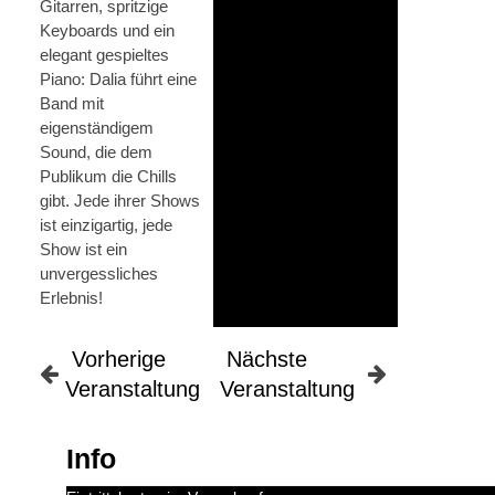
Gitarren, spritzige
Keyboards und ein
elegant gespieltes
Piano: Dalia führt eine
Band mit
eigenständigem
Sound, die dem
Publikum die Chills
gibt. Jede ihrer Shows
ist einzigartig, jede
Show ist ein
unvergessliches
Erlebnis!
Vorherige
Nächste
Veranstaltung
Veranstaltung
Info