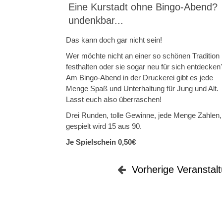
Eine Kurstadt ohne Bingo-Abend?
undenkbar...
Das kann doch gar nicht sein!
Wer möchte nicht an einer so schönen Tradition
festhalten oder sie sogar neu für sich entdecken
Am Bingo-Abend in der Druckerei gibt es jede
Menge Spaß und Unterhaltung für Jung und Alt.
Lasst euch also überraschen!
Drei Runden, tolle Gewinne, jede Menge Zahlen,
gespielt wird 15 aus 90.
Je Spielschein 0,50€
Vorherige Veranstal