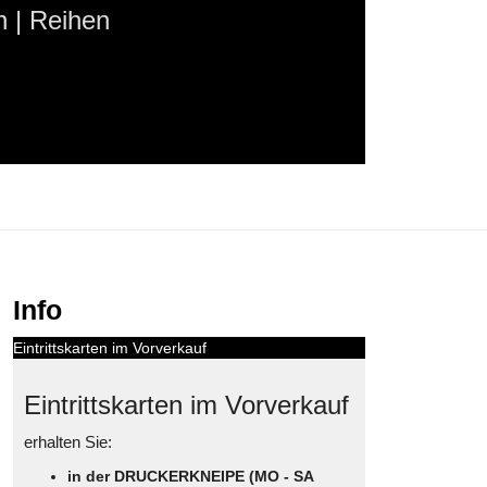
 | Reihen
Info
Eintrittskarten im Vorverkauf
Eintrittskarten im Vorverkauf
erhalten Sie:
in der DRUCKERKNEIPE (MO - SA