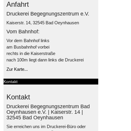
Anfahrt
Druckerei Begegnungszentrum e.V.
Kaiserstr. 14, 32545 Bad Oeynhausen
Vom Bahnhof:
Vor dem Bahnhof links
am Busbahnhof vorbei
rechts in die Kaiserstraße
nach 100m liegt dann links die Druckerei
Zur Karte...
Kontakt
Kontakt
Druckerei Begegnungszentrum Bad
Oeynhausen e.V. | Kaiserstr. 14 |
32545 Bad Oeynhausen
Sie erreichen uns im Druckerei-Büro oder