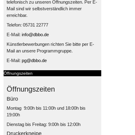
telefonisch zu unseren Öffnungszeiten. Per E-
Mail sind wir selbstverständlich immer
erreichbar.
Telefon: 05731 22777
E-Mail:
info@dbbo.de
Künstlerbewerbungen richten Sie bitte per E-
Mail an unsere Programmgruppe.
E-Mail:
pg@dbbo.de
Öffnungszeiten
Öffnungszeiten
Büro
Montag 9:00h bis 11:00h und 18:00h bis
19:00h
Dienstag bis Freitag: 9:00h bis 12:00h
Druckerkneipe