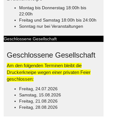
Montag bis Donnerstag 18:00h bis
22:00h
Freitag und Samstag 18:00h bis 24:00h
Sonntag nur bei Veranstaltungen
Geschlossene Gesellschaft
Geschlossene Gesellschaft
Am den folgenden Terminen bleibt die
Druckerkneipe wegen einer privaten Feier
geschlossen:
Freitag, 24.07.2026
Samstag, 15.08.2026
Freitag, 21.08.2026
Freitag, 28.08.2026
© Free
Joomla! 3 Modules
- by
VinaGecko.com