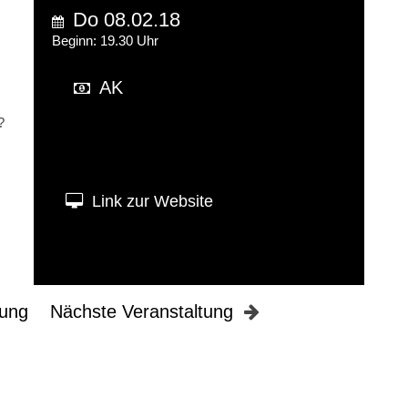
Do 08.02.18
Beginn: 19.30 Uhr
AK
?
Link zur Website
tung
Nächste Veranstaltung