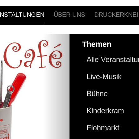
NSTALTUNGEN
ÜBER UNS
DRUCKERKNEI
Themen
Alle Veranstalt
Live-Musik
Bühne
Kinderkram
Flohmarkt