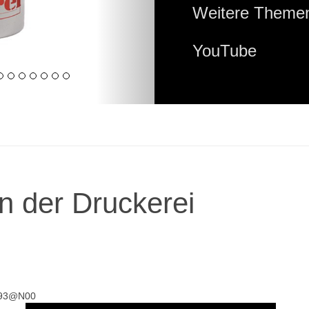
Weitere Themen
YouTube
n der Druckerei