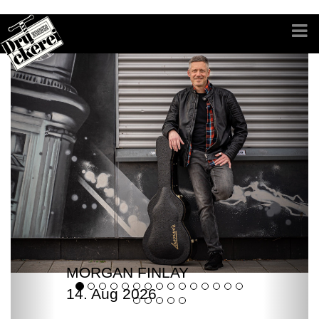
MORGAN FINLAY
14. Aug 2026