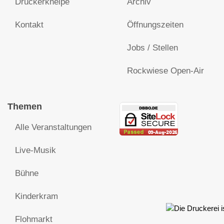
Druckerkneipe
Archiv
Kontakt
Öffnungszeiten
Jobs / Stellen
Rockwiese Open-Air
Themen
Alle Veranstaltungen
Live-Musik
Bühne
Kinderkram
Flohmarkt