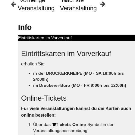
Veranstaltung
Veranstaltung
Info
Eintrittskarten im Vorverkauf
Eintrittskarten im Vorverkauf
erhalten Sie:
in der DRUCKERKNEIPE (MO - SA 18:00h bis
24:00h)
im Druckerei-Büro (MO - FR 9:00h bis 12:00h)
Online-Tickets
Für viele Veranstaltungen kannst du die Karten auch
online bestellen:
Über das
Tickets-Online
-Symbol in der
Veranstaltungsbeschreibung