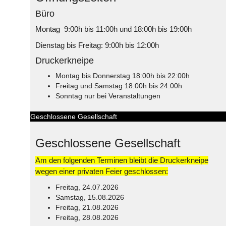
Büro
Montag 9:00h bis 11:00h und 18:00h bis 19:00h
Dienstag bis Freitag: 9:00h bis 12:00h
Druckerkneipe
Montag bis Donnerstag 18:00h bis 22:00h
Freitag und Samstag 18:00h bis 24:00h
Sonntag nur bei Veranstaltungen
Geschlossene Gesellschaft
Geschlossene Gesellschaft
Am den folgenden Terminen bleibt die Druckerkneipe
wegen einer privaten Feier geschlossen:
Freitag, 24.07.2026
Samstag, 15.08.2026
Freitag, 21.08.2026
Freitag, 28.08.2026