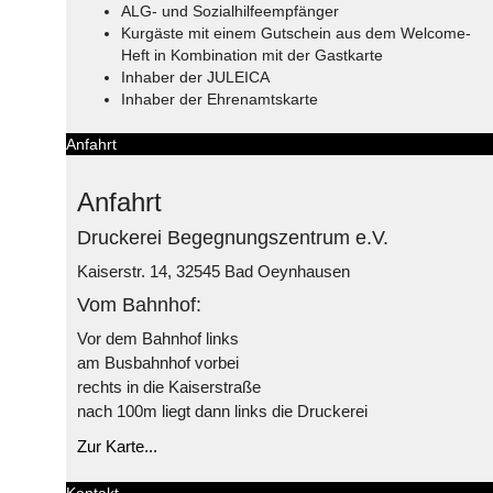
ALG- und Sozialhilfeempfänger
Kurgäste mit einem Gutschein aus dem Welcome-
Heft in Kombination mit der Gastkarte
Inhaber der JULEICA
Inhaber der Ehrenamtskarte
Anfahrt
Anfahrt
Druckerei Begegnungszentrum e.V.
Kaiserstr. 14, 32545 Bad Oeynhausen
Vom Bahnhof:
Vor dem Bahnhof links
am Busbahnhof vorbei
rechts in die Kaiserstraße
nach 100m liegt dann links die Druckerei
Zur Karte...
Kontakt