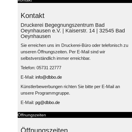
Kontakt
Druckerei Begegnungszentrum Bad
Oeynhausen e.V. | Kaiserstr. 14 | 32545 Bad
Oeynhausen
Sie erreichen uns im Druckerei-Büro oder telefonisch zu
unseren Öffnungszeiten. Per E-Mail sind wir
selbstverständlich immer erreichbar.
Telefon: 05731 22777
E-Mail:
info@dbbo.de
Künstlerbewerbungen richten Sie bitte per E-Mail an
unsere Programmgruppe.
E-Mail:
pg@dbbo.de
Öffnungszeiten
Öffnungszeiten