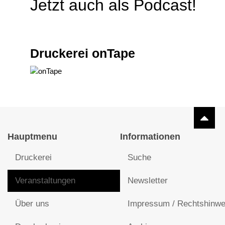
Jetzt auch als Podcast!
Druckerei onTape
Hauptmenu
Informationen
Druckerei
Suche
Veranstaltungen
Newsletter
Über uns
Impressum / Rechtshinwe