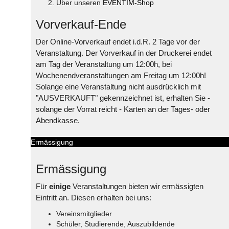
Über unseren
EVENTIM-Shop
Vorverkauf-Ende
Der Online-Vorverkauf endet i.d.R. 2 Tage vor der
Veranstaltung. Der Vorverkauf in der Druckerei endet
am Tag der Veranstaltung um 12:00h, bei
Wochenendveranstaltungen am Freitag um 12:00h!
Solange eine Veranstaltung nicht ausdrücklich mit
"AUSVERKAUFT" gekennzeichnet ist, erhalten Sie -
solange der Vorrat reicht - Karten an der Tages- oder
Abendkasse.
Ermässigung
Ermässigung
Für
einige
Veranstaltungen bieten wir ermässigten
Eintritt an. Diesen erhalten bei uns:
Vereinsmitglieder
Schüler, Studierende, Auszubildende