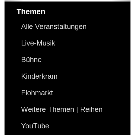
Themen
Alle Veranstaltungen
Live-Musik
Bühne
Kinderkram
Flohmarkt
Weitere Themen | Reihen
YouTube