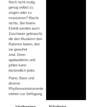
Noch nicht mutig
genug selbst zu
singen oder zu
musizieren? Macht
nichts. Bei freiem
Eintritt werden auch
Zuschauer gebraucht,
die den Musikern den
Rahmen bieten, den
sie gewohnt
sind. Denn
applaudieren und
johlen kann
letztendlich jeder.
Piano, Bass und
diverse
Rhythmusinstrumente
stehen zur Verfügung.
Vorherige
Nächste