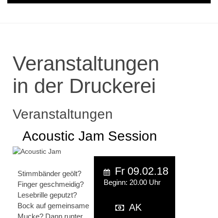
Veranstaltungen
in der Druckerei
Veranstaltungen
Acoustic Jam Session
Fr 09.02.18
Stimmbänder geölt?
Beginn: 20.00 Uhr
Finger geschmeidig?
Lesebrille geputzt?
Bock auf gemeinsame
AK
Mucke? Dann runter