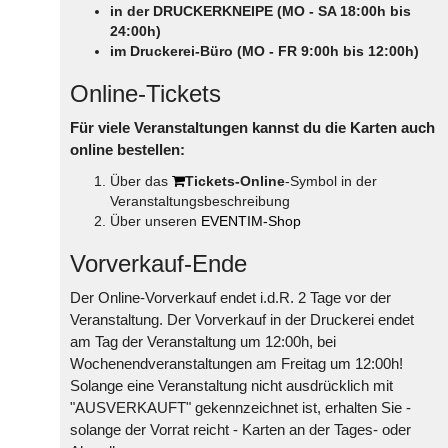
in der DRUCKERKNEIPE (MO - SA 18:00h bis
24:00h)
im Druckerei-Büro (MO - FR 9:00h bis 12:00h)
Online-Tickets
Für viele Veranstaltungen kannst du die Karten auch
online bestellen:
Über das
Tickets-Online
-Symbol in der
Veranstaltungsbeschreibung
Über unseren
EVENTIM-Shop
Vorverkauf-Ende
Der Online-Vorverkauf endet i.d.R. 2 Tage vor der
Veranstaltung. Der Vorverkauf in der Druckerei endet
am Tag der Veranstaltung um 12:00h, bei
Wochenendveranstaltungen am Freitag um 12:00h!
Solange eine Veranstaltung nicht ausdrücklich mit
"AUSVERKAUFT" gekennzeichnet ist, erhalten Sie -
solange der Vorrat reicht - Karten an der Tages- oder