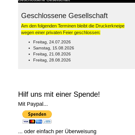
Geschlossene Gesellschaft
Am den folgenden Terminen bleibt die Druckerkneipe
wegen einer privaten Feier geschlossen:
Freitag, 24.07.2026
Samstag, 15.08.2026
Freitag, 21.08.2026
Freitag, 28.08.2026
© Free
Joomla! 3 Modules
- by
VinaGecko.com
Hilf uns mit einer Spende!
Mit Paypal...
... oder einfach per Überweisung