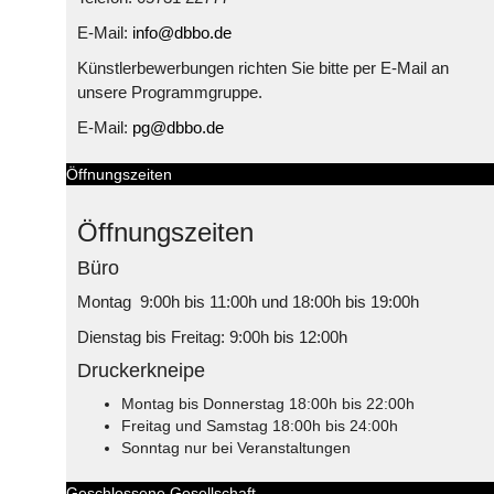
E-Mail:
info@dbbo.de
Künstlerbewerbungen richten Sie bitte per E-Mail an
unsere Programmgruppe.
E-Mail:
pg@dbbo.de
Öffnungszeiten
Öffnungszeiten
Büro
Montag 9:00h bis 11:00h und 18:00h bis 19:00h
Dienstag bis Freitag: 9:00h bis 12:00h
Druckerkneipe
Montag bis Donnerstag 18:00h bis 22:00h
Freitag und Samstag 18:00h bis 24:00h
Sonntag nur bei Veranstaltungen
Geschlossene Gesellschaft