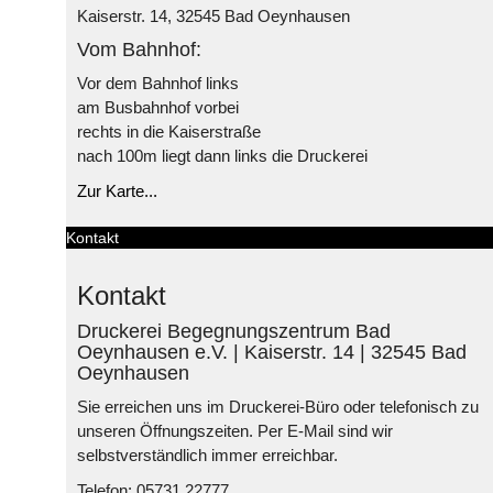
Kaiserstr. 14, 32545 Bad Oeynhausen
Vom Bahnhof:
Vor dem Bahnhof links
am Busbahnhof vorbei
rechts in die Kaiserstraße
nach 100m liegt dann links die Druckerei
Zur Karte...
Kontakt
Kontakt
Druckerei Begegnungszentrum Bad
Oeynhausen e.V. | Kaiserstr. 14 | 32545 Bad
Oeynhausen
Sie erreichen uns im Druckerei-Büro oder telefonisch zu
unseren Öffnungszeiten. Per E-Mail sind wir
selbstverständlich immer erreichbar.
Telefon: 05731 22777