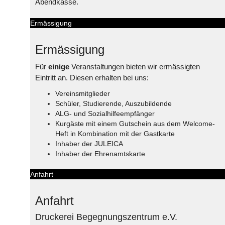
Abendkasse.
Ermässigung
Ermässigung
Für
einige
Veranstaltungen bieten wir ermässigten
Eintritt an. Diesen erhalten bei uns:
Vereinsmitglieder
Schüler, Studierende, Auszubildende
ALG- und Sozialhilfeempfänger
Kurgäste mit einem Gutschein aus dem Welcome-
Heft in Kombination mit der Gastkarte
Inhaber der JULEICA
Inhaber der Ehrenamtskarte
Anfahrt
Anfahrt
Druckerei Begegnungszentrum e.V.