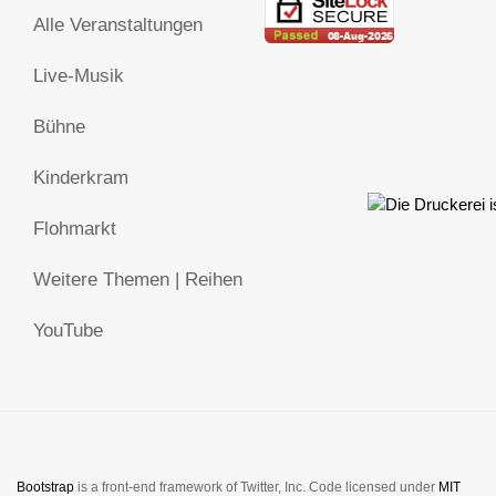
Alle Veranstaltungen
Live-Musik
Bühne
Kinderkram
Flohmarkt
Weitere Themen | Reihen
YouTube
Bootstrap
is a front-end framework of Twitter, Inc. Code licensed under
MIT