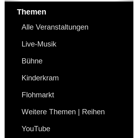
Themen
Alle Veranstaltungen
Live-Musik
Bühne
Kinderkram
Flohmarkt
Weitere Themen | Reihen
YouTube