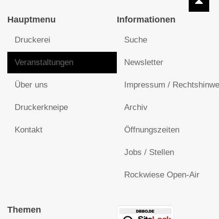
Hauptmenu
Informationen
Druckerei
Suche
Veranstaltungen
Newsletter
Über uns
Impressum / Rechtshinwe
Druckerkneipe
Archiv
Kontakt
Öffnungszeiten
Jobs / Stellen
Rockwiese Open-Air
Themen