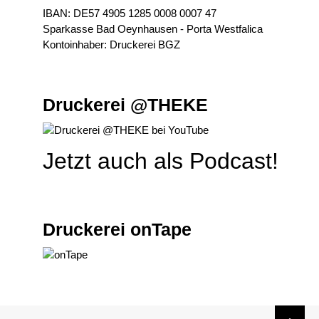
IBAN: DE57 4905 1285 0008 0007 47
Sparkasse Bad Oeynhausen - Porta Westfalica
Kontoinhaber: Druckerei BGZ
Druckerei @THEKE
Jetzt auch als Podcast!
Druckerei onTape