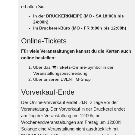
erhalten Sie:
in der DRUCKERKNEIPE (MO - SA 18:00h bis
24:00h)
im Druckerei-Büro (MO - FR 9:00h bis 12:00h)
Online-Tickets
Für viele Veranstaltungen kannst du die Karten auch
online bestellen:
Über das
Tickets-Online
-Symbol in der
Veranstaltungsbeschreibung
Über unseren
EVENTIM-Shop
Vorverkauf-Ende
Der Online-Vorverkauf endet i.d.R. 2 Tage vor der
Veranstaltung. Der Vorverkauf in der Druckerei endet
am Tag der Veranstaltung um 12:00h, bei
Wochenendveranstaltungen am Freitag um 12:00h!
Solange eine Veranstaltung nicht ausdrücklich mit