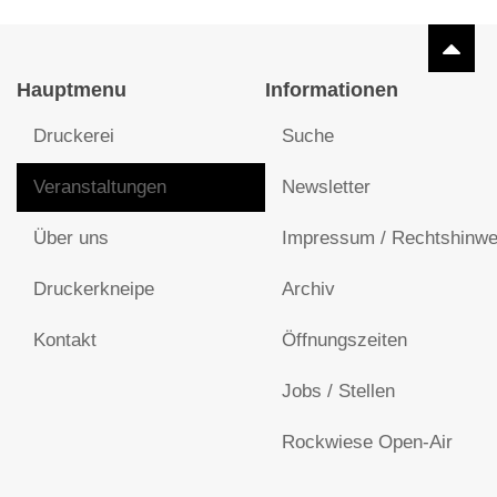
Hauptmenu
Informationen
Druckerei
Suche
Veranstaltungen
Newsletter
Über uns
Impressum / Rechtshinwe
Druckerkneipe
Archiv
Kontakt
Öffnungszeiten
Jobs / Stellen
Rockwiese Open-Air