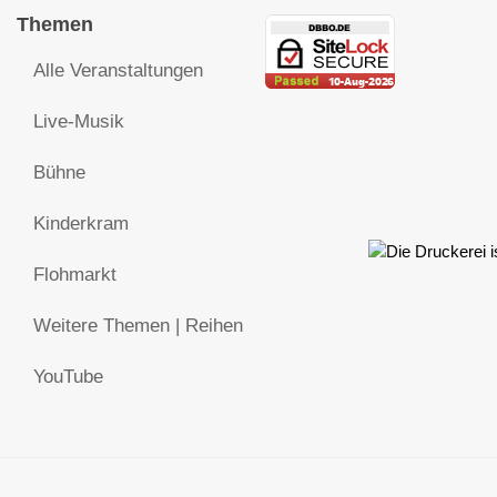
Themen
Alle Veranstaltungen
Live-Musik
Bühne
Kinderkram
Flohmarkt
Weitere Themen | Reihen
YouTube