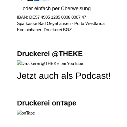
... oder einfach per Überweisung
IBAN: DE57 4905 1285 0008 0007 47
Sparkasse Bad Oeynhausen - Porta Westfalica
Kontoinhaber: Druckerei BGZ
Druckerei @THEKE
Jetzt auch als Podcast!
Druckerei onTape