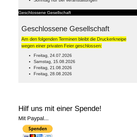
Geschlossene Gesellschaft
Geschlossene Gesellschaft
Am den folgenden Terminen bleibt die Druckerkneipe
wegen einer privaten Feier geschlossen:
Freitag, 24.07.2026
Samstag, 15.08.2026
Freitag, 21.08.2026
Freitag, 28.08.2026
© Free
Joomla! 3 Modules
- by
VinaGecko.com
Hilf uns mit einer Spende!
Mit Paypal...