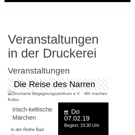
Veranstaltungen
in der Druckerei
Veranstaltungen
Die Reise des Narren
Irisch-keltische
Do
Märchen
07.02.19
Beginn: 19.30 Uhr
In der Reihe Bad