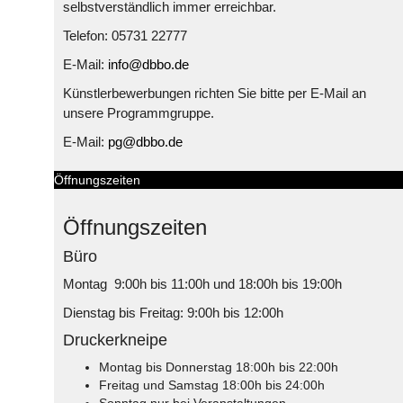
selbstverständlich immer erreichbar.
Telefon: 05731 22777
E-Mail:
info@dbbo.de
Künstlerbewerbungen richten Sie bitte per E-Mail an
unsere Programmgruppe.
E-Mail:
pg@dbbo.de
Öffnungszeiten
Öffnungszeiten
Büro
Montag 9:00h bis 11:00h und 18:00h bis 19:00h
Dienstag bis Freitag: 9:00h bis 12:00h
Druckerkneipe
Montag bis Donnerstag 18:00h bis 22:00h
Freitag und Samstag 18:00h bis 24:00h
Sonntag nur bei Veranstaltungen