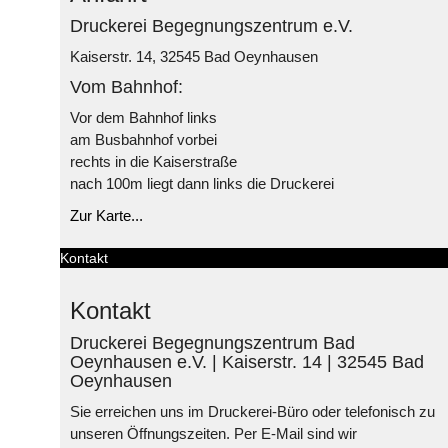
Druckerei Begegnungszentrum e.V.
Kaiserstr. 14, 32545 Bad Oeynhausen
Vom Bahnhof:
Vor dem Bahnhof links
am Busbahnhof vorbei
rechts in die Kaiserstraße
nach 100m liegt dann links die Druckerei
Zur Karte...
Kontakt
Kontakt
Druckerei Begegnungszentrum Bad
Oeynhausen e.V. | Kaiserstr. 14 | 32545 Bad
Oeynhausen
Sie erreichen uns im Druckerei-Büro oder telefonisch zu
unseren Öffnungszeiten. Per E-Mail sind wir