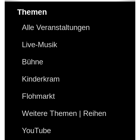
Themen
Alle Veranstaltungen
Live-Musik
Bühne
Kinderkram
Flohmarkt
Weitere Themen | Reihen
YouTube