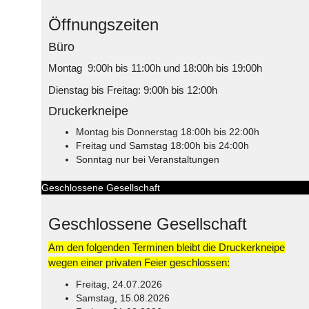
Öffnungszeiten
Büro
Montag 9:00h bis 11:00h und 18:00h bis 19:00h
Dienstag bis Freitag: 9:00h bis 12:00h
Druckerkneipe
Montag bis Donnerstag 18:00h bis 22:00h
Freitag und Samstag 18:00h bis 24:00h
Sonntag nur bei Veranstaltungen
Geschlossene Gesellschaft
Geschlossene Gesellschaft
Am den folgenden Terminen bleibt die Druckerkneipe
wegen einer privaten Feier geschlossen:
Freitag, 24.07.2026
Samstag, 15.08.2026