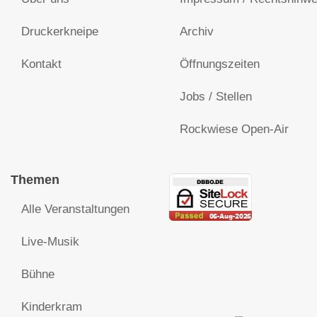
Druckerkneipe
Archiv
Kontakt
Öffnungszeiten
Jobs / Stellen
Rockwiese Open-Air
Themen
Alle Veranstaltungen
Live-Musik
Bühne
Kinderkram