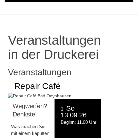
Veranstaltungen
in der Druckerei
Veranstaltungen
Repair Café
Wegwerfen?
So
Denkste!
13.09.26
Beginn: 11.00 Uhr
Was machen Sie
mit einem kaputten