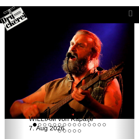
WILLIAM von Rapalje
7. Aug 2026