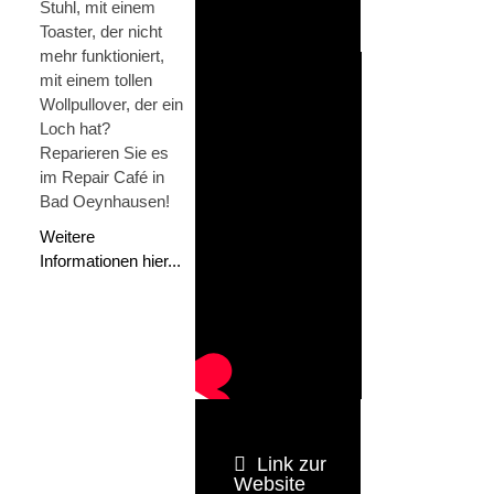
Stuhl, mit einem
Toaster, der nicht
mehr funktioniert,
mit einem tollen
Wollpullover, der ein
Loch hat?
Reparieren Sie es
im Repair Café in
Bad Oeynhausen!
Weitere
Informationen hier...
Link zur
Website