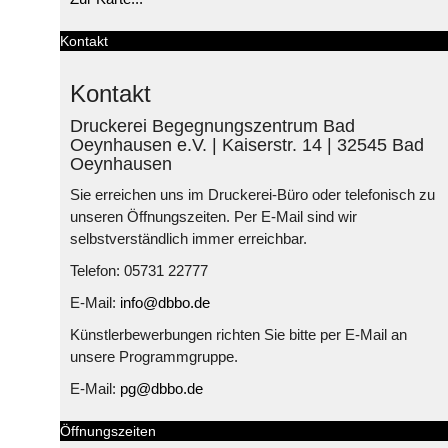
Kontakt
Kontakt
Druckerei Begegnungszentrum Bad
Oeynhausen e.V. | Kaiserstr. 14 | 32545 Bad
Oeynhausen
Sie erreichen uns im Druckerei-Büro oder telefonisch zu
unseren Öffnungszeiten. Per E-Mail sind wir
selbstverständlich immer erreichbar.
Telefon: 05731 22777
E-Mail:
info@dbbo.de
Künstlerbewerbungen richten Sie bitte per E-Mail an
unsere Programmgruppe.
E-Mail:
pg@dbbo.de
Öffnungszeiten