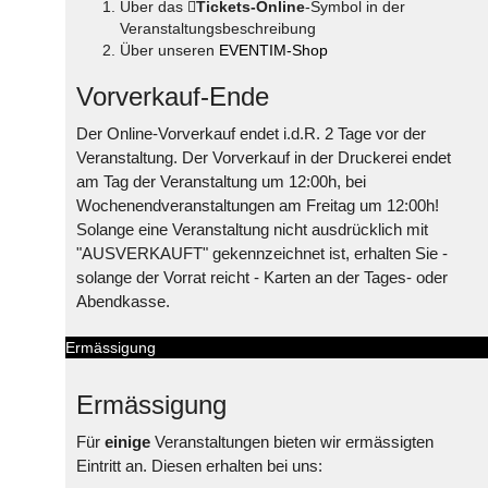
Über das
Tickets-Online
-Symbol in der
Veranstaltungsbeschreibung
Über unseren
EVENTIM-Shop
Vorverkauf-Ende
Der Online-Vorverkauf endet i.d.R. 2 Tage vor der
Veranstaltung. Der Vorverkauf in der Druckerei endet
am Tag der Veranstaltung um 12:00h, bei
Wochenendveranstaltungen am Freitag um 12:00h!
Solange eine Veranstaltung nicht ausdrücklich mit
"AUSVERKAUFT" gekennzeichnet ist, erhalten Sie -
solange der Vorrat reicht - Karten an der Tages- oder
Abendkasse.
Ermässigung
Ermässigung
Für
einige
Veranstaltungen bieten wir ermässigten
Eintritt an. Diesen erhalten bei uns: