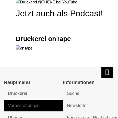
Jetzt auch als Podcast!
Druckerei onTape
Hauptmenu
Informationen
Druckerei
Suche
Veranstaltungen
Newsletter
Über uns
Impressum / Rechtshinwe