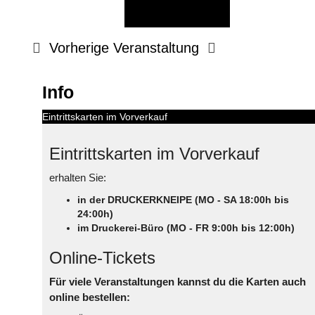
Vorherige Veranstaltung
Info
Eintrittskarten im Vorverkauf
Eintrittskarten im Vorverkauf
erhalten Sie:
in der DRUCKERKNEIPE (MO - SA 18:00h bis
24:00h)
im Druckerei-Büro (MO - FR 9:00h bis 12:00h)
Online-Tickets
Für viele Veranstaltungen kannst du die Karten auch
online bestellen: