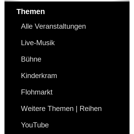
Themen
Alle Veranstaltungen
Live-Musik
Bühne
Kinderkram
Flohmarkt
Weitere Themen | Reihen
YouTube