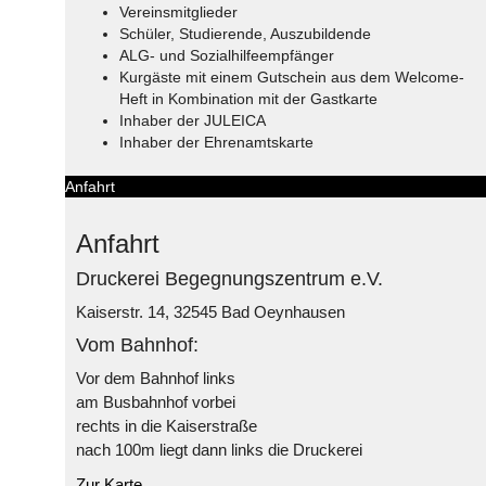
Vereinsmitglieder
Schüler, Studierende, Auszubildende
ALG- und Sozialhilfeempfänger
Kurgäste mit einem Gutschein aus dem Welcome-
Heft in Kombination mit der Gastkarte
Inhaber der JULEICA
Inhaber der Ehrenamtskarte
Anfahrt
Anfahrt
Druckerei Begegnungszentrum e.V.
Kaiserstr. 14, 32545 Bad Oeynhausen
Vom Bahnhof:
Vor dem Bahnhof links
am Busbahnhof vorbei
rechts in die Kaiserstraße
nach 100m liegt dann links die Druckerei
Zur Karte...