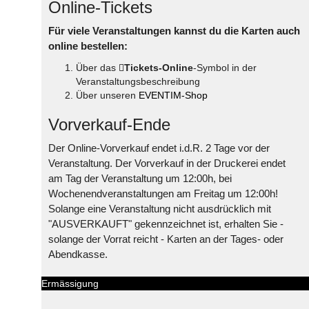
Online-Tickets
Für viele Veranstaltungen kannst du die Karten auch
online bestellen:
Über das
Tickets-Online
-Symbol in der
Veranstaltungsbeschreibung
Über unseren
EVENTIM-Shop
Vorverkauf-Ende
Der Online-Vorverkauf endet i.d.R. 2 Tage vor der
Veranstaltung. Der Vorverkauf in der Druckerei endet
am Tag der Veranstaltung um 12:00h, bei
Wochenendveranstaltungen am Freitag um 12:00h!
Solange eine Veranstaltung nicht ausdrücklich mit
"AUSVERKAUFT" gekennzeichnet ist, erhalten Sie -
solange der Vorrat reicht - Karten an der Tages- oder
Abendkasse.
Ermässigung