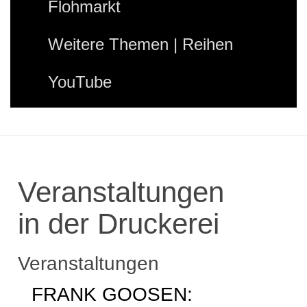
Flohmarkt
Weitere Themen | Reihen
YouTube
Veranstaltungen
in der Druckerei
Veranstaltungen
FRANK GOOSEN: