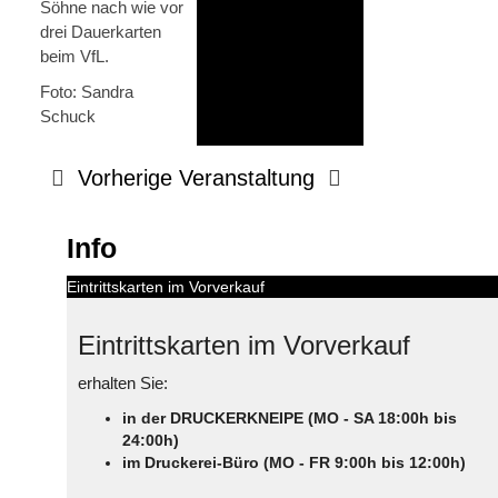
Söhne nach wie vor
drei Dauerkarten
beim VfL.
Foto: Sandra
Schuck
Vorherige Veranstaltung
Info
Eintrittskarten im Vorverkauf
Eintrittskarten im Vorverkauf
erhalten Sie:
in der DRUCKERKNEIPE (MO - SA 18:00h bis
24:00h)
im Druckerei-Büro (MO - FR 9:00h bis 12:00h)