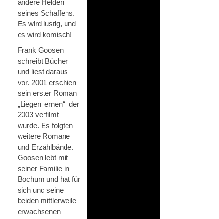
andere Helden
seines Schaffens.
Es wird lustig, und
es wird komisch!
Frank Goosen
schreibt Bücher
und liest daraus
vor. 2001 erschien
sein erster Roman
„Liegen lernen“, der
2003 verfilmt
wurde. Es folgten
weitere Romane
und Erzählbände.
Goosen lebt mit
seiner Familie in
Bochum und hat für
sich und seine
beiden mittlerweile
erwachsenen