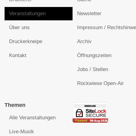
Veranstaltungen
Newsletter
Über uns
Impressum / Rechtshinwe
Druckerkneipe
Archiv
Kontakt
Öffnungszeiten
Jobs / Stellen
Rockwiese Open-Air
Themen
Alle Veranstaltungen
Live-Musik