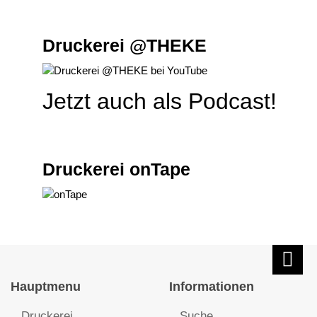
Druckerei @THEKE
Jetzt auch als Podcast!
Druckerei onTape
Hauptmenu
Informationen
Druckerei
Suche