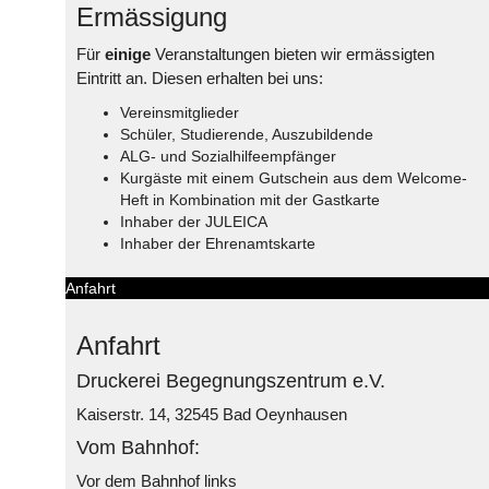
Ermässigung
Für
einige
Veranstaltungen bieten wir ermässigten
Eintritt an. Diesen erhalten bei uns:
Vereinsmitglieder
Schüler, Studierende, Auszubildende
ALG- und Sozialhilfeempfänger
Kurgäste mit einem Gutschein aus dem Welcome-
Heft in Kombination mit der Gastkarte
Inhaber der JULEICA
Inhaber der Ehrenamtskarte
Anfahrt
Anfahrt
Druckerei Begegnungszentrum e.V.
Kaiserstr. 14, 32545 Bad Oeynhausen
Vom Bahnhof:
Vor dem Bahnhof links