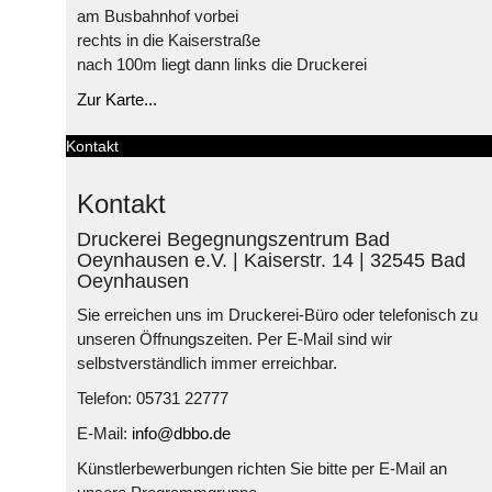
am Busbahnhof vorbei
rechts in die Kaiserstraße
nach 100m liegt dann links die Druckerei
Zur Karte...
Kontakt
Kontakt
Druckerei Begegnungszentrum Bad
Oeynhausen e.V. | Kaiserstr. 14 | 32545 Bad
Oeynhausen
Sie erreichen uns im Druckerei-Büro oder telefonisch zu
unseren Öffnungszeiten. Per E-Mail sind wir
selbstverständlich immer erreichbar.
Telefon: 05731 22777
E-Mail:
info@dbbo.de
Künstlerbewerbungen richten Sie bitte per E-Mail an