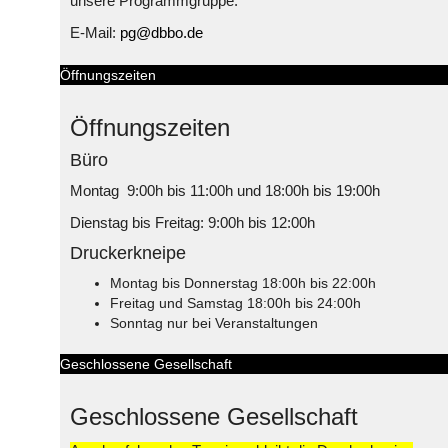
unsere Programmgruppe.
E-Mail:
pg@dbbo.de
Öffnungszeiten
Öffnungszeiten
Büro
Montag 9:00h bis 11:00h und 18:00h bis 19:00h
Dienstag bis Freitag: 9:00h bis 12:00h
Druckerkneipe
Montag bis Donnerstag 18:00h bis 22:00h
Freitag und Samstag 18:00h bis 24:00h
Sonntag nur bei Veranstaltungen
Geschlossene Gesellschaft
Geschlossene Gesellschaft