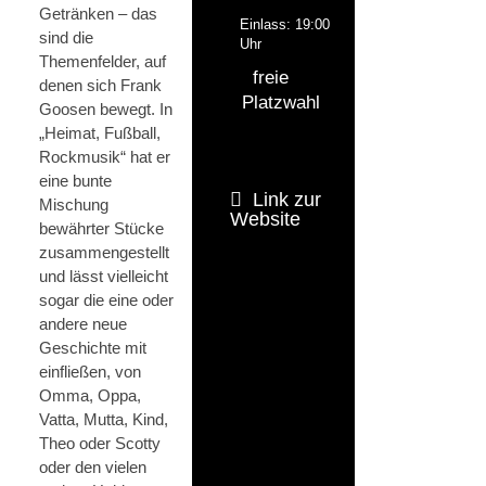
Getränken – das
Einlass: 19:00
sind die
Uhr
Themenfelder, auf
freie
denen sich Frank
Platzwahl
Goosen bewegt. In
„Heimat, Fußball,
Rockmusik“ hat er
eine bunte
Link zur
Mischung
Website
bewährter Stücke
zusammengestellt
und lässt vielleicht
sogar die eine oder
andere neue
Geschichte mit
einfließen, von
Omma, Oppa,
Vatta, Mutta, Kind,
Theo oder Scotty
oder den vielen