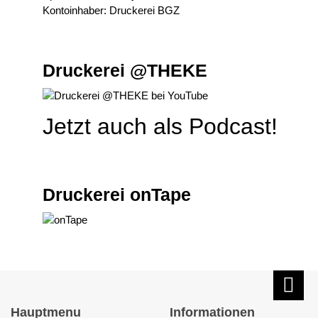
Kontoinhaber: Druckerei BGZ
Druckerei @THEKE
Jetzt auch als Podcast!
Druckerei onTape
Hauptmenu
Informationen