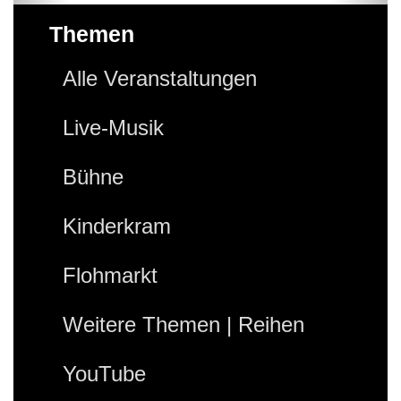
Themen
Alle Veranstaltungen
Live-Musik
Bühne
Kinderkram
Flohmarkt
Weitere Themen | Reihen
YouTube