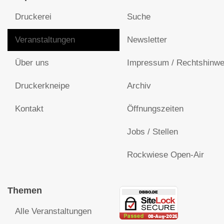
Druckerei
Suche
Veranstaltungen
Newsletter
Über uns
Impressum / Rechtshinwe
Druckerkneipe
Archiv
Kontakt
Öffnungszeiten
Jobs / Stellen
Rockwiese Open-Air
Themen
Alle Veranstaltungen