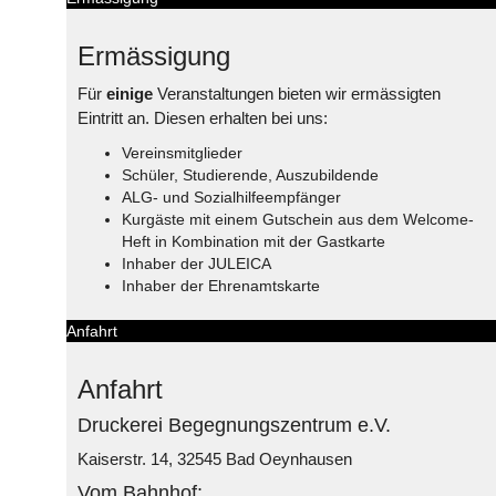
Ermässigung
Für
einige
Veranstaltungen bieten wir ermässigten
Eintritt an. Diesen erhalten bei uns:
Vereinsmitglieder
Schüler, Studierende, Auszubildende
ALG- und Sozialhilfeempfänger
Kurgäste mit einem Gutschein aus dem Welcome-
Heft in Kombination mit der Gastkarte
Inhaber der JULEICA
Inhaber der Ehrenamtskarte
Anfahrt
Anfahrt
Druckerei Begegnungszentrum e.V.
Kaiserstr. 14, 32545 Bad Oeynhausen
Vom Bahnhof: