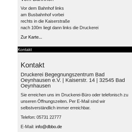
Vor dem Bahnhof links
am Busbahnhof vorbei
rechts in die Kaiserstraße
nach 100m liegt dann links die Druckerei
Zur Karte...
Kontakt
Kontakt
Druckerei Begegnungszentrum Bad
Oeynhausen e.V. | Kaiserstr. 14 | 32545 Bad
Oeynhausen
Sie erreichen uns im Druckerei-Büro oder telefonisch zu
unseren Öffnungszeiten. Per E-Mail sind wir
selbstverständlich immer erreichbar.
Telefon: 05731 22777
E-Mail:
info@dbbo.de