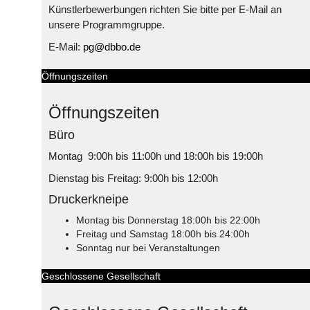
Künstlerbewerbungen richten Sie bitte per E-Mail an
unsere Programmgruppe.
E-Mail:
pg@dbbo.de
Öffnungszeiten
Öffnungszeiten
Büro
Montag 9:00h bis 11:00h und 18:00h bis 19:00h
Dienstag bis Freitag: 9:00h bis 12:00h
Druckerkneipe
Montag bis Donnerstag 18:00h bis 22:00h
Freitag und Samstag 18:00h bis 24:00h
Sonntag nur bei Veranstaltungen
Geschlossene Gesellschaft