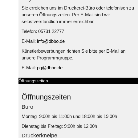
Sie erreichen uns im Druckerei-Büro oder telefonisch zu
unseren Öffnungszeiten. Per E-Mail sind wir
selbstverständlich immer erreichbar.
Telefon: 05731 22777
E-Mail:
info@dbbo.de
Künstlerbewerbungen richten Sie bitte per E-Mail an
unsere Programmgruppe.
E-Mail:
pg@dbbo.de
Öffnungszeiten
Öffnungszeiten
Büro
Montag 9:00h bis 11:00h und 18:00h bis 19:00h
Dienstag bis Freitag: 9:00h bis 12:00h
Druckerkneipe