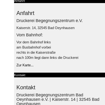
Anfahrt
Anfahrt
Druckerei Begegnungszentrum e.V.
Kaiserstr. 14, 32545 Bad Oeynhausen
Vom Bahnhof:
Vor dem Bahnhof links
am Busbahnhof vorbei
rechts in die Kaiserstraße
nach 100m liegt dann links die Druckerei
Zur Karte...
Kontakt
Kontakt
Druckerei Begegnungszentrum Bad
Oeynhausen e.V. | Kaiserstr. 14 | 32545 Bad
Oeynhausen