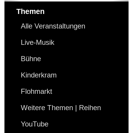
Themen
Alle Veranstaltungen
Live-Musik
Bühne
Kinderkram
Flohmarkt
Weitere Themen | Reihen
YouTube