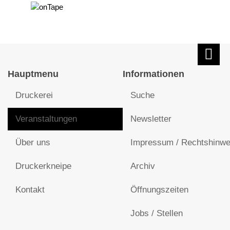
Hauptmenu
Informationen
Druckerei
Suche
Veranstaltungen
Newsletter
Über uns
Impressum / Rechtshinwe
Druckerkneipe
Archiv
Kontakt
Öffnungszeiten
Jobs / Stellen