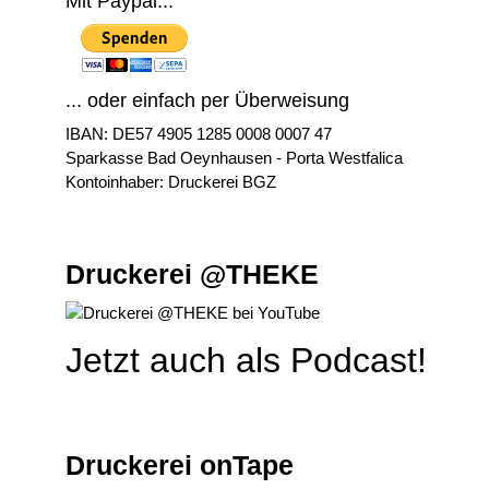
Mit Paypal...
... oder einfach per Überweisung
IBAN: DE57 4905 1285 0008 0007 47
Sparkasse Bad Oeynhausen - Porta Westfalica
Kontoinhaber: Druckerei BGZ
Druckerei @THEKE
Jetzt auch als Podcast!
Druckerei onTape