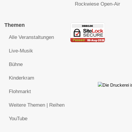
Rockwiese Open-Air
Themen
Alle Veranstaltungen
Live-Musik
Bühne
Kinderkram
Flohmarkt
Weitere Themen | Reihen
YouTube