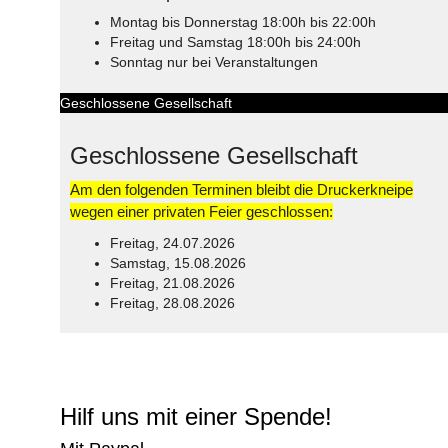
Montag bis Donnerstag 18:00h bis 22:00h
Freitag und Samstag 18:00h bis 24:00h
Sonntag nur bei Veranstaltungen
Geschlossene Gesellschaft
Geschlossene Gesellschaft
Am den folgenden Terminen bleibt die Druckerkneipe
wegen einer privaten Feier geschlossen:
Freitag, 24.07.2026
Samstag, 15.08.2026
Freitag, 21.08.2026
Freitag, 28.08.2026
© Free
Joomla! 3 Modules
- by
VinaGecko.com
Hilf uns mit einer Spende!