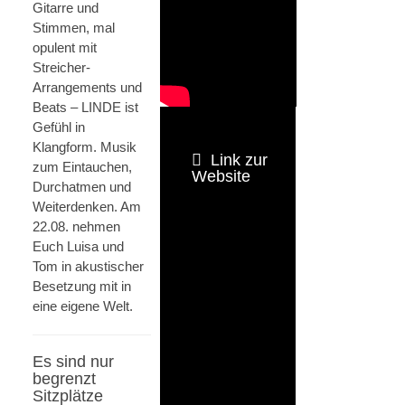
Gitarre und
Stimmen, mal
opulent mit
Streicher-
Arrangements und
Beats – LINDE ist
Gefühl in
Klangform. Musik
Link zur
zum Eintauchen,
Website
Durchatmen und
Weiterdenken. Am
22.08. nehmen
Euch Luisa und
Tom in akustischer
Besetzung mit in
eine eigene Welt.
Es sind nur
begrenzt
Sitzplätze