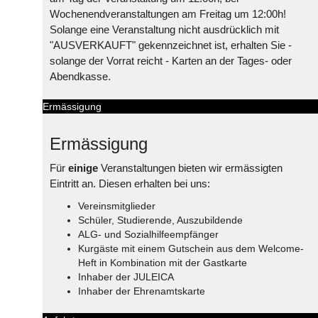
Wochenendveranstaltungen am Freitag um 12:00h!
Solange eine Veranstaltung nicht ausdrücklich mit
"AUSVERKAUFT" gekennzeichnet ist, erhalten Sie -
solange der Vorrat reicht - Karten an der Tages- oder
Abendkasse.
Ermässigung
Ermässigung
Für
einige
Veranstaltungen bieten wir ermässigten
Eintritt an. Diesen erhalten bei uns:
Vereinsmitglieder
Schüler, Studierende, Auszubildende
ALG- und Sozialhilfeempfänger
Kurgäste mit einem Gutschein aus dem Welcome-
Heft in Kombination mit der Gastkarte
Inhaber der JULEICA
Inhaber der Ehrenamtskarte