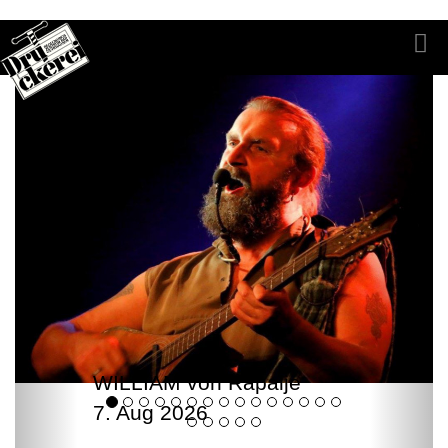
WILLIAM von Rapalje
7. Aug 2026