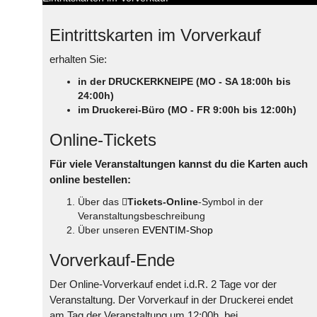
Eintrittskarten im Vorverkauf
erhalten Sie:
in der DRUCKERKNEIPE (MO - SA 18:00h bis
24:00h)
im Druckerei-Büro (MO - FR 9:00h bis 12:00h)
Online-Tickets
Für viele Veranstaltungen kannst du die Karten auch
online bestellen:
Über das
Tickets-Online
-Symbol in der
Veranstaltungsbeschreibung
Über unseren
EVENTIM-Shop
Vorverkauf-Ende
Der Online-Vorverkauf endet i.d.R. 2 Tage vor der
Veranstaltung. Der Vorverkauf in der Druckerei endet
am Tag der Veranstaltung um 12:00h, bei