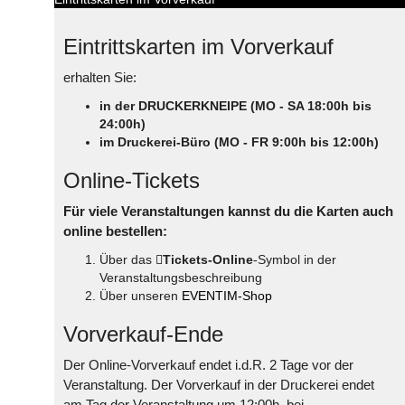
Eintrittskarten im Vorverkauf
erhalten Sie:
in der DRUCKERKNEIPE (MO - SA 18:00h bis
24:00h)
im Druckerei-Büro (MO - FR 9:00h bis 12:00h)
Online-Tickets
Für viele Veranstaltungen kannst du die Karten auch
online bestellen:
Über das
Tickets-Online
-Symbol in der
Veranstaltungsbeschreibung
Über unseren
EVENTIM-Shop
Vorverkauf-Ende
Der Online-Vorverkauf endet i.d.R. 2 Tage vor der
Veranstaltung. Der Vorverkauf in der Druckerei endet
am Tag der Veranstaltung um 12:00h, bei