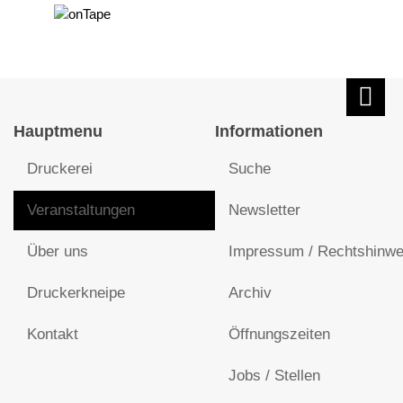
Hauptmenu
Informationen
Druckerei
Suche
Veranstaltungen
Newsletter
Über uns
Impressum / Rechtshinwe
Druckerkneipe
Archiv
Kontakt
Öffnungszeiten
Jobs / Stellen