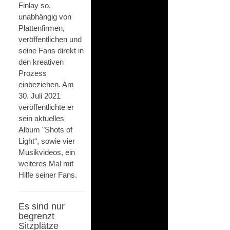
Finlay so,
unabhängig von
Plattenfirmen,
veröffentlichen und
seine Fans direkt in
den kreativen
Prozess
einbeziehen. Am
30. Juli 2021
veröffentlichte er
sein aktuelles
Album "Shots of
Light“, sowie vier
Musikvideos, ein
weiteres Mal mit
Hilfe seiner Fans.
Es sind nur
begrenzt
Sitzplätze