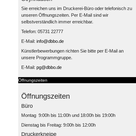
Sie erreichen uns im Druckerei-Büro oder telefonisch zu
unseren Öffnungszeiten. Per E-Mail sind wir
selbstverständlich immer erreichbar.
Telefon: 05731 22777
E-Mail:
info@dbbo.de
Künstlerbewerbungen richten Sie bitte per E-Mail an
unsere Programmgruppe.
E-Mail:
pg@dbbo.de
Öffnungszeiten
Öffnungszeiten
Büro
Montag 9:00h bis 11:00h und 18:00h bis 19:00h
Dienstag bis Freitag: 9:00h bis 12:00h
Druckerkneipe