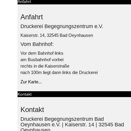
Anfahrt
Anfahrt
Druckerei Begegnungszentrum e.V.
Kaiserstr. 14, 32545 Bad Oeynhausen
Vom Bahnhof:
Vor dem Bahnhof links
am Busbahnhof vorbei
rechts in die Kaiserstraße
nach 100m liegt dann links die Druckerei
Zur Karte...
Kontakt
Kontakt
Druckerei Begegnungszentrum Bad
Oeynhausen e.V. | Kaiserstr. 14 | 32545 Bad
Oeynhausen