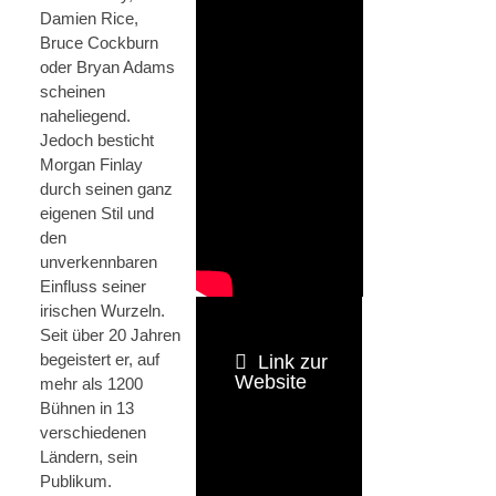
Damien Rice,
Bruce Cockburn
oder Bryan Adams
scheinen
naheliegend.
Jedoch besticht
Morgan Finlay
durch seinen ganz
eigenen Stil und
den
unverkennbaren
Einfluss seiner
irischen Wurzeln.
Seit über 20 Jahren
begeistert er, auf
Link zur
Website
mehr als 1200
Bühnen in 13
verschiedenen
Ländern, sein
Publikum.