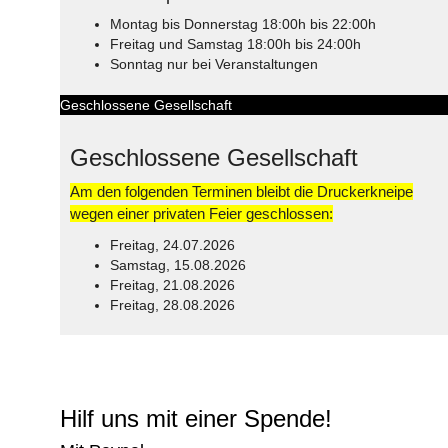
Montag bis Donnerstag 18:00h bis 22:00h
Freitag und Samstag 18:00h bis 24:00h
Sonntag nur bei Veranstaltungen
Geschlossene Gesellschaft
Geschlossene Gesellschaft
Am den folgenden Terminen bleibt die Druckerkneipe
wegen einer privaten Feier geschlossen:
Freitag, 24.07.2026
Samstag, 15.08.2026
Freitag, 21.08.2026
Freitag, 28.08.2026
© Free
Joomla! 3 Modules
- by
VinaGecko.com
Hilf uns mit einer Spende!