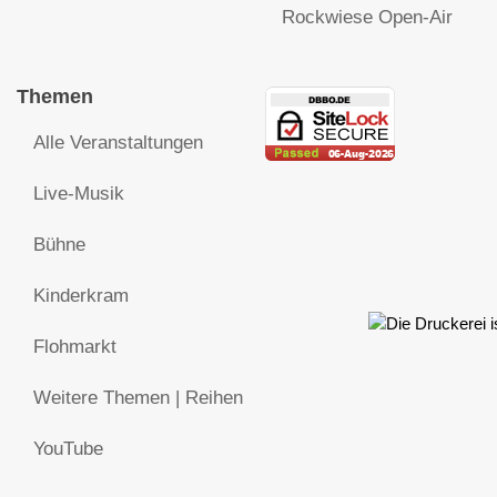
Rockwiese Open-Air
Themen
Alle Veranstaltungen
Live-Musik
Bühne
Kinderkram
Flohmarkt
Weitere Themen | Reihen
YouTube