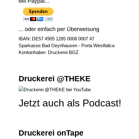
Mit Paypal...
... oder einfach per Überweisung
IBAN: DE57 4905 1285 0008 0007 47
Sparkasse Bad Oeynhausen - Porta Westfalica
Kontoinhaber: Druckerei BGZ
Druckerei @THEKE
Jetzt auch als Podcast!
Druckerei onTape