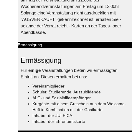
Wochenendveranstaltungen am Freitag um 12:00h!
Solange eine Veranstaltung nicht ausdrücklich mit
"AUSVERKAUFT" gekennzeichnet ist, erhalten Sie -
solange der Vorrat reicht - Karten an der Tages- oder
Abendkasse.
Ermässigung
Ermässigung
Für
einige
Veranstaltungen bieten wir ermässigten
Eintritt an. Diesen erhalten bei uns:
Vereinsmitglieder
Schüler, Studierende, Auszubildende
ALG- und Sozialhilfeempfänger
Kurgäste mit einem Gutschein aus dem Welcome-
Heft in Kombination mit der Gastkarte
Inhaber der JULEICA
Inhaber der Ehrenamtskarte