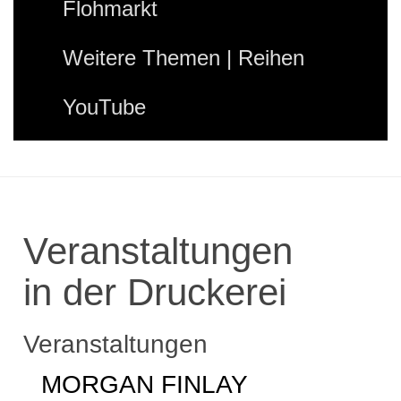
Flohmarkt
Weitere Themen | Reihen
YouTube
Veranstaltungen
in der Druckerei
Veranstaltungen
MORGAN FINLAY