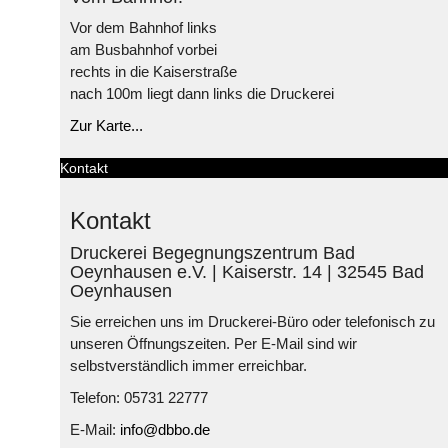
Vor dem Bahnhof links
am Busbahnhof vorbei
rechts in die Kaiserstraße
nach 100m liegt dann links die Druckerei
Zur Karte...
Kontakt
Kontakt
Druckerei Begegnungszentrum Bad
Oeynhausen e.V. | Kaiserstr. 14 | 32545 Bad
Oeynhausen
Sie erreichen uns im Druckerei-Büro oder telefonisch zu
unseren Öffnungszeiten. Per E-Mail sind wir
selbstverständlich immer erreichbar.
Telefon: 05731 22777
E-Mail:
info@dbbo.de