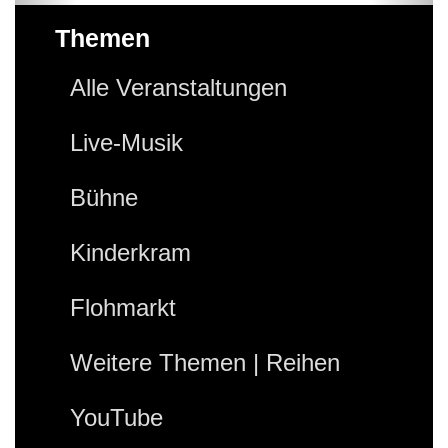
Themen
Alle Veranstaltungen
Live-Musik
Bühne
Kinderkram
Flohmarkt
Weitere Themen | Reihen
YouTube