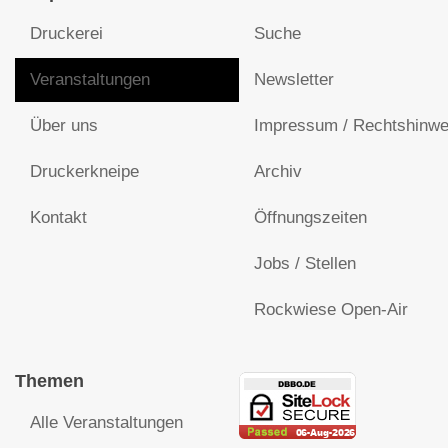
Druckerei
Suche
Veranstaltungen
Newsletter
Über uns
Impressum / Rechtshinwe
Druckerkneipe
Archiv
Kontakt
Öffnungszeiten
Jobs / Stellen
Rockwiese Open-Air
Themen
Alle Veranstaltungen