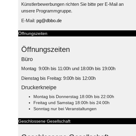
Künstlerbewerbungen richten Sie bitte per E-Mail an
unsere Programmgruppe.
E-Mail:
pg@dbbo.de
Öffnungszeiten
Öffnungszeiten
Büro
Montag 9:00h bis 11:00h und 18:00h bis 19:00h
Dienstag bis Freitag: 9:00h bis 12:00h
Druckerkneipe
Montag bis Donnerstag 18:00h bis 22:00h
Freitag und Samstag 18:00h bis 24:00h
Sonntag nur bei Veranstaltungen
Geschlossene Gesellschaft