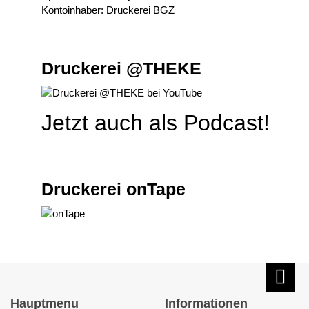
Kontoinhaber: Druckerei BGZ
Druckerei @THEKE
Jetzt auch als Podcast!
Druckerei onTape
Hauptmenu
Informationen