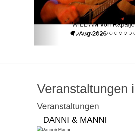
WILLIAM von Rapalje
7. Aug 2026
Veranstaltungen i
Veranstaltungen
DANNI & MANNI