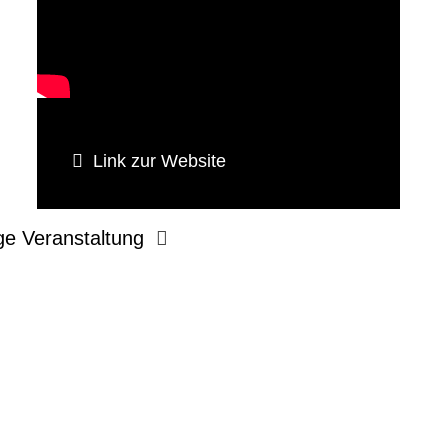
Link zur Website
ge Veranstaltung