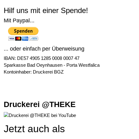
Hilf uns mit einer Spende!
Mit Paypal...
... oder einfach per Überweisung
IBAN: DE57 4905 1285 0008 0007 47
Sparkasse Bad Oeynhausen - Porta Westfalica
Kontoinhaber: Druckerei BGZ
Druckerei @THEKE
Jetzt auch als