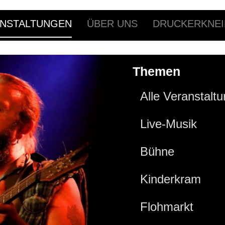
NSTALTUNGEN
ÜBER UNS
DRUCKERKNEI
Themen
Alle Veranstalt
Live-Musik
Bühne
Kinderkram
Flohmarkt