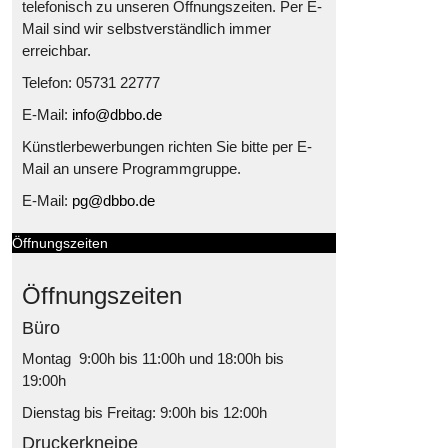
telefonisch zu unseren Öffnungszeiten. Per E-
Mail sind wir selbstverständlich immer
erreichbar.
Telefon: 05731 22777
E-Mail:
info@dbbo.de
Künstlerbewerbungen richten Sie bitte per E-
Mail an unsere Programmgruppe.
E-Mail:
pg@dbbo.de
Öffnungszeiten
Öffnungszeiten
Büro
Montag 9:00h bis 11:00h und 18:00h bis
19:00h
Dienstag bis Freitag: 9:00h bis 12:00h
Druckerkneipe