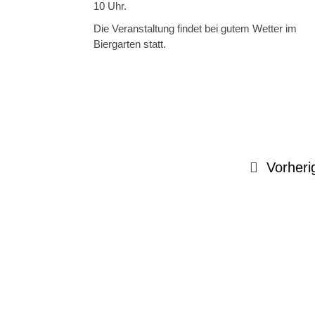
10 Uhr.
Die Veranstaltung findet bei gutem Wetter im
Biergarten statt.
Vorheri