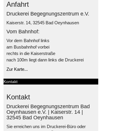
Anfahrt
Druckerei Begegnungszentrum e.V.
Kaiserstr. 14, 32545 Bad Oeynhausen
Vom Bahnhof:
Vor dem Bahnhof links
am Busbahnhof vorbei
rechts in die Kaiserstraße
nach 100m liegt dann links die Druckerei
Zur Karte...
Kontakt
Kontakt
Druckerei Begegnungszentrum Bad
Oeynhausen e.V. | Kaiserstr. 14 |
32545 Bad Oeynhausen
Sie erreichen uns im Druckerei-Büro oder