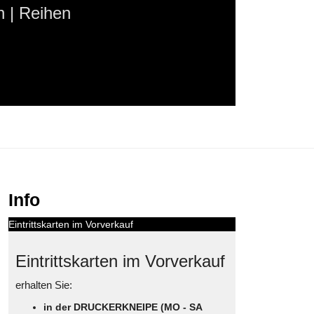
 | Reihen
Info
Eintrittskarten im Vorverkauf
Eintrittskarten im Vorverkauf
erhalten Sie:
in der DRUCKERKNEIPE (MO - SA