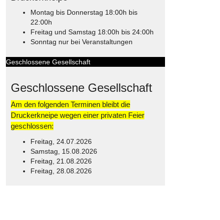
Montag bis Donnerstag 18:00h bis
22:00h
Freitag und Samstag 18:00h bis 24:00h
Sonntag nur bei Veranstaltungen
Geschlossene Gesellschaft
Geschlossene Gesellschaft
Am den folgenden Terminen bleibt die
Druckerkneipe wegen einer privaten Feier
geschlossen:
Freitag, 24.07.2026
Samstag, 15.08.2026
Freitag, 21.08.2026
Freitag, 28.08.2026
© Free
Joomla! 3 Modules
- by
VinaGecko.com