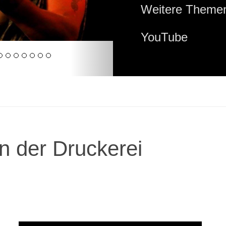
Weitere Themen
YouTube
n der Druckerei