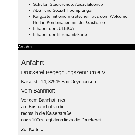
Schüler, Studierende, Auszubildende
ALG- und Sozialhilfeempfänger
Kurgäste mit einem Gutschein aus dem Welcome-
Heft in Kombination mit der Gastkarte
Inhaber der JULEICA
Inhaber der Ehrenamtskarte
Anfahrt
Anfahrt
Druckerei Begegnungszentrum e.V.
Kaiserstr. 14, 32545 Bad Oeynhausen
Vom Bahnhof:
Vor dem Bahnhof links
am Busbahnhof vorbei
rechts in die Kaiserstraße
nach 100m liegt dann links die Druckerei
Zur Karte...