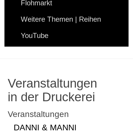
Flohmarkt
Weitere Themen | Reihen
YouTube
Veranstaltungen
in der Druckerei
Veranstaltungen
DANNI & MANNI