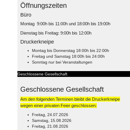
Öffnungszeiten
Büro
Montag 9:00h bis 11:00h und 18:00h bis 19:00h
Dienstag bis Freitag: 9:00h bis 12:00h
Druckerkneipe
Montag bis Donnerstag 18:00h bis 22:00h
Freitag und Samstag 18:00h bis 24:00h
Sonntag nur bei Veranstaltungen
Geschlossene Gesellschaft
Geschlossene Gesellschaft
Am den folgenden Terminen bleibt die Druckerkneipe
wegen einer privaten Feier geschlossen:
Freitag, 24.07.2026
Samstag, 15.08.2026
Freitag, 21.08.2026