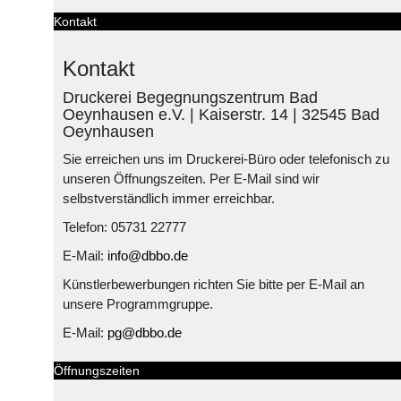
Kontakt
Kontakt
Druckerei Begegnungszentrum Bad
Oeynhausen e.V. | Kaiserstr. 14 | 32545 Bad
Oeynhausen
Sie erreichen uns im Druckerei-Büro oder telefonisch zu
unseren Öffnungszeiten. Per E-Mail sind wir
selbstverständlich immer erreichbar.
Telefon: 05731 22777
E-Mail:
info@dbbo.de
Künstlerbewerbungen richten Sie bitte per E-Mail an
unsere Programmgruppe.
E-Mail:
pg@dbbo.de
Öffnungszeiten