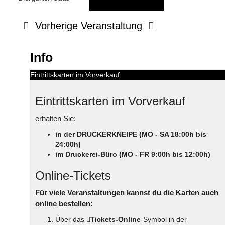
Vorherige Veranstaltung
Info
Eintrittskarten im Vorverkauf
Eintrittskarten im Vorverkauf
erhalten Sie:
in der DRUCKERKNEIPE (MO - SA 18:00h bis
24:00h)
im Druckerei-Büro (MO - FR 9:00h bis 12:00h)
Online-Tickets
Für viele Veranstaltungen kannst du die Karten auch
online bestellen:
Über das
Tickets-Online
-Symbol in der