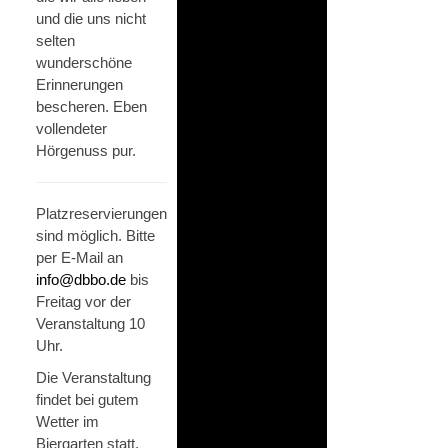
und die uns nicht
selten
wunderschöne
Erinnerungen
bescheren. Eben
vollendeter
Hörgenuss pur.
Platzreservierungen
sind möglich. Bitte
per E-Mail an
info@dbbo.de
bis
Freitag vor der
Veranstaltung 10
Uhr.
Die Veranstaltung
findet bei gutem
Wetter im
Biergarten statt.