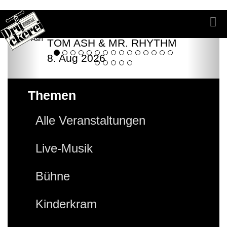
TOM ASH & MR. RHYTHM
8. Aug 2026
Themen
Alle Veranstaltungen
Live-Musik
Bühne
Kinderkram