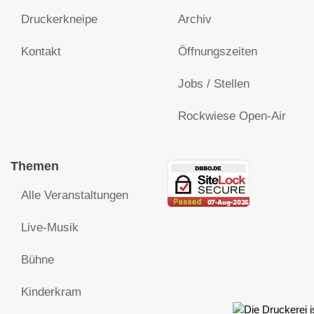
Druckerkneipe
Archiv
Kontakt
Öffnungszeiten
Jobs / Stellen
Rockwiese Open-Air
Themen
Alle Veranstaltungen
Live-Musik
Bühne
Kinderkram