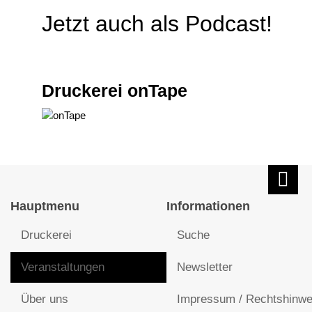
Jetzt auch als Podcast!
Druckerei onTape
Hauptmenu
Informationen
Druckerei
Suche
Veranstaltungen
Newsletter
Über uns
Impressum / Rechtshinwe