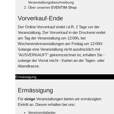
Veranstaltungsbeschreibung
Über unseren
EVENTIM-Shop
Vorverkauf-Ende
Der Online-Vorverkauf endet i.d.R. 2 Tage vor der
Veranstaltung. Der Vorverkauf in der Druckerei endet
am Tag der Veranstaltung um 12:00h, bei
Wochenendveranstaltungen am Freitag um 12:00h!
Solange eine Veranstaltung nicht ausdrücklich mit
"AUSVERKAUFT" gekennzeichnet ist, erhalten Sie -
solange der Vorrat reicht - Karten an der Tages- oder
Abendkasse.
Ermässigung
Ermässigung
Für
einige
Veranstaltungen bieten wir ermässigten
Eintritt an. Diesen erhalten bei uns:
Vereinsmitglieder