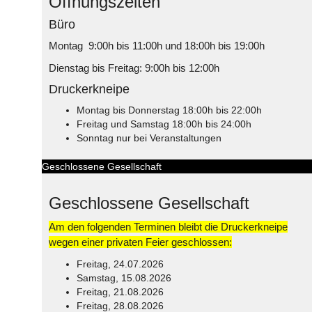
Öffnungszeiten
Büro
Montag 9:00h bis 11:00h und 18:00h bis 19:00h
Dienstag bis Freitag: 9:00h bis 12:00h
Druckerkneipe
Montag bis Donnerstag 18:00h bis 22:00h
Freitag und Samstag 18:00h bis 24:00h
Sonntag nur bei Veranstaltungen
Geschlossene Gesellschaft
Geschlossene Gesellschaft
Am den folgenden Terminen bleibt die Druckerkneipe
wegen einer privaten Feier geschlossen:
Freitag, 24.07.2026
Samstag, 15.08.2026
Freitag, 21.08.2026
Freitag, 28.08.2026