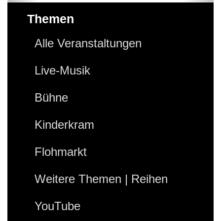
Themen
Alle Veranstaltungen
Live-Musik
Bühne
Kinderkram
Flohmarkt
Weitere Themen | Reihen
YouTube