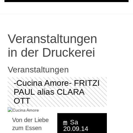
Veranstaltungen
in der Druckerei
Veranstaltungen
-Cucina Amore- FRITZI
PAUL alias CLARA
OTT
Von der Liebe
Sa
zum Essen
20.09.14