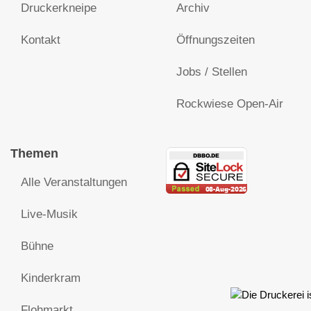
Druckerkneipe
Archiv
Kontakt
Öffnungszeiten
Jobs / Stellen
Rockwiese Open-Air
Themen
Alle Veranstaltungen
Live-Musik
Bühne
Kinderkram
Flohmarkt