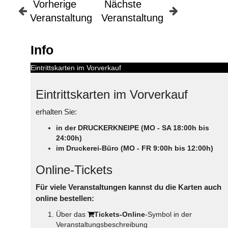
Vorherige
Nächste
Veranstaltung
Veranstaltung
Info
Eintrittskarten im Vorverkauf
Eintrittskarten im Vorverkauf
erhalten Sie:
in der DRUCKERKNEIPE (MO - SA 18:00h bis
24:00h)
im Druckerei-Büro (MO - FR 9:00h bis 12:00h)
Online-Tickets
Für viele Veranstaltungen kannst du die Karten auch
online bestellen:
Über das
Tickets-Online
-Symbol in der
Veranstaltungsbeschreibung