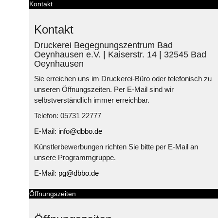
Kontakt
Kontakt
Druckerei Begegnungszentrum Bad
Oeynhausen e.V. | Kaiserstr. 14 | 32545 Bad
Oeynhausen
Sie erreichen uns im Druckerei-Büro oder telefonisch zu
unseren Öffnungszeiten. Per E-Mail sind wir
selbstverständlich immer erreichbar.
Telefon: 05731 22777
E-Mail:
info@dbbo.de
Künstlerbewerbungen richten Sie bitte per E-Mail an
unsere Programmgruppe.
E-Mail:
pg@dbbo.de
Öffnungszeiten