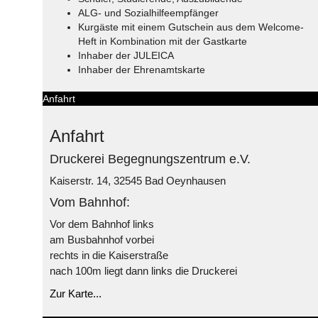
ALG- und Sozialhilfeempfänger
Kurgäste mit einem Gutschein aus dem Welcome-
Heft in Kombination mit der Gastkarte
Inhaber der JULEICA
Inhaber der Ehrenamtskarte
Anfahrt
Anfahrt
Druckerei Begegnungszentrum e.V.
Kaiserstr. 14, 32545 Bad Oeynhausen
Vom Bahnhof:
Vor dem Bahnhof links
am Busbahnhof vorbei
rechts in die Kaiserstraße
nach 100m liegt dann links die Druckerei
Zur Karte...