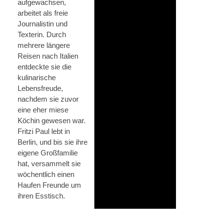
aufgewachsen,
arbeitet als freie
Journalistin und
Texterin. Durch
mehrere längere
Reisen nach Italien
entdeckte sie die
kulinarische
Lebensfreude,
nachdem sie zuvor
eine eher miese
Köchin gewesen war.
Fritzi Paul lebt in
Berlin, und bis sie ihre
eigene Großfamilie
hat, versammelt sie
wöchentlich einen
Haufen Freunde um
ihren Esstisch.