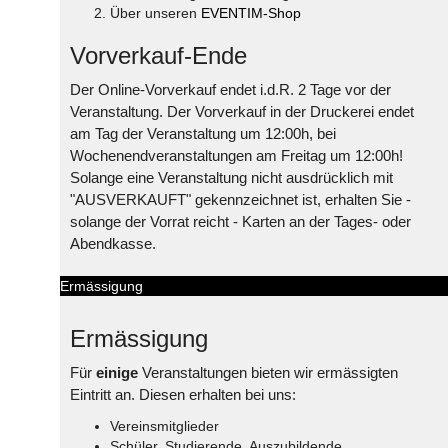
Über unseren
EVENTIM-Shop
Vorverkauf-Ende
Der Online-Vorverkauf endet i.d.R. 2 Tage vor der
Veranstaltung. Der Vorverkauf in der Druckerei endet
am Tag der Veranstaltung um 12:00h, bei
Wochenendveranstaltungen am Freitag um 12:00h!
Solange eine Veranstaltung nicht ausdrücklich mit
"AUSVERKAUFT" gekennzeichnet ist, erhalten Sie -
solange der Vorrat reicht - Karten an der Tages- oder
Abendkasse.
Ermässigung
Ermässigung
Für
einige
Veranstaltungen bieten wir ermässigten
Eintritt an. Diesen erhalten bei uns:
Vereinsmitglieder
Schüler, Studierende, Auszubildende